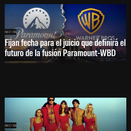
HACE 1 DÍA
Fijan fecha para el juicio que definirá el
futuro de la fusión Paramount-WBD
HACE 1 DÍA