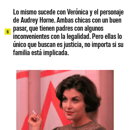
Lo mismo sucede con Verónica y el personaje
de Audrey Horne. Ambas chicas con un buen
pasar, que tienen padres con algunos
6
inconvenientes con la legalidad. Pero ellas lo
único que buscan es justicia, no importa si su
familia está implicada.