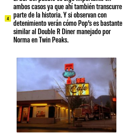
ambos casos ya que ahí también transcurre
parte de la historia. Y si observan con
4
detenimiento verán cómo Pop’s es bastante
similar al Double R Diner manejado por
Norma en Twin Peaks.