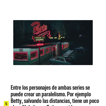
Entre los personajes de ambas series se
puede crear un paralelismo. Por ejemplo
Betty, salvando las distancias, tiene un poco
5