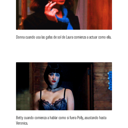
Donna cuando usa las gafas de sol de Laura comienza a actuar como ella.
Betty cuando comienza a hablar como si fuera Polly, asustando hasta
Veronica.