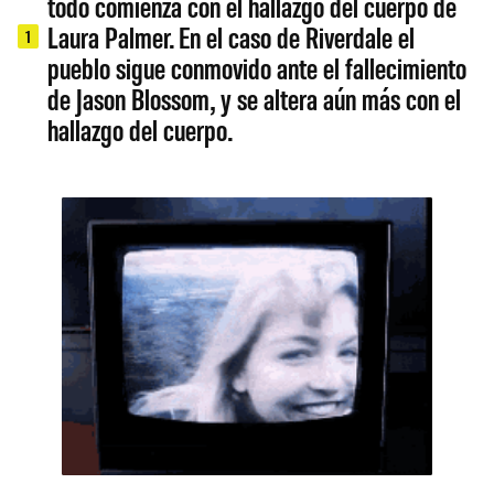
todo comienza con el hallazgo del cuerpo de
Laura Palmer. En el caso de Riverdale el
1
pueblo sigue conmovido ante el fallecimiento
de Jason Blossom, y se altera aún más con el
hallazgo del cuerpo.