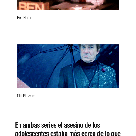
Ben Horne.
Cliff Blossom.
En ambas series el asesino de los
adolescentes estaba más cerca de lo que