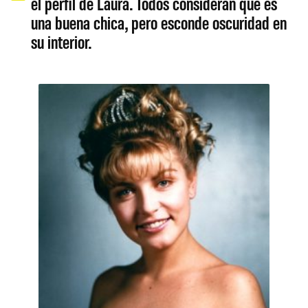
el perfil de Laura. Todos consideran que es
una buena chica, pero esconde oscuridad en
su interior.