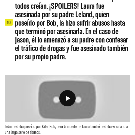
todos creían. ¡SPOILERS! Laura fue
asesinada por su padre Leland, quien
poseído por Bob, la hizo sufrir abusos hasta
10
que terminó por asesinarla. En el caso de
Jason, él lo amenazó a su padre con confesar
el tráfico de drogas y fue asesinado también
por su propio padre.
Leland estaba poseído por Killer Bob, pero la muerte de Laura también estaba vinculado a
una larga serie de abusos.