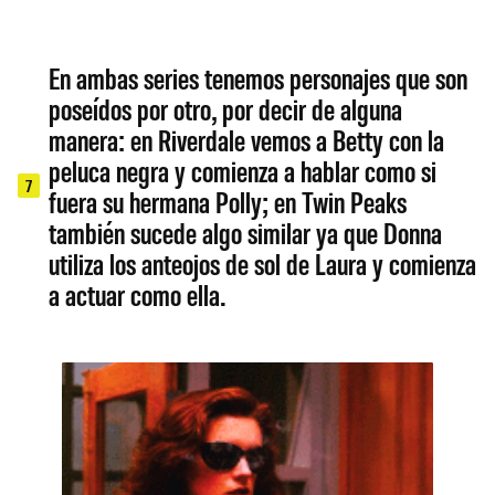
En ambas series tenemos personajes que son
poseídos por otro, por decir de alguna
manera: en Riverdale vemos a Betty con la
peluca negra y comienza a hablar como si
7
fuera su hermana Polly; en Twin Peaks
también sucede algo similar ya que Donna
utiliza los anteojos de sol de Laura y comienza
a actuar como ella.