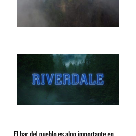
El bar del pueblo es algo importante en