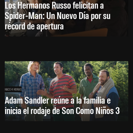
Los Hermanos Russo felicitan a
Spider-Man: Un Nuevo Día por su
récord de apertura
HACE 4 HORAS
Adam Sandler reúne a la familia e
inicia el rodaje de Son Como Niños 3