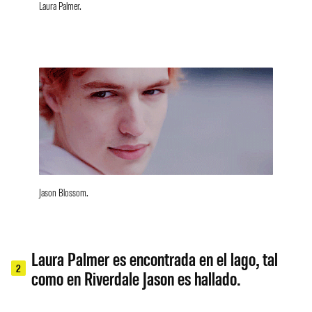
Laura Palmer.
Jason Blossom.
Laura Palmer es encontrada en el lago, tal
2
como en Riverdale Jason es hallado.