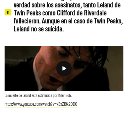
verdad sobre los asesinatos, tanto Leland de
Twin Peaks como Clifford de Riverdale
11
fallecieron. Aunque en el caso de Twin Peaks,
Leland no se suicida.
La muerte de Leland esta estimulada por Killer Bob.
https://www.youtube.com/watch?v=x3sZI8k20D0