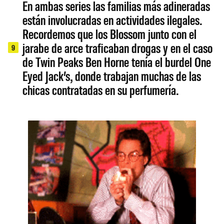
En ambas series las familias más adineradas
están involucradas en actividades ilegales.
Recordemos que los Blossom junto con el
jarabe de arce traficaban drogas y en el caso
9
de Twin Peaks Ben Horne tenía el burdel One
Eyed Jack’s, donde trabajan muchas de las
chicas contratadas en su perfumería.