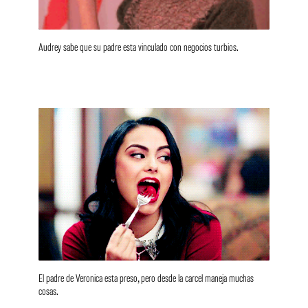
Audrey sabe que su padre esta vinculado con negocios turbios.
El padre de Veronica esta preso, pero desde la carcel maneja muchas
cosas.