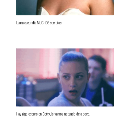
Laura escondía MUCHOS secretos.
Hay algo oscuro en Betty, lo vamos notando de a poco.