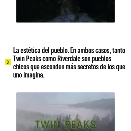
La estética del pueblo. En ambos casos, tanto
Twin Peaks como Riverdale son pueblos
3
chicos que esconden más secretos de los que
uno imagina.