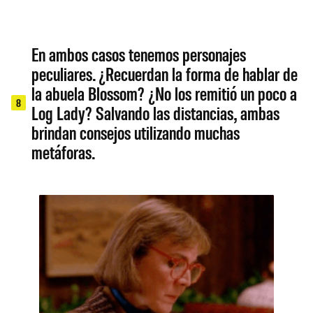
En ambos casos tenemos personajes
peculiares. ¿Recuerdan la forma de hablar de
la abuela Blossom? ¿No los remitió un poco a
8
Log Lady? Salvando las distancias, ambas
brindan consejos utilizando muchas
metáforas.