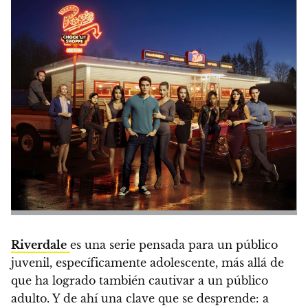
Riverdale
es una serie pensada para un público
juvenil, específicamente adolescente, más allá de
que ha logrado también cautivar a un público
adulto. Y de ahí
una clave que se desprende: a