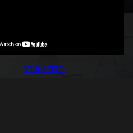
VER SITIO