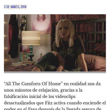
3 DE MARZO, 2018
“All The Comforts Of Home” en realidad nos da
unos minutos de relajación, gracias a la
falsificación inicial de los videoclips
desactualizados que Fitz activa cuando enciende el
poder en el Faro después de la llegada segura de