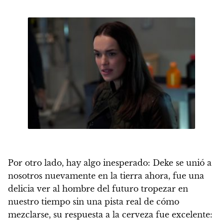
Por otro lado, hay algo inesperado: Deke se unió a
nosotros nuevamente en la tierra ahora, fue una
delicia ver al hombre del futuro tropezar en
nuestro tiempo sin una pista real de cómo
mezclarse, su respuesta a la cerveza fue excelente: