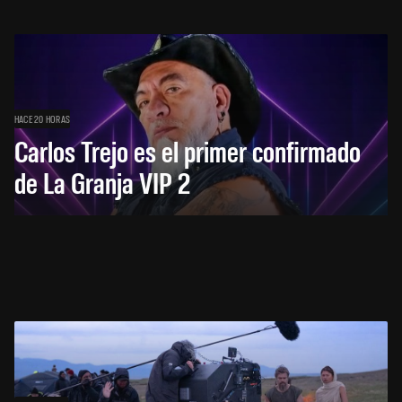
HACE 20 HORAS
Carlos Trejo es el primer confirmado
de La Granja VIP 2