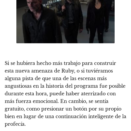
Si se hubiera hecho más trabajo para construir
esta nueva amenaza de Ruby, o si tuviéramos
alguna pista de que una de las escenas más
angustiosas en la historia del programa fue posible
durante esta hora, puede haber aterrizado con
más fuerza emocional. En cambio, se sentía
gratuito, como presionar un botón por su propio
bien en lugar de una continuación inteligente de la
profecía.