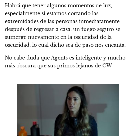
Habrá que tener algunos momentos de luz,
especialmente si estamos cortando las
extremidades de las personas inmediatamente
después de regresar a casa, un fuego seguro se
sumerge nuevamente en la oscuridad de la
oscuridad, lo cual dicho sea de paso nos encanta.
No cabe duda que Agents es inteligente y mucho
más obscura que sus primos lejanos de CW