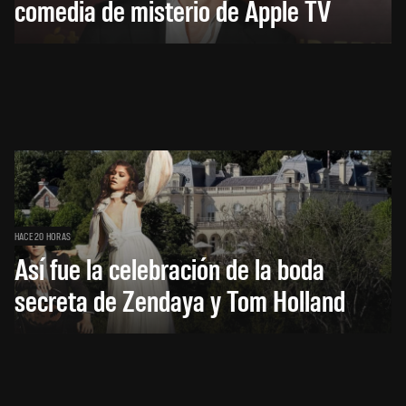
comedia de misterio de Apple TV
HACE 20 HORAS
Así fue la celebración de la boda
secreta de Zendaya y Tom Holland