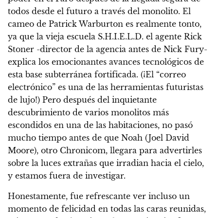
todos desde el futuro a través del monolito. El
cameo de Patrick Warburton es realmente tonto,
ya que la vieja escuela S.H.I.E.L.D. el agente Rick
Stoner -director de la agencia antes de Nick Fury-
explica los emocionantes avances tecnológicos de
esta base subterránea fortificada. (¡El “correo
electrónico” es una de las herramientas futuristas
de lujo!) Pero después del inquietante
descubrimiento de varios monolitos más
escondidos en una de las habitaciones, no pasó
mucho tiempo antes de que Noah (Joel David
Moore), otro Chronicom, llegara para advertirles
sobre la luces extrañas que irradian hacia el cielo,
y estamos fuera de investigar.
Honestamente, fue refrescante ver incluso un
momento de felicidad en todas las caras reunidas,