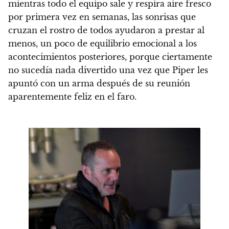
mientras todo el equipo sale y respira aire fresco
por primera vez en semanas, las sonrisas que
cruzan el rostro de todos ayudaron a prestar al
menos, un poco de equilibrio emocional a los
acontecimientos posteriores, porque ciertamente
no sucedía nada divertido una vez que Piper les
apuntó con un arma después de su reunión
aparentemente feliz en el faro.