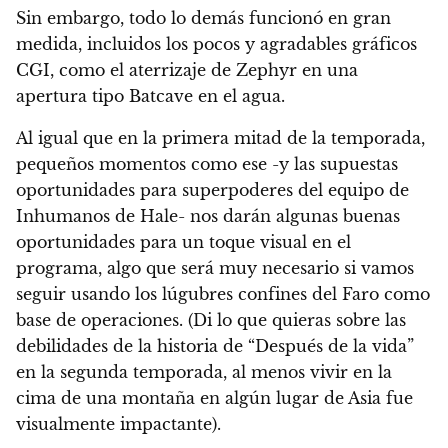
Sin embargo, todo lo demás funcionó en gran
medida, incluidos los pocos y agradables gráficos
CGI, como el aterrizaje de Zephyr en una
apertura tipo Batcave en el agua.
Al igual que en la primera mitad de la temporada,
pequeños momentos como ese -y las supuestas
oportunidades para superpoderes del equipo de
Inhumanos de Hale- nos darán algunas buenas
oportunidades para un toque visual en el
programa, algo que será muy necesario si vamos
seguir usando los lúgubres confines del Faro como
base de operaciones. (Di lo que quieras sobre las
debilidades de la historia de “Después de la vida”
en la segunda temporada, al menos vivir en la
cima de una montaña en algún lugar de Asia fue
visualmente impactante).