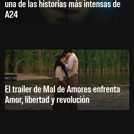
una de las historias más intensas de
A24
HACE 1 DÍA
El trailer de Mal de Amores enfrenta
Amor, libertad y revolución