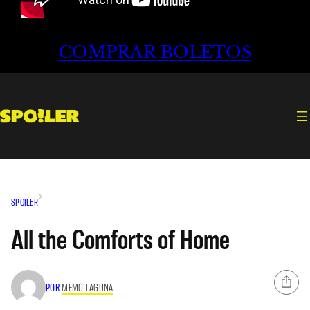
COMPRAR BOLETOS
SPOILER
All the Comforts of Home
POR
MEMO LAGUNA