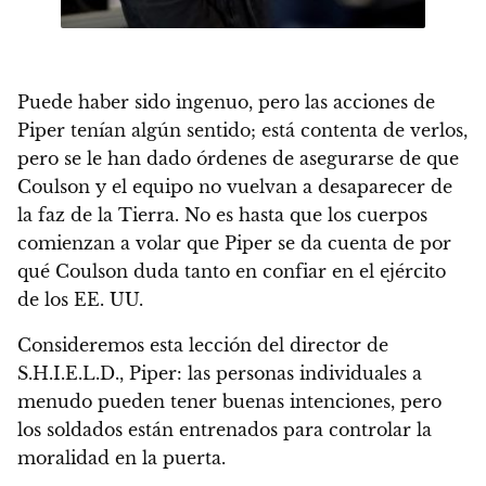
Puede haber sido ingenuo, pero las acciones de
Piper tenían algún sentido; está contenta de verlos,
pero se le han dado órdenes de asegurarse de que
Coulson y el equipo no vuelvan a desaparecer de
la faz de la Tierra. No es hasta que los cuerpos
comienzan a volar que Piper se da cuenta de por
qué Coulson duda tanto en confiar en el ejército
de los EE. UU.
Consideremos esta lección del director de
S.H.I.E.L.D., Piper: las personas individuales a
menudo pueden tener buenas intenciones, pero
los soldados están entrenados para controlar la
moralidad en la puerta.