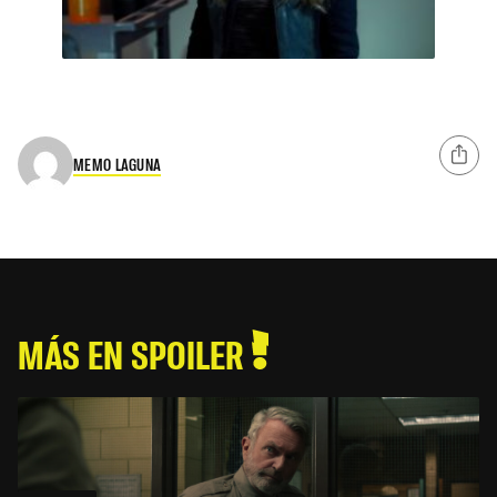
MEMO LAGUNA
MÁS EN SPOILER