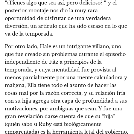
“¿Tienes algo que sea así, pero delicioso? “-y el
posterior montaje nos dio la muy rara
oportunidad de disfrutar de una verdadera
diversión, un artículo que ha sido escaso en lo que
va de la temporada.
Por otro lado, Hale es un intrigante villano, uno
que fue creado sin problemas durante el episodio
independiente de Fitz a principios de la
temporada, y cuya mentalidad fue provista al
menos parcialmente por una mente calculadora y
maligna, Ella tiene todo el asunto de hacer las
cosas mal por la razón correcta, y su relación fría
con su hija agrega otra capa de profundidad a sus
motivaciones, por ambiguas que sean. Y fue una
gran revelación darse cuenta de que su “hija”
(quién sabe si Ruby está biológicamente
emparentada) es la herramienta letal del gobierno,