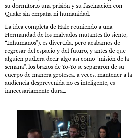
su dormitorio una prisión y su fascinación con
Quake sin empatía ni humanidad.
La idea completa de Hale reuniendo a una
Hermandad de los malvados mutantes (lo siento,
“Inhumanos”), es divertida, pero acabamos de
regresar del espacio y del futuro, y antes de que
alguien pudiera decir algo así como “misión de la
semana”, los brazos de Yo-Yo se separaron de su
cuerpo de manera grotesca. a veces, mantener a la
audiencia desprevenida no es inteligente, es
innecesariamente dura…