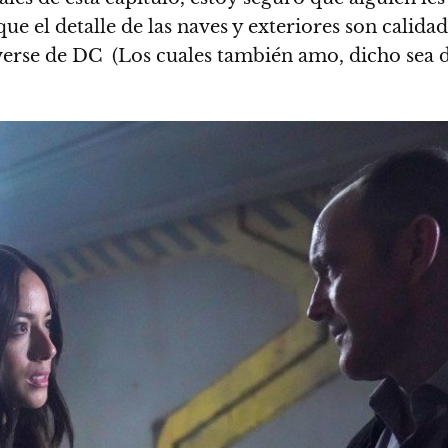
que el detalle de las naves y exteriores son calid
erse de DC (Los cuales también amo, dicho sea d