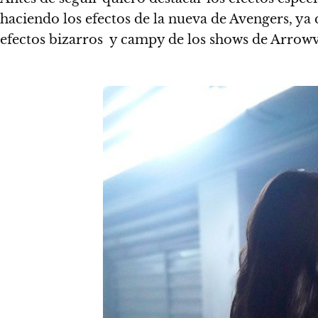
haciendo los efectos de la nueva de Avengers, ya 
efectos bizarros y campy de los shows de Arrowv