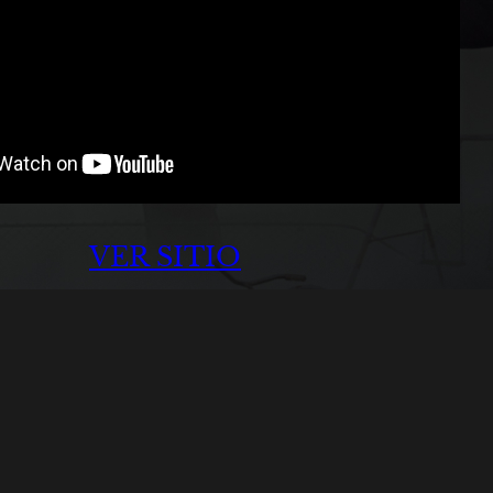
VER SITIO