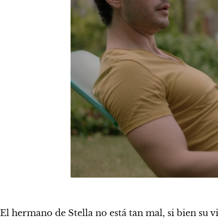
El hermano de Stella no está tan mal, si bien su v