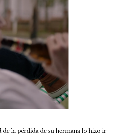
ad de la pérdida de su hermana lo hizo ir