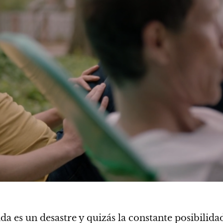
ida es un desastre y quizás la constante posibilid