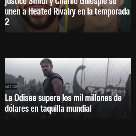
unen a Heated Rivalry en la temporada
2
HACE 1 DÍA
La Odisea supera los mil millones de
dólares en taquilla mundial