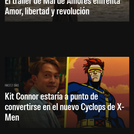
Amor, libertad y revolución
HACE 2 DÍAS
Kit Connor estaría a punto de
convertirse en el nuevo Cyclops de X-
Men