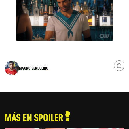
MAURO VERDOLINO
MÁS EN SPOILER