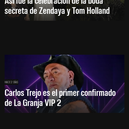
secreta de Zendaya y Tom Holland
HACE 2 DÍAS
Carlos Trejo es el primer confirmado
de La Granja VIP 2