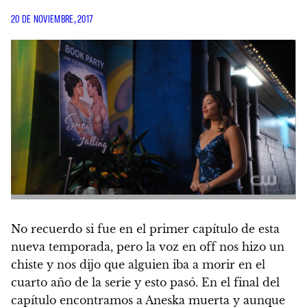
20 DE NOVIEMBRE, 2017
No recuerdo si fue en el primer capítulo de esta
nueva temporada, pero la voz en off nos hizo un
chiste y nos dijo que alguien iba a morir en el
cuarto año de la serie y esto pasó. En el final del
capítulo encontramos a Aneska muerta y aunque