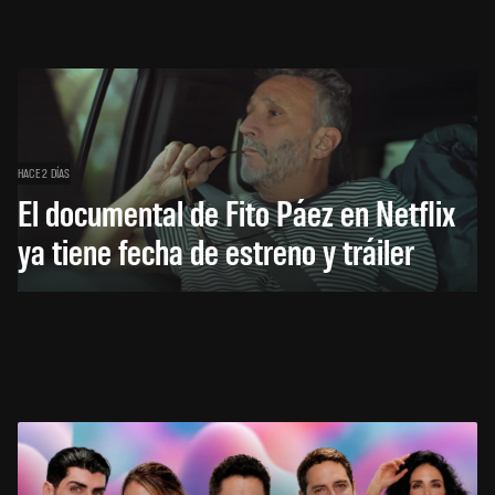
HACE 2 DÍAS
El documental de Fito Páez en Netflix
ya tiene fecha de estreno y tráiler