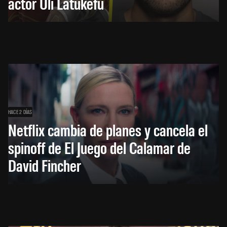
actor Uli Latukefu
HACE 2 DÍAS
Netflix cambia de planes y cancela el
spinoff de El Juego del Calamar de
David Fincher