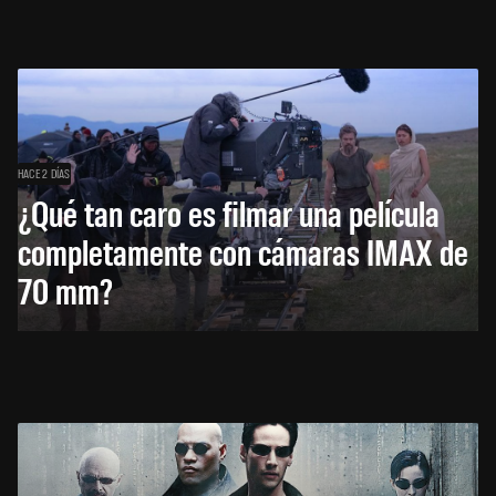
HACE 2 DÍAS
¿Qué tan caro es filmar una película
completamente con cámaras IMAX de
70 mm?