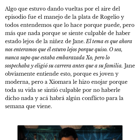
Algo que estuvo dando vueltas por el aire del
episodio fue el manejo de la plata de Rogelio y
todos entendemos que lo hace porque puede, pero
más que nada porque se siente culpable de haber
estado lejos de la niñez de Jane.
El tema es que ahora
nos enteramos que él estuvo lejos porque quiso. O sea,
nunca supo que estaba embarazada Xo, pero lo
sospechaba y eligió su carrera antes que a su familia.
Jane
obviamente entiende esto, porque es joven y
moderna, pero a Xiomara le hizo enojar porque
toda su vida se sintió culpable por no haberle
dicho nada y acá habrá algún conflicto para la
semana que viene.