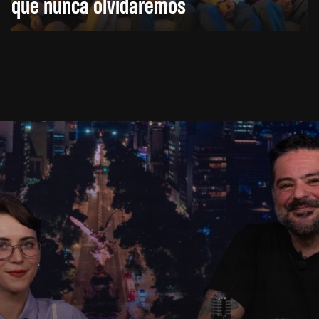
que nunca olvidaremos