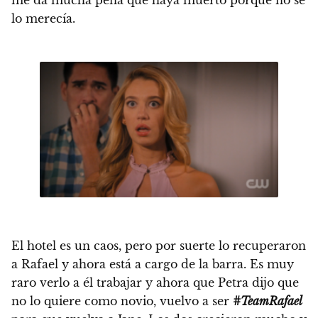
lo merecía.
El hotel es un caos, pero por suerte lo recuperaron
a Rafael y ahora está a cargo de la barra. Es muy
raro verlo a él trabajar y ahora que Petra dijo que
no lo quiere como novio, vuelvo a ser
#TeamRafa
el