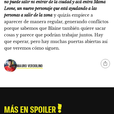
no puede salir ni entrar de la ciudad y acá entra Mama
Leone, un nuevo personaje que está ayudando a las
personas a salir de la zona
y quizás empiece a
aparecer de manera regular, generando conflictos
porque sabemos que Blaine también quiere sacar
cosas y parece que podrían trabajar juntos. Hay
que esperar, pero hay muchas puertas abiertas así
que veremos cómo siguen.
MAURO VERDOLINO
MÁS EN SPOILER