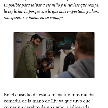
imposible para salvar a ese niño y si tuviese que romper
la ley lo haría porque era lo que más importaba y ahora
sólo quiere ser bueno en su trabajo.
En el episodio de esta semana tuvimos mucha
comedia de la mano de Liv ya que tuvo que
comer un cerebro de una señora adinerada,