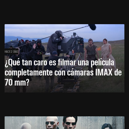
HACE 2 DÍAS
¿Qué tan caro es filmar una película
completamente con cámaras IMAX de
70 mm?