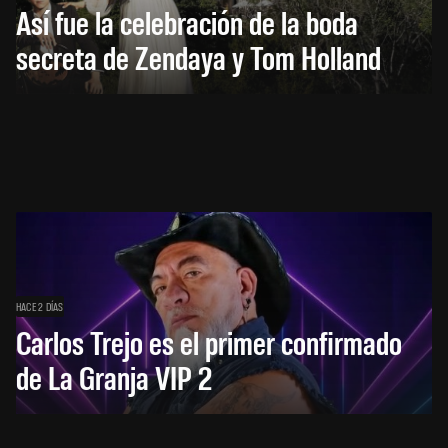
Así fue la celebración de la boda
secreta de Zendaya y Tom Holland
HACE 2 DÍAS
Carlos Trejo es el primer confirmado
de La Granja VIP 2