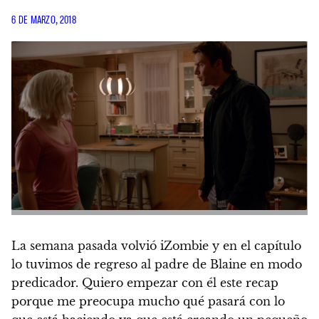
6 DE MARZO, 2018
La semana pasada volvió iZombie y en el capítulo
lo tuvimos de regreso al padre de Blaine en modo
predicador. Quiero empezar con él este recap
porque me preocupa mucho qué pasará con lo