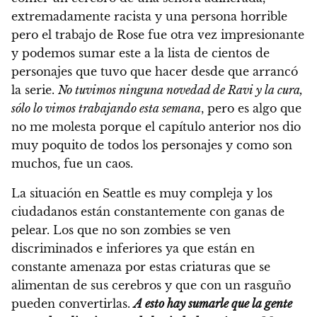
extremadamente racista y una persona horrible
pero el trabajo de Rose fue otra vez impresionante
y podemos sumar este a la lista de cientos de
personajes que tuvo que hacer desde que arrancó
la serie.
No tuvimos ninguna novedad de Ravi y la cura,
sólo lo vimos trabajando esta semana
, pero es algo que
no me molesta porque el capítulo anterior nos dio
muy poquito de todos los personajes y como son
muchos, fue un caos.
La situación en Seattle es muy compleja y los
ciudadanos están constantemente con ganas de
pelear. Los que no son zombies se ven
discriminados e inferiores ya que están en
constante amenaza por estas criaturas que se
alimentan de sus cerebros y que con un rasguño
pueden convertirlas.
A esto hay sumarle que la gente