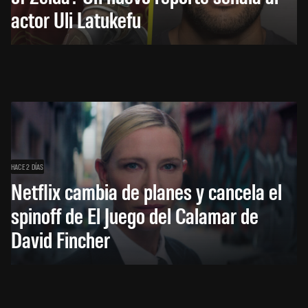
actor Uli Latukefu
HACE 2 DÍAS
Netflix cambia de planes y cancela el
spinoff de El Juego del Calamar de
David Fincher