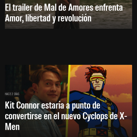
El trailer de Mal de Amores enfrenta
Amor, libertad y revolución
HACE 2 DÍAS
Kit Connor estaría a punto de
convertirse en el nuevo Cyclops de X-
Men