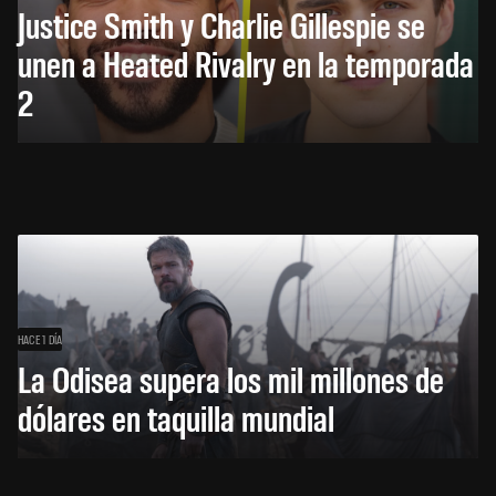
Justice Smith y Charlie Gillespie se
unen a Heated Rivalry en la temporada
2
HACE 1 DÍA
La Odisea supera los mil millones de
dólares en taquilla mundial