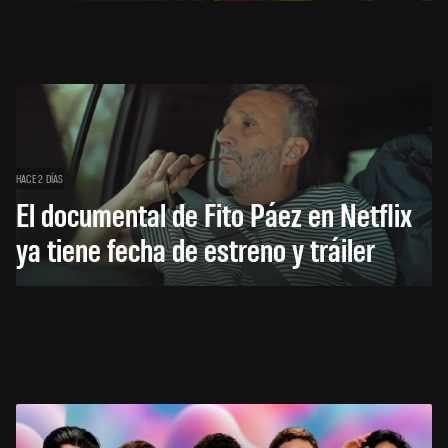
HACE 2 DÍAS
El documental de Fito Páez en Netflix
ya tiene fecha de estreno y tráiler