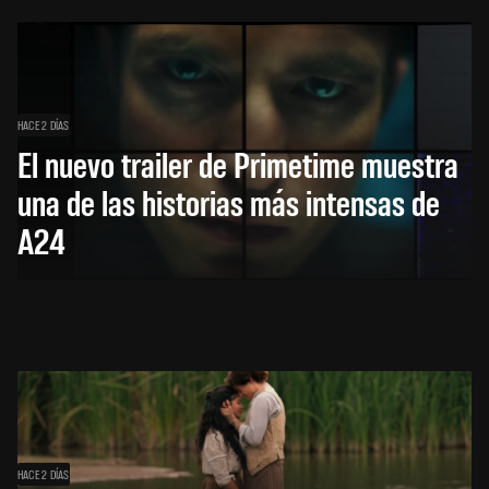
HACE 2 DÍAS
El nuevo trailer de Primetime muestra
una de las historias más intensas de
A24
HACE 2 DÍAS