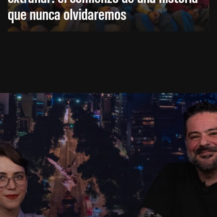
que nunca olvidaremos