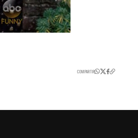
COMPARTIR