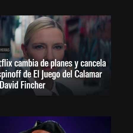
 HORAS
flix cambia de planes y cancela
spinoff de El Juego del Calamar
David Fincher