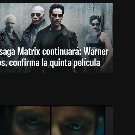
DÍA
saga Matrix continuará: Warner
s. confirma la quinta película