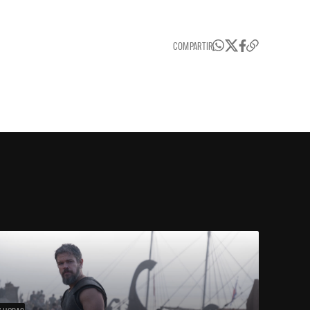
COMPARTIR