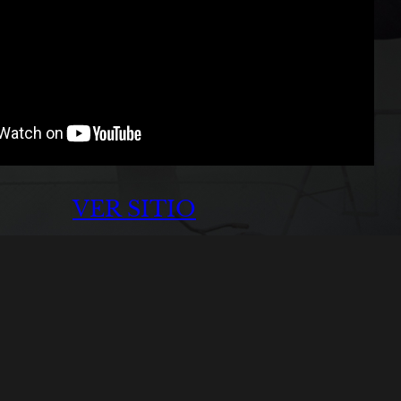
VER SITIO