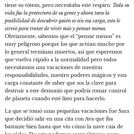
tiene su tótem, pero necesitaba este respiro.
Toda su
vida fue la protectora de su gente y ahora tuvo la
posibilidad de descubrir quién es sin esa carga, esto le
sirvió para tratar de vivir más y pensar menos.
Obviamente, sabemos que el “pensar menos” es
muy peligroso porque los que actúan mucho por
lo general terminan muertos, así que esperemos
que vuelva rápido a la normalidad pero todos
necesitamos una vacaciones de nuestras
responsabilidades, nuestro poderes mágicos y esta
carga constante de saber que sos la clave para
destruir a este demonio que podría tomar control
de planeta cuando esté listo para hacerlo.
La que se tomó unas pequeñas vacaciones fue Sara
que decidió salir en una cita con Ava que iba
bastante bien hasta que vio cómo la nave caía de