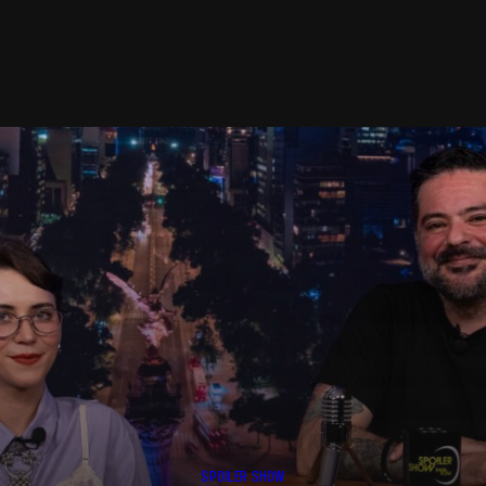
SPOILER SHOW