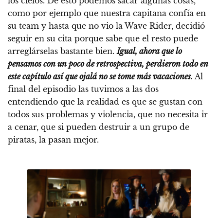
los cielos. De esto podemos sacar algunas cosas,
como por ejemplo que nuestra capitana confía en
su team y hasta que no vio la Wave Rider, decidió
seguir en su cita porque sabe que el resto puede
arreglárselas bastante bien.
Igual, ahora que lo
pensamos con un poco de retrospectiva, perdieron todo en
este capítulo así que ojalá no se tome más vacaciones.
Al
final del episodio las tuvimos a las dos
entendiendo que la realidad es que se gustan con
todos sus problemas y violencia, que no necesita ir
a cenar, que si pueden destruir a un grupo de
piratas, la pasan mejor.