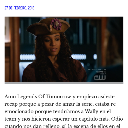
27 DE FEBRERO, 2018
Amo Legends Of Tomorrow y empiezo así este
recap porque a pesar de amar la serie, estaba re
emocionado porque tendríamos a Wally en el
team y nos hicieron esperar un capítulo más. Odio
cuando nos dan relleno, sí, la escena de ellos en el