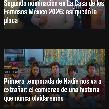
Segunda nominación en La Casa de los
Famosos México 2026: así quedó la
placa
HACE 10 HORAS
Primera temporada de Nadie nos va a
extrañar: el comienzo de una historia
que nunca olvidaremos