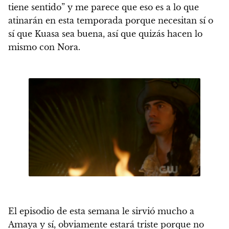
tiene sentido” y me parece que eso es a lo que
atinarán en esta temporada porque necesitan sí o
sí que Kuasa sea buena, así que quizás hacen lo
mismo con Nora.
El episodio de esta semana le sirvió mucho a
Amaya y sí, obviamente estará triste porque no