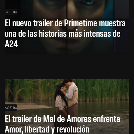
HACE 1 DÍA
El nuevo trailer de Primetime muestra
una de las historias más intensas de
A24
HACE 1 DÍA
El trailer de Mal de Amores enfrenta
Amor, libertad y revolución