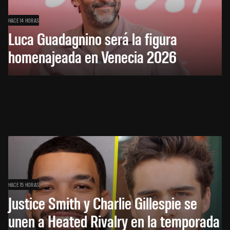
HACE 14 HORAS
Luca Guadagnino será la figura
homenajeada en Venecia 2026
HACE 15 HORAS
Justice Smith y Charlie Gillespie se
unen a Heated Rivalry en la temporada