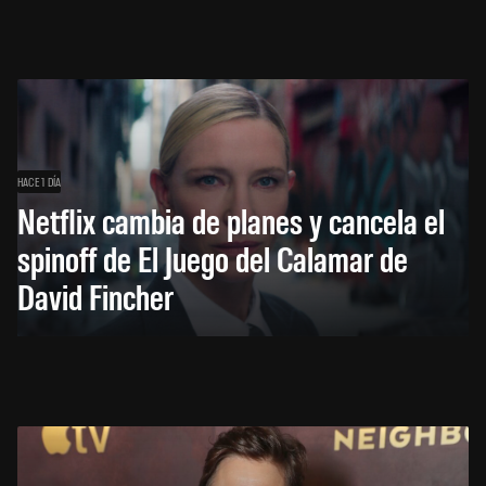
HACE 1 DÍA
Netflix cambia de planes y cancela el
spinoff de El Juego del Calamar de
David Fincher