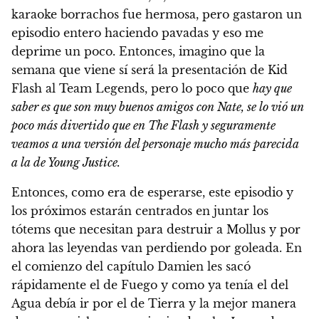
karaoke borrachos fue hermosa, pero gastaron un
episodio entero haciendo pavadas y eso me
deprime un poco. Entonces, imagino que la
semana que viene sí será la presentación de Kid
Flash al Team Legends, pero lo poco que
hay que
saber es que son muy buenos amigos con Nate, se lo vió un
poco más divertido que en The Flash y seguramente
veamos a una versión del personaje mucho más parecida
a la de Young Justice.
Entonces, como era de esperarse, este episodio y
los próximos estarán centrados en juntar los
tótems que necesitan para destruir a Mollus y por
ahora las leyendas van perdiendo por goleada. En
el comienzo del capítulo Damien les sacó
rápidamente el de Fuego y como ya tenía el del
Agua debía ir por el de Tierra y la mejor manera