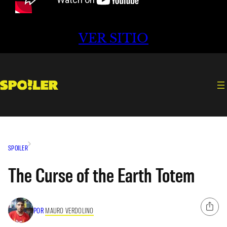
VER SITIO
SPOILER
The Curse of the Earth Totem
POR
MAURO VERDOLINO