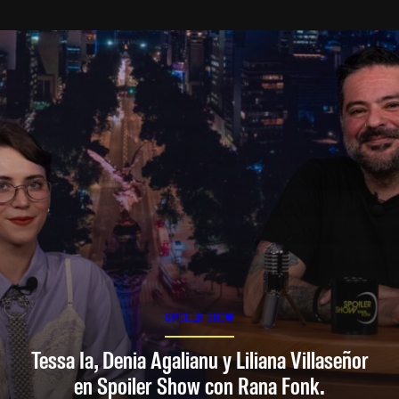
SPOILER SHOW
Tessa Ia, Denia Agalianu y Liliana Villaseñor
en Spoiler Show con Rana Fonk.