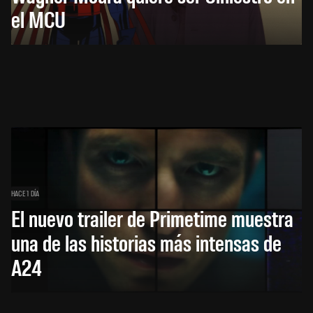
el MCU
HACE 1 DÍA
El nuevo trailer de Primetime muestra
una de las historias más intensas de
A24