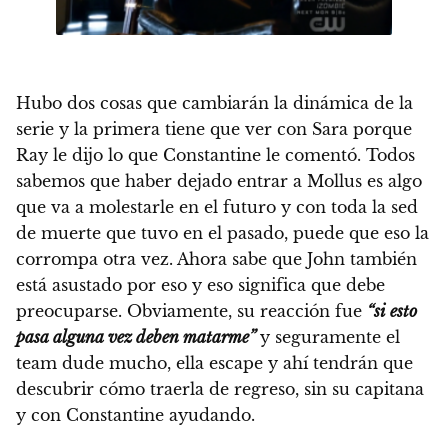
Hubo dos cosas que cambiarán la dinámica de la
serie y la primera tiene que ver con Sara porque
Ray le dijo lo que Constantine le comentó. Todos
sabemos que haber dejado entrar a Mollus es algo
que va a molestarle en el futuro y con toda la sed
de muerte que tuvo en el pasado, puede que eso la
corrompa otra vez. Ahora sabe que John también
está asustado por eso y eso significa que debe
preocuparse. Obviamente, su reacción fue
“si esto
pasa alguna vez deben matarme”
y seguramente el
team dude mucho, ella escape y ahí tendrán que
descubrir cómo traerla de regreso, sin su capitana
y con Constantine ayudando.