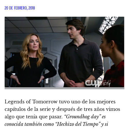
20 DE FEBRERO, 2018
Legends of Tomorrow tuvo uno de los mejores
capítulos de la serie y después de tres años vimos
algo que tenía que pasar.
“Groundhog day” es
conocida también como “Hechizo del Tiempo” y si