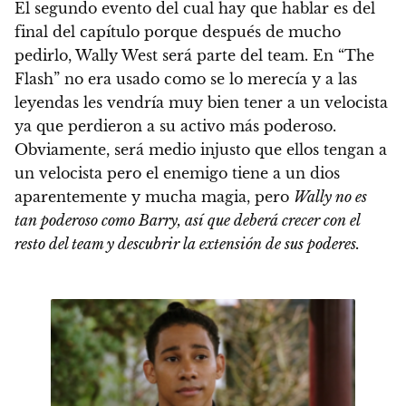
El segundo evento del cual hay que hablar es del
final del capítulo porque después de mucho
pedirlo, Wally West será parte del team. En “The
Flash” no era usado como se lo merecía y a las
leyendas les vendría muy bien tener a un velocista
ya que perdieron a su activo más poderoso.
Obviamente, será medio injusto que ellos tengan a
un velocista pero el enemigo tiene a un dios
aparentemente y mucha magia, pero
Wally no es
tan poderoso como Barry, así que deberá crecer con el
resto del team y descubrir la extensión de sus poderes.