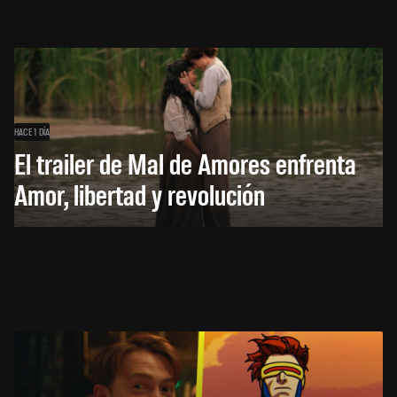
HACE 1 DÍA
El trailer de Mal de Amores enfrenta
Amor, libertad y revolución