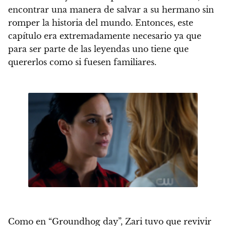
encontrar una manera de salvar a su hermano sin
romper la historia del mundo. Entonces, este
capítulo era extremadamente necesario ya que
para ser parte de las leyendas uno tiene que
quererlos como si fuesen familiares.
Como en “Groundhog day”, Zari tuvo que revivir