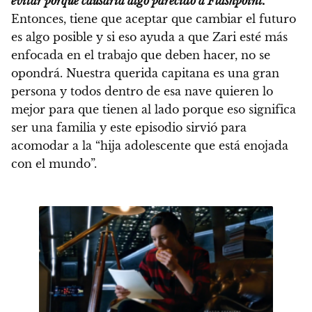
evitar porque causaría algo parecido a Flashpoint.
Entonces, tiene que aceptar que cambiar el futuro
es algo posible y si eso ayuda a que Zari esté más
enfocada en el trabajo que deben hacer, no se
opondrá. Nuestra querida capitana es una gran
persona y todos dentro de esa nave quieren lo
mejor para que tienen al lado porque eso significa
ser una familia y este episodio sirvió para
acomodar a la “hija adolescente que está enojada
con el mundo”.