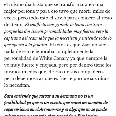
el mismo día hasta que se transformara en una
mejor persona y para eso tuvo que morir miles de
veces, pero todo esto el sirvió para conocer al resto
del team.
El conflicto más grande lo tenía con Sara
porque las dos tienen personalidades muy fuertes pero la
capitana del team sabe que la necesitan y entiende todo lo
que aporta a la familia
. El tema es que Zari no sabía
nada de esto e ignoraba completamente la
personalidad de White Canary ya que siempre la
ve muy fuerte y enojada, pero por dentro tiene los
mismos miedos que el resto de sus compañeros,
pero debe mostrar que es fuerte porque sus niños
lo necesitan.
Sara entiende que salvar a su hermana no es un
posibilidad ya que es un evento que causó un montón de
repercusiones en el Arrowverse y es algo que no se puede