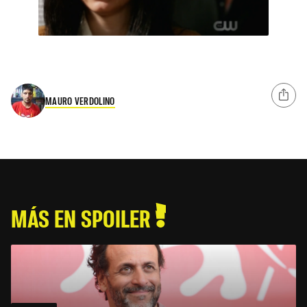
MAURO VERDOLINO
MÁS EN SPOILER