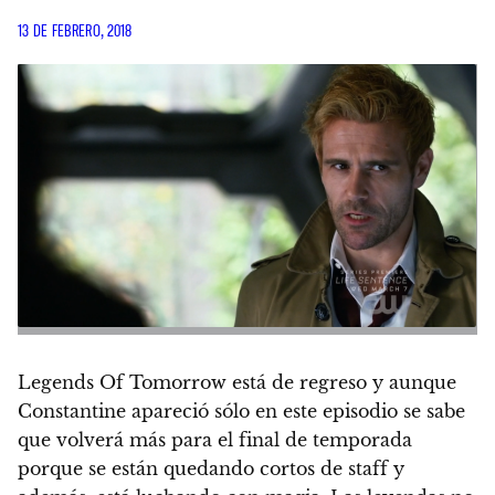
13 DE FEBRERO, 2018
Legends Of Tomorrow está de regreso y aunque
Constantine apareció sólo en este episodio se sabe
que volverá más para el final de temporada
porque se están quedando cortos de staff y