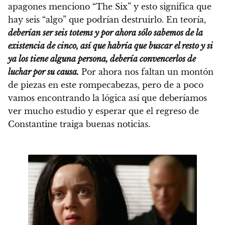
apagones menciono “The Six” y esto significa que
hay seis “algo” que podrían destruirlo. En teoría,
deberían ser seis totems y por ahora sólo sabemos de la
existencia de cinco, así que habría que buscar el resto y si
ya los tiene alguna persona, debería convencerlos de
luchar por su causa.
Por ahora nos faltan un montón
de piezas en este rompecabezas, pero de a poco
vamos encontrando la lógica así que deberíamos
ver mucho estudio y esperar que el regreso de
Constantine traiga buenas noticias.