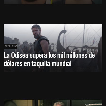
HACE 2 HORAS
La Odisea supera los mil millones de
dólares en taquilla mundial