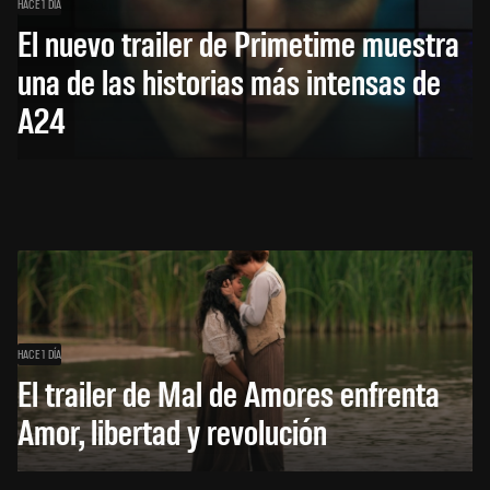
HACE 1 DÍA
El nuevo trailer de Primetime muestra
una de las historias más intensas de
A24
HACE 1 DÍA
El trailer de Mal de Amores enfrenta
Amor, libertad y revolución