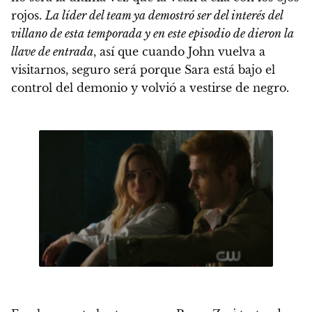
rojos.
La líder del team ya demostró ser del interés del
villano de esta temporada y en este episodio de dieron la
llave de entrada
, así que cuando John vuelva a
visitarnos, seguro será porque Sara está bajo el
control del demonio y volvió a vestirse de negro.