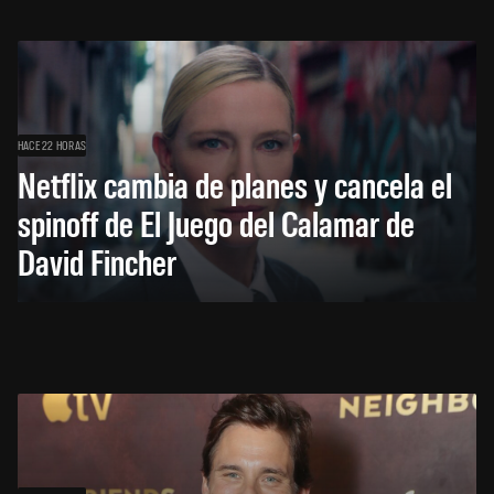
HACE 22 HORAS
Netflix cambia de planes y cancela el
spinoff de El Juego del Calamar de
David Fincher