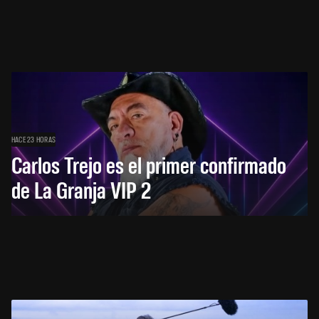
HACE 23 HORAS
Carlos Trejo es el primer confirmado
de La Granja VIP 2