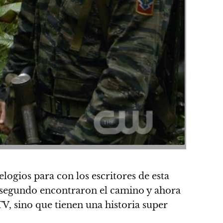
ogios para con los escritores de esta
l segundo encontraron el camino y ahora
V, sino que tienen una historia super