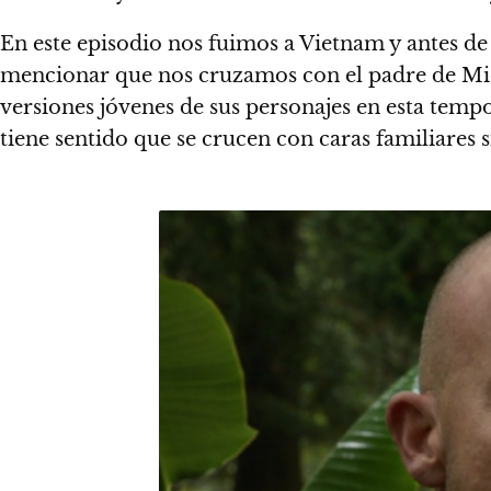
En este episodio nos fuimos a Vietnam y antes de
mencionar que nos cruzamos con el padre de Mick
versiones jóvenes de sus personajes en esta temp
tiene sentido que se crucen con caras familiares 