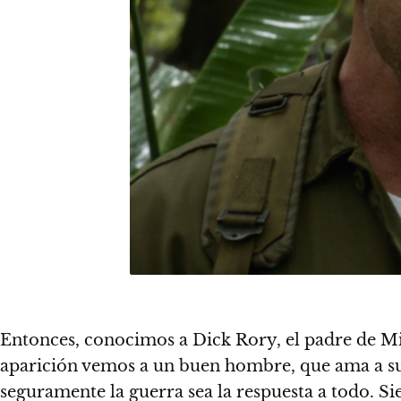
Entonces, conocimos a Dick Rory, el padre de Mic
aparición vemos a un buen hombre, que ama a su p
seguramente la guerra sea la respuesta a todo. S