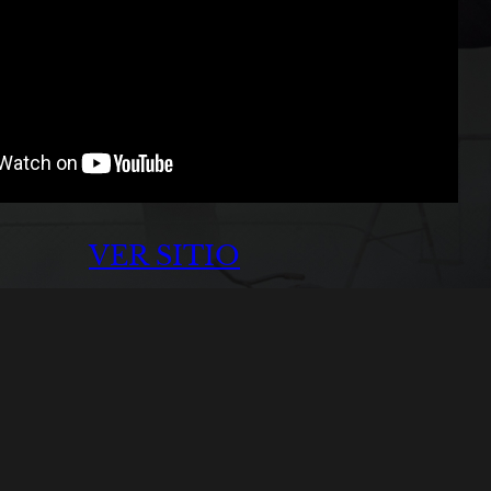
VER SITIO