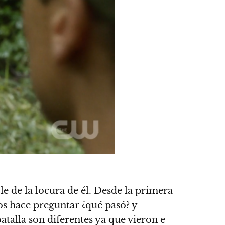
e de la locura de él. Desde la primera
os hace preguntar ¿qué pasó? y
talla son diferentes ya que vieron e