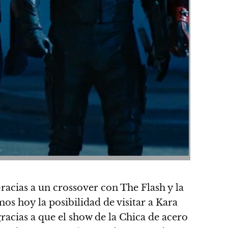
racias a un crossover con The Flash y la
os hoy la posibilidad de visitar a Kara
racias a que el show de la Chica de acero