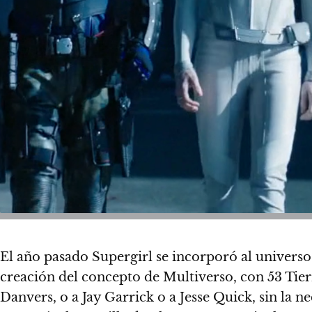
El año pasado Supergirl se incorporó al universo
creación del concepto de Multiverso, con 53 Tierr
Danvers, o a Jay Garrick o a Jesse Quick, sin la 