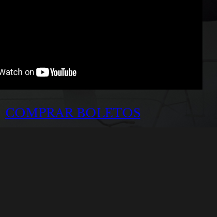
COMPRAR BOLETOS