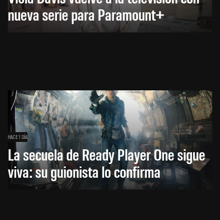
nueva serie para Paramount+
HACE 1 DÍA
La secuela de Ready Player One sigue
viva: su guionista lo confirma