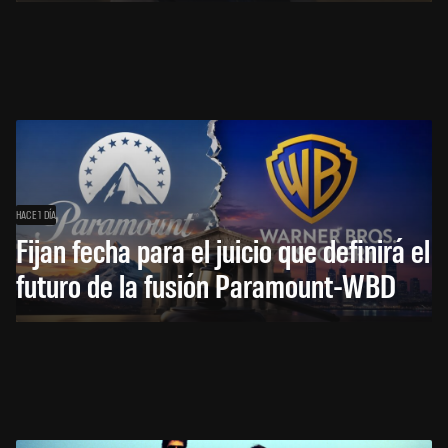
HACE 1 DÍA
Fijan fecha para el juicio que definirá el
futuro de la fusión Paramount-WBD