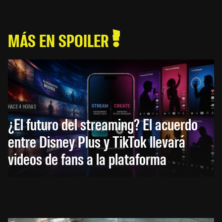
MÁS EN SPOILER
HACE 4 HORAS
¿El futuro del streaming? El acuerdo
entre Disney Plus y TikTok llevará
videos de fans a la plataforma