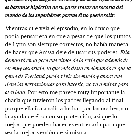
es bastante hipócrita de su parte tratar de sacarla del
mundo de los superhéroes porque él no puede salir.
Mientras que veía el episodio, en lo único que
podía pensar era en que a pesar de que los puntos
de Lynn son siempre correctos, no había manera
de hacer que Anissa deje de usar sus poderes.
Ella
demostró en lo poco que vimos de la serie que además de
ser muy testaruda, lo que más desea en el mundo es que la
gente de Freeland pueda vivir sin miedo y ahora que
tiene las herramientas para hacerlo, no va a mirar para
otro lado
. Por esto me parece muy importante la
charla que tuvieron los padres llegando al final,
porque ella iba a salir a luchar por las noches, sin
la ayuda de él o con su protección, así que lo
mejor que pueden hacer es entrenarla para que
sea la mejor versión de sí misma.