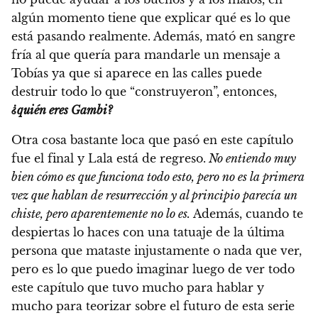
algún momento tiene que explicar qué es lo que
está pasando realmente. Además, mató en sangre
fría al que quería para mandarle un mensaje a
Tobías ya que si aparece en las calles puede
destruir todo lo que “construyeron”, entonces,
¿quién eres Gambi?
Otra cosa bastante loca que pasó en este capítulo
fue el final y Lala está de regreso.
No entiendo muy
bien cómo es que funciona todo esto, pero no es la primera
vez que hablan de resurrección y al principio parecía un
chiste, pero aparentemente no lo es.
Además, cuando te
despiertas lo haces con una tatuaje de la última
persona que mataste injustamente o nada que ver,
pero es lo que puedo imaginar luego de ver todo
este capítulo que tuvo mucho para hablar y
mucho para teorizar sobre el futuro de esta serie