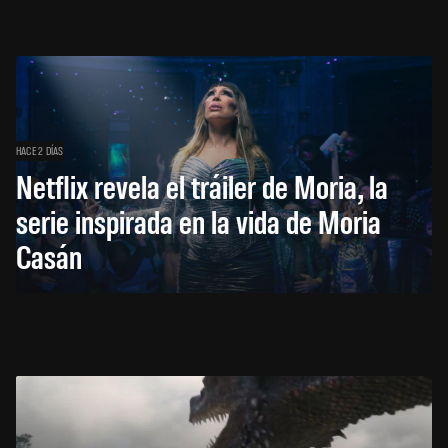
HACE 2 DÍAS
Netflix revela el tráiler de Moria, la
serie inspirada en la vida de Moria
Casán