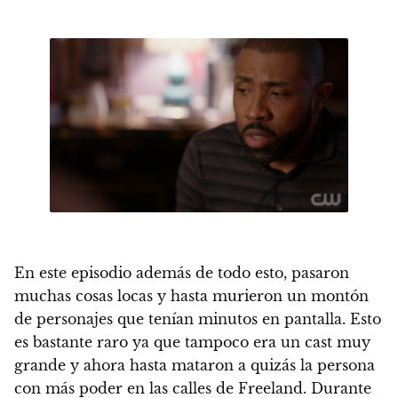
En este episodio además de todo esto, pasaron
muchas cosas locas y hasta murieron un montón
de personajes que tenían minutos en pantalla. Esto
es bastante raro ya que tampoco era un cast muy
grande y ahora hasta mataron a quizás la persona
con más poder en las calles de Freeland. Durante