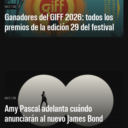
HACE 1 DÍA
Ganadores del GIFF 2026: todos los
premios de la edición 29 del festival
HACE 1 DÍA
Amy Pascal adelanta cuándo
anunciarán al nuevo James Bond