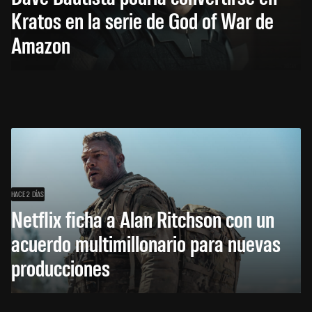
Kratos en la serie de God of War de
Amazon
HACE 2 DÍAS
Netflix ficha a Alan Ritchson con un
acuerdo multimillonario para nuevas
producciones