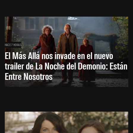
HACE 7 HORAS
El Más Allá nos invade en el nuevo
trailer de La Noche del Demonio: Están
Entre Nosotros