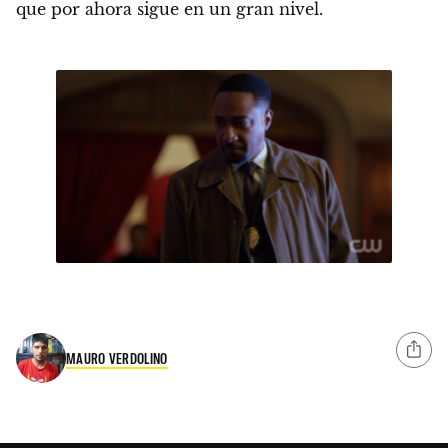
que por ahora sigue en un gran nivel.
MAURO VERDOLINO