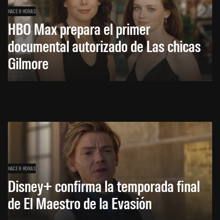
HACE 9 HORAS
HBO Max prepara el primer
documental autorizado de Las chicas
Gilmore
HACE 9 HORAS
Disney+ confirma la temporada final
de El Maestro de la Evasión