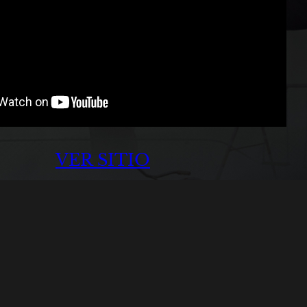
VER SITIO