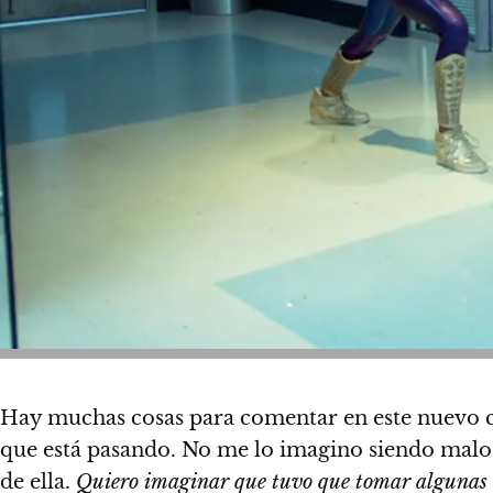
Hay muchas cosas para comentar en este nuevo c
que está pasando. No me lo imagino siendo malo,
de ella.
Quiero imaginar que tuvo que tomar algunas de