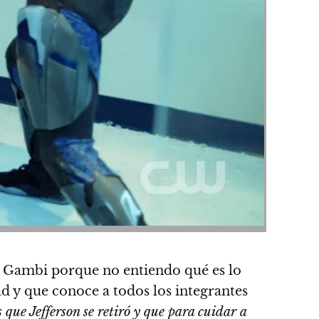
r Gambi porque no entiendo qué es lo
 y que conoce a todos los integrantes
ue Jefferson se retiró y que para cuidar a