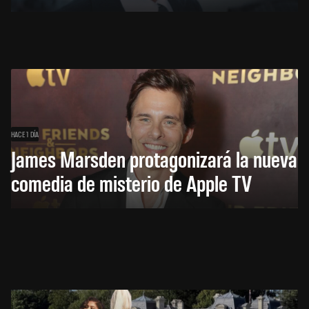
HACE 1 DÍA
James Marsden protagonizará la nueva
comedia de misterio de Apple TV