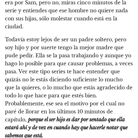
era por Sam, pero no, miras cinco minutos de la
serie y entiendes que ese hombre no quiere nada
con sus hijas, sólo molestar cuando está en la
ciudad.
Todavía estoy lejos de ser un padre soltero, pero
soy hijo y por suerte tengo la mejor madre que
pude pedir. Ella se la pasa trabajando y aunque yo
hago lo posible para que causar problemas, a veces
pasa. Ver este tipo series te hace entender que
quizás no le estás diciendo suficiente lo mucho
que la quieres, o lo mucho que estás agradecido de
todo lo que hace para que estés bien.
Probablemente, ese sea el motivo por el cual no
paré de llorar en los últimos 10 minutos de
capítulo,
porque el ser hijo es dar por sentado que ella
estará ahí y de vez en cuando hay que hacerle notar que
sabemos que está.