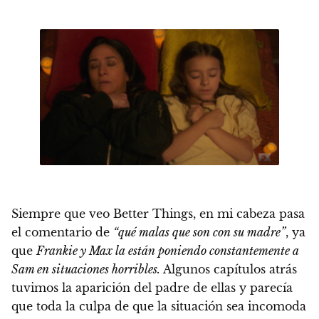
Siempre que veo Better Things, en mi cabeza pasa
el comentario de
“qué malas que son con su madre”
, ya
que
Frankie y Max la están poniendo constantemente a
Sam en situaciones horribles.
Algunos capítulos atrás
tuvimos la aparición del padre de ellas y parecía
que toda la culpa de que la situación sea incomoda