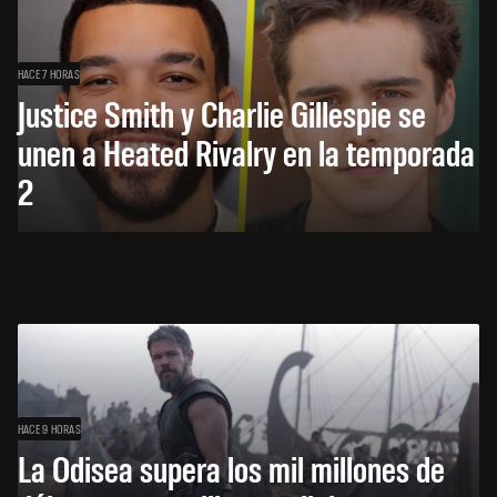
HACE 7 HORAS
Justice Smith y Charlie Gillespie se
unen a Heated Rivalry en la temporada
2
HACE 9 HORAS
La Odisea supera los mil millones de