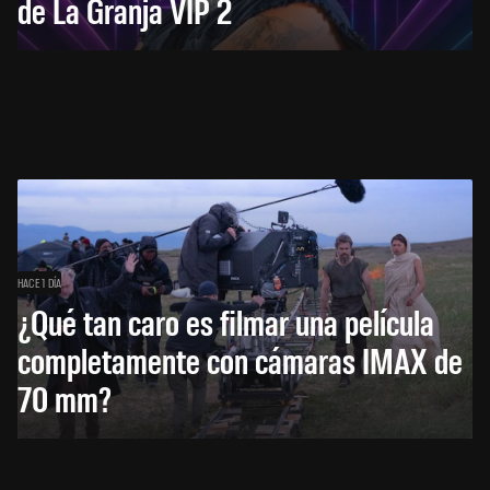
de La Granja VIP 2
HACE 1 DÍA
¿Qué tan caro es filmar una película
completamente con cámaras IMAX de
70 mm?