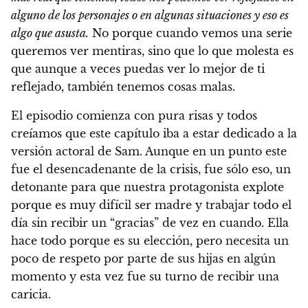
alguno de los personajes o en algunas situaciones y eso es
algo que asusta.
No porque cuando vemos una serie
queremos ver mentiras, sino que lo que molesta es
que aunque a veces puedas ver lo mejor de ti
reflejado, también tenemos cosas malas.
El episodio comienza con pura risas y todos
creíamos que este capítulo iba a estar dedicado a la
versión actoral de Sam. Aunque en un punto este
fue el desencadenante de la crisis, fue sólo eso, un
detonante para que nuestra protagonista explote
porque es muy difícil ser madre y trabajar todo el
día sin recibir un “gracias” de vez en cuando. Ella
hace todo porque es su elección, pero necesita un
poco de respeto por parte de sus hijas en algún
momento y esta vez fue su turno de recibir una
caricia.