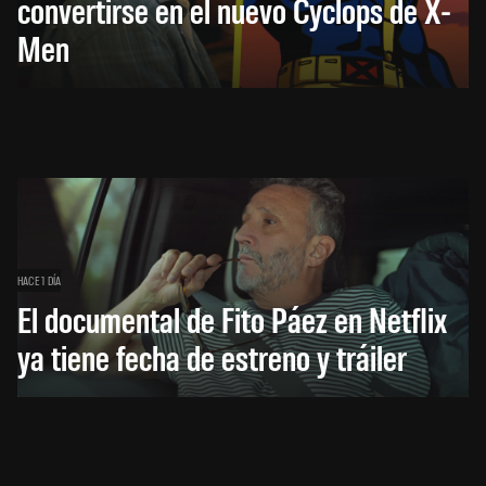
convertirse en el nuevo Cyclops de X-
Men
HACE 1 DÍA
El documental de Fito Páez en Netflix
ya tiene fecha de estreno y tráiler