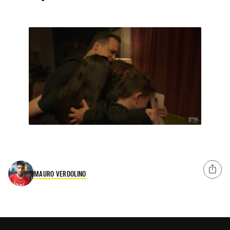
MAURO VERDOLINO