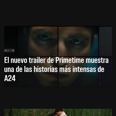
HACE 1 DÍA
El nuevo trailer de Primetime muestra
una de las historias más intensas de
A24