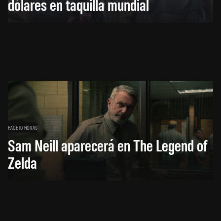
dólares en taquilla mundial
HACE 10 HORAS
Sam Neill aparecerá en The Legend of
Zelda