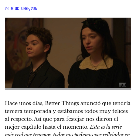
23 DE OCTUBRE, 2017
Hace unos días, Better Things anunció que tendría
tercera temporada y estábamos todos muy felices
al respecto. Así que para festejar nos dieron el
mejor capítulo hasta el momento.
Esta es la serie
más real que tenemos, todos nos podemos ver reflejados en