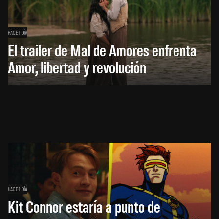
HACE 1 DÍA
El trailer de Mal de Amores enfrenta
Amor, libertad y revolución
HACE 1 DÍA
Kit Connor estaría a punto de