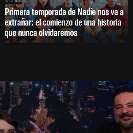
HACE 3 HORAS
Primera temporada de Nadie nos va a
extrañar: el comienzo de una historia
que nunca olvidaremos