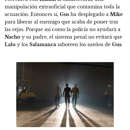
manipulación extraoficial que contamina toda la
acusación. Entonces sí,
Gus
ha desplegado a
Mike
para liberar al enemigo que acaba de poner tras
las rejas. Porque así como la policía no ayudará a
Nacho
y su padre, el sistema penal no evitará que
Lalo
y los
Salamanca
saboteen los sueños de
Gus
.