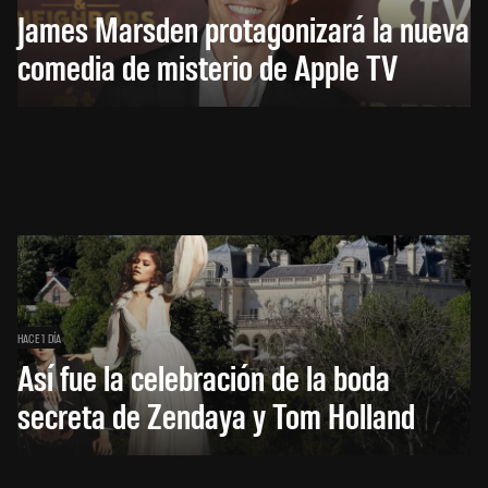
James Marsden protagonizará la nueva
comedia de misterio de Apple TV
HACE 1 DÍA
Así fue la celebración de la boda
secreta de Zendaya y Tom Holland