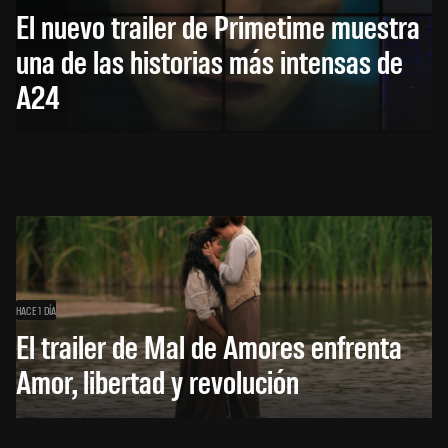
El nuevo trailer de Primetime muestra
una de las historias más intensas de
A24
HACE 1 DÍA
El trailer de Mal de Amores enfrenta
Amor, libertad y revolución