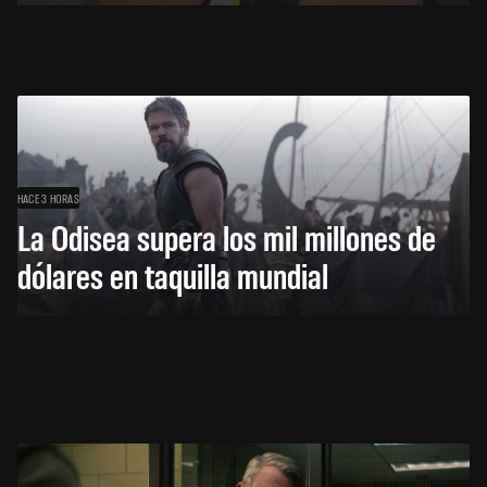
HACE 3 HORAS
La Odisea supera los mil millones de
dólares en taquilla mundial