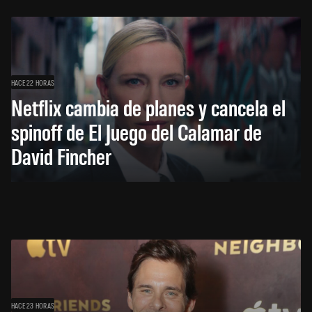
HACE 22 HORAS
Netflix cambia de planes y cancela el
spinoff de El Juego del Calamar de
David Fincher
HACE 23 HORAS