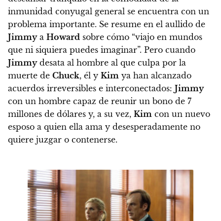
inmunidad conyugal general se encuentra con un
problema importante. Se resume en el aullido de
Jimmy
a
Howard
sobre cómo “viajo en mundos
que ni siquiera puedes imaginar”. Pero cuando
Jimmy
desata al hombre al que culpa por la
muerte de
Chuck
, él y
Kim
ya han alcanzado
acuerdos irreversibles e interconectados:
Jimmy
con un hombre capaz de reunir un bono de 7
millones de dólares y, a su vez,
Kim
con un nuevo
esposo a quien ella ama y desesperadamente no
quiere juzgar o contenerse.