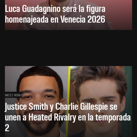
Luca Guadagnino será la figura
homenajeada en Venecia 2026
HACE 2 HORAS
Justice Smith y Charlie Gillespie se
unen a Heated Rivalry en la temporada
2