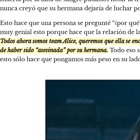
nunca creyó que su hermana dejaría de luchar por
Esto hace que una persona se pregunté “¿por qué?”
muy genial esto porque hace que la relación de l
Todos ahora somos team Alice, queremos que ella se enc
de haber sido “asesinada” por su hermana.
Todo eso s
esto sólo hace que pongamos más peso en su lado