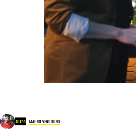
MAURO VERDOLINO
AUTOR