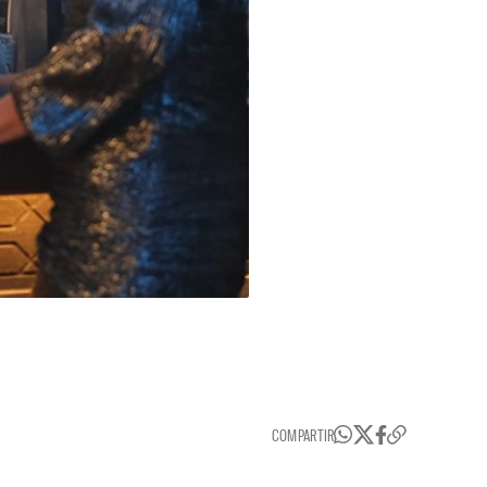
COMPARTIR