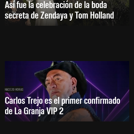
Así fue la celebración de la boda
secreta de Zendaya y Tom Holland
HACE 20 HORAS
Carlos Trejo es el primer confirmado
de La Granja VIP 2