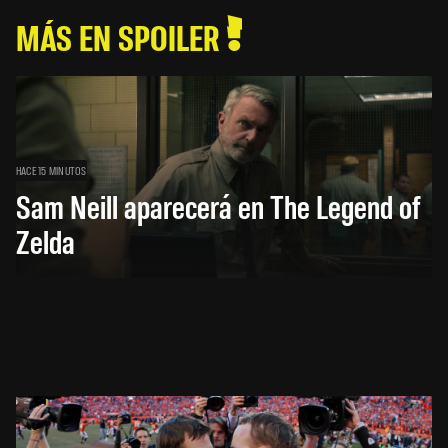
MÁS EN SPOILER
HACE 15 MINUTOS
Sam Neill aparecerá en The Legend of
Zelda