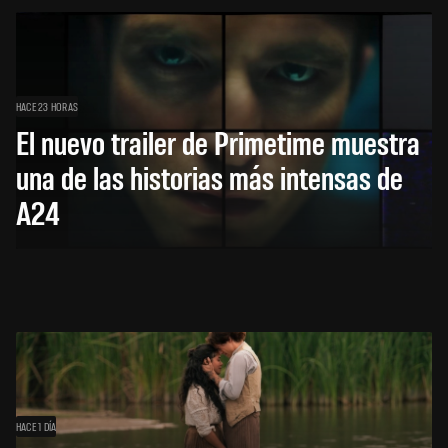
HACE 23 HORAS
El nuevo trailer de Primetime muestra
una de las historias más intensas de
A24
HACE 1 DÍA