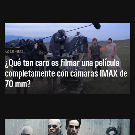
HACE 21 HORAS
¿Qué tan caro es filmar una película
completamente con cámaras IMAX de
70 mm?