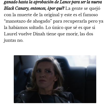
ganado hasta la aprobación de Lance para ser la nueva
Black Canary, entonces, ¿por qué?
La gente se quejó
con la muerte de la original y este es el famoso
“manotazo de ahogado” para recuperarla pero ya
la habíamos soltado. Lo único que sé es que si
Laurel vuelve Dinah tiene que morir, las dos
juntas no.