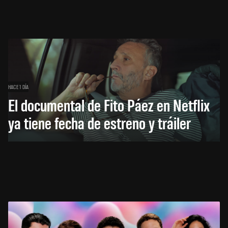
HACE 1 DÍA
El documental de Fito Páez en Netflix
ya tiene fecha de estreno y tráiler