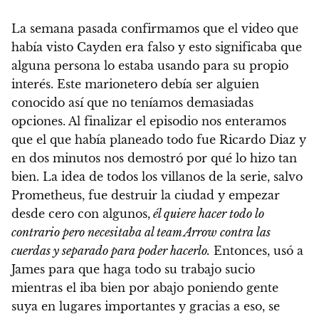
La semana pasada confirmamos que el video que
había visto Cayden era falso y esto significaba que
alguna persona lo estaba usando para su propio
interés. Este marionetero debía ser alguien
conocido así que no teníamos demasiadas
opciones. Al finalizar el episodio nos enteramos
que el que había planeado todo fue Ricardo Diaz y
en dos minutos nos demostró por qué lo hizo tan
bien. La idea de todos los villanos de la serie, salvo
Prometheus, fue destruir la ciudad y empezar
desde cero con algunos,
él quiere hacer todo lo
contrario pero necesitaba al team Arrow contra las
cuerdas y separado para poder hacerlo.
Entonces, usó a
James para que haga todo su trabajo sucio
mientras el iba bien por abajo poniendo gente
suya en lugares importantes y gracias a eso, se