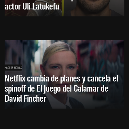
actor Uli Latukefu
HACE 18 HORAS
Netflix cambia de planes y cancela el
spinoff de El Juego del Calamar de
David Fincher