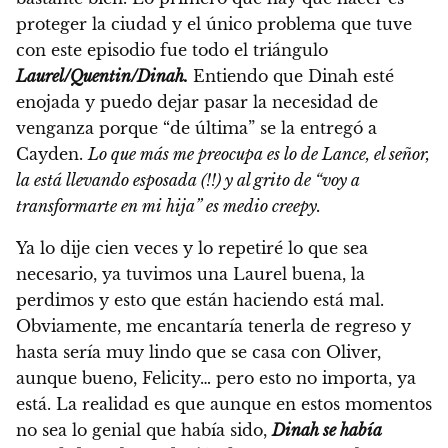
proteger la ciudad y el único problema que tuve
con este episodio fue todo el triángulo
Laurel/Quentin/Dinah.
Entiendo que Dinah esté
enojada y puedo dejar pasar la necesidad de
venganza porque “de última” se la entregó a
Cayden.
Lo que más me preocupa es lo de Lance, el señor,
la está llevando esposada (!!) y al grito de “voy a
transformarte en mi hija” es medio creepy.
Ya lo dije cien veces y lo repetiré lo que sea
necesario, ya tuvimos una Laurel buena, la
perdimos y esto que están haciendo está mal.
Obviamente, me encantaría tenerla de regreso y
hasta sería muy lindo que se casa con Oliver,
aunque bueno, Felicity… pero esto no importa, ya
está. La realidad es que aunque en estos momentos
no sea lo genial que había sido,
Dinah se había