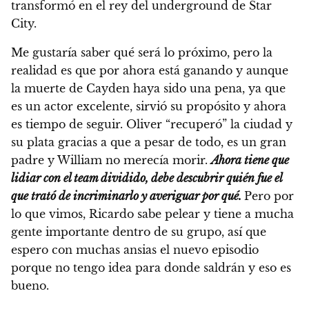
transformó en el rey del underground de Star
City.
Me gustaría saber qué será lo próximo, pero la
realidad es que por ahora está ganando y aunque
la muerte de Cayden haya sido una pena, ya que
es un actor excelente, sirvió su propósito y ahora
es tiempo de seguir. Oliver “recuperó” la ciudad y
su plata gracias a que a pesar de todo, es un gran
padre y William no merecía morir.
Ahora tiene que
lidiar con el team dividido, debe descubrir quién fue el
que trató de incriminarlo y averiguar por qué.
Pero por
lo que vimos, Ricardo sabe pelear y tiene a mucha
gente importante dentro de su grupo, así que
espero con muchas ansias el nuevo episodio
porque no tengo idea para donde saldrán y eso es
bueno.