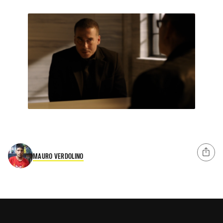
MAURO VERDOLINO