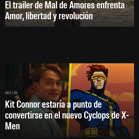
El trailer de Mal de Amores enfrenta
Amor, libertad y revolución
HACE 1 DÍA
Kit Connor estaría a punto de
convertirse en el nuevo Cyclops de X-
Men