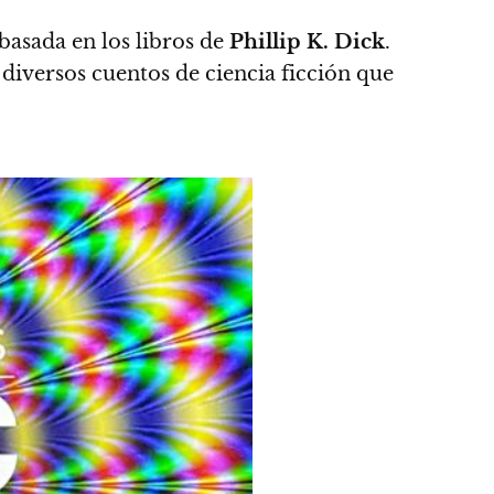
basada en los libros de
Phillip K. Dick
.
diversos cuentos de ciencia ficción que