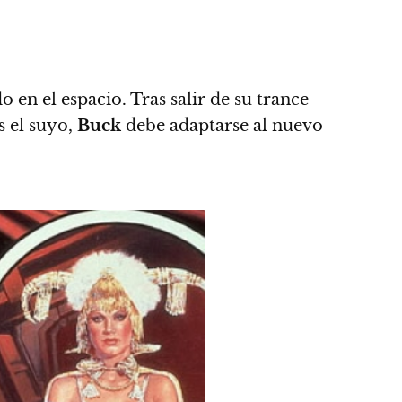
o en el espacio.
Tras salir de su trance
s el suyo,
Buck
debe adaptarse al nuevo