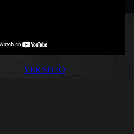
VER SITIO