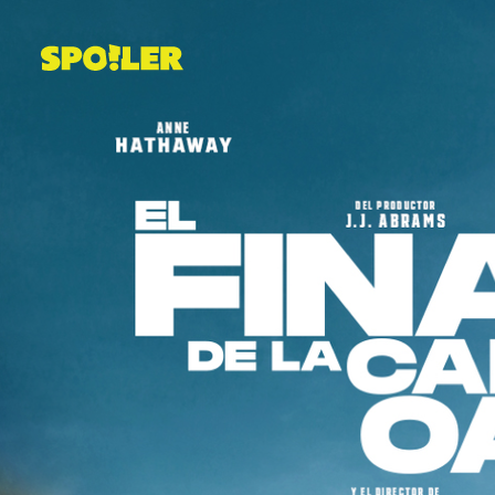
Saltar
al
contenido