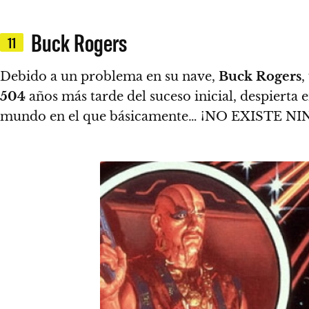
Buck Rogers
11
Debido a un problema en su nave,
Buck Rogers
,
504
años más tarde del suceso inicial, despierta 
mundo en el que básicamente… ¡NO EXISTE 