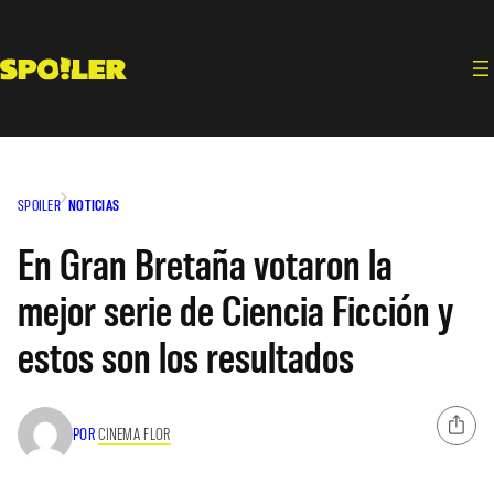
Saltar
al
contenido
SPOILER
NOTICIAS
En Gran Bretaña votaron la
mejor serie de Ciencia Ficción y
estos son los resultados
POR
CINEMA FLOR