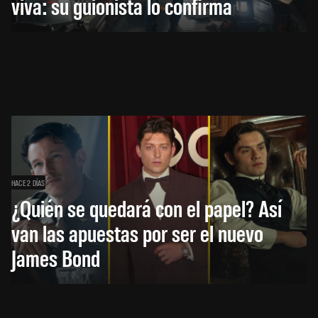
viva: su guionista lo confirma
HACE 2 DÍAS
¿Quién se quedará con el papel? Así
van las apuestas por ser el nuevo
James Bond