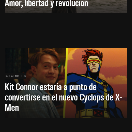
Amor, libertad y revolución
HACE 40 MINUTOS
Kit Connor estaría a punto de
convertirse en el nuevo Cyclops de X-
Men