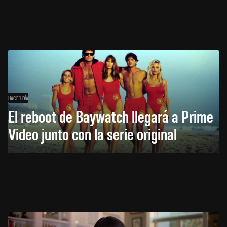
HACE 1 DÍA
El reboot de Baywatch llegará a Prime
Video junto con la serie original