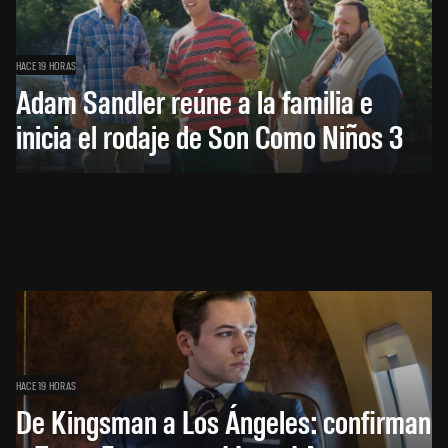
HACE 19 HORAS
Adam Sandler reúne a la familia e
inicia el rodaje de Son Como Niños 3
HACE 19 HORAS
De Kingsman a Los Ángeles: confirman