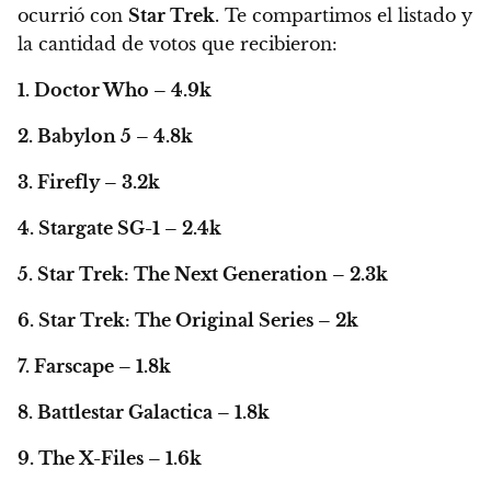
ocurrió con
Star Trek
. Te compartimos el listado y
la cantidad de votos que recibieron:
1. Doctor Who – 4.9k
2. Babylon 5 – 4.8k
3. Firefly – 3.2k
4. Stargate SG-1 – 2.4k
5. Star Trek: The Next Generation – 2.3k
6. Star Trek: The Original Series – 2k
7. Farscape – 1.8k
8. Battlestar Galactica – 1.8k
9. The X-Files – 1.6k