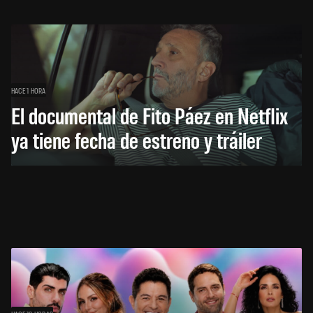
HACE 1 HORA
El documental de Fito Páez en Netflix
ya tiene fecha de estreno y tráiler