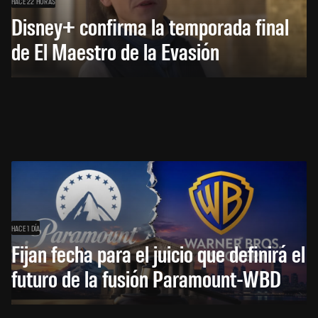
HACE 22 HORAS
Disney+ confirma la temporada final
de El Maestro de la Evasión
HACE 1 DÍA
Fijan fecha para el juicio que definirá el
futuro de la fusión Paramount-WBD