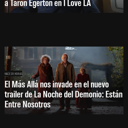
a Taron Egerton en I Love LA
HACE 20 HORAS
El Más Allá nos invade en el nuevo
trailer de La Noche del Demonio: Están
Entre Nosotros