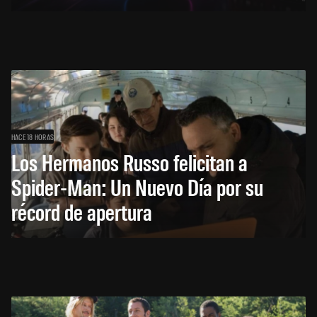
HACE 18 HORAS
Los Hermanos Russo felicitan a
Spider-Man: Un Nuevo Día por su
récord de apertura