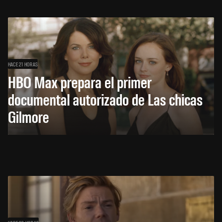
HACE 21 HORAS
HBO Max prepara el primer
documental autorizado de Las chicas
Gilmore