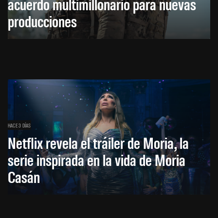
acuerdo multimillonario para nuevas
producciones
HACE 3 DÍAS
Netflix revela el tráiler de Moria, la
serie inspirada en la vida de Moria
Casán