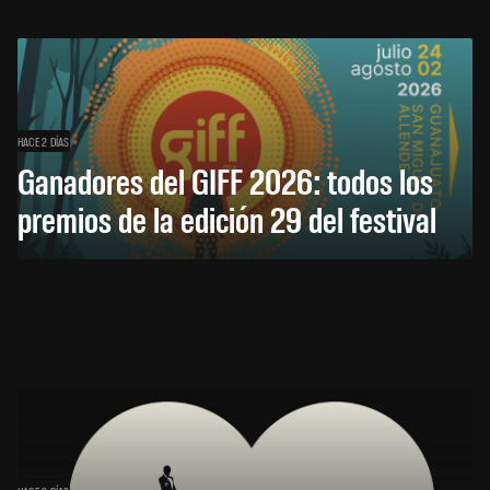
HACE 2 DÍAS
Ganadores del GIFF 2026: todos los
premios de la edición 29 del festival