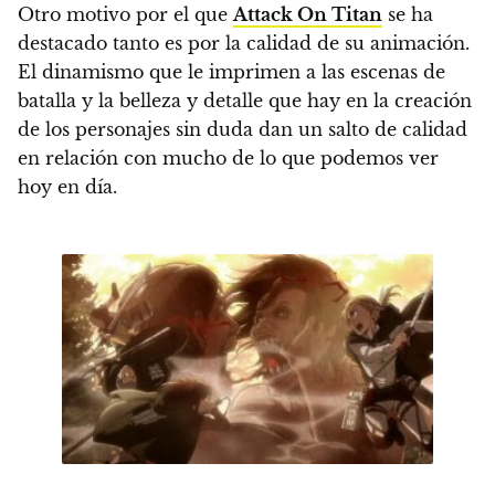
Otro motivo por el que
Attack On Titan
se ha
destacado tanto es por la calidad de su animación.
El dinamismo que le imprimen a las escenas de
batalla y la belleza y detalle que hay en la creación
de los personajes sin duda dan un salto de calidad
en relación con mucho de lo que podemos ver
hoy en día.