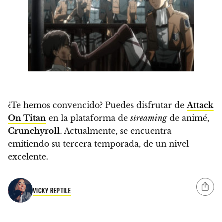
¿Te hemos convencido?
Puedes disfrutar de
Attack
On Titan
en la plataforma de
streaming
de animé,
Crunchyroll
.
Actualmente, se encuentra
emitiendo su tercera temporada, de un nivel
excelente.
VICKY REPTILE