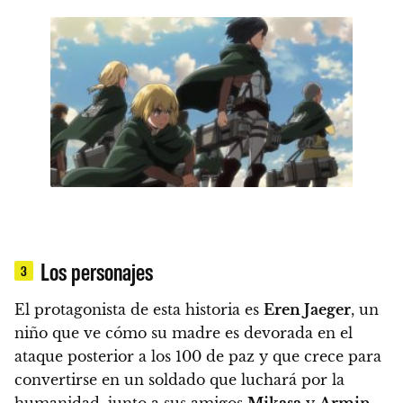
Los personajes
3
El protagonista de esta historia es
Eren Jaeger
, un
niño que ve cómo su madre es devorada en el
ataque posterior a los 100 de paz y que crece para
convertirse en un soldado que luchará por la