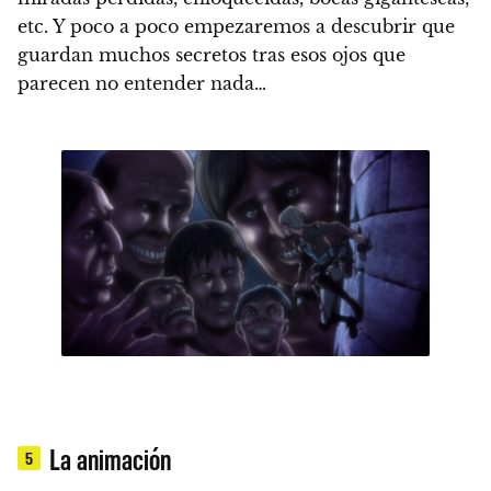
etc.
Y poco a poco empezaremos a descubrir que
guardan muchos secretos tras esos ojos que
parecen no entender nada…
La animación
5