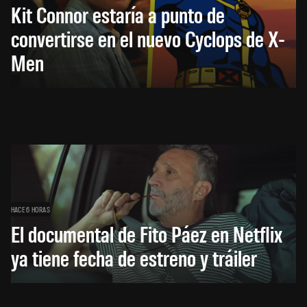
Kit Connor estaría a punto de
convertirse en el nuevo Cyclops de X-
Men
HACE 6 HORAS
El documental de Fito Páez en Netflix
ya tiene fecha de estreno y tráiler