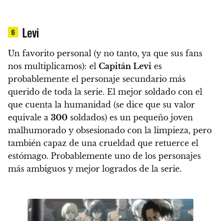
Levi
6
Un favorito personal (y no tanto, ya que sus fans
nos multiplicamos): el
Capitán Levi
es
probablemente el personaje secundario más
querido de toda la serie.
El mejor soldado con el
que cuenta la humanidad (se dice que su valor
equivale a
300
soldados) es un pequeño joven
malhumorado y obsesionado con la limpieza, pero
también capaz de una crueldad que retuerce el
estómago.
Probablemente uno de los personajes
más ambiguos y mejor logrados de la serie.