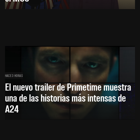
HACE 3 HORAS
El nuevo trailer de Primetime muestra
una de las historias más intensas de
A24