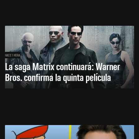
HACE 1 HORA
La saga Matrix continuará: Warner
Bros. confirma la quinta película