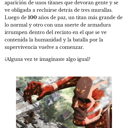
aparición de unos titanes que devoran gente y se
ve obligada a recluirse detrás de tres murallas.
Luego de
100
años de paz, un titan más grande de
lo normal y otro con una suerte de armadura
irrumpen dentro del recinto en el que se ve
contenida la humanidad y la batalla por la
supervivencia vuelve a comenzar.
¿Alguna vez te imaginaste algo igual?