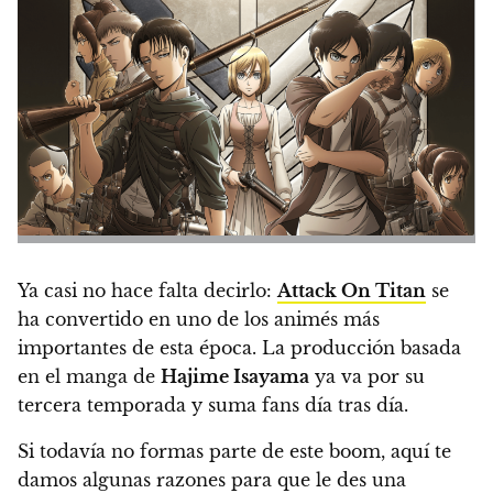
Ya casi no hace falta decirlo:
Attack On Titan
se
ha convertido en uno de los animés más
importantes de esta época.
La producción basada
en el manga de
Hajime Isayama
ya va por su
tercera temporada y suma fans día tras día.
Si todavía no formas parte de este boom, aquí te
damos algunas razones para que le des una