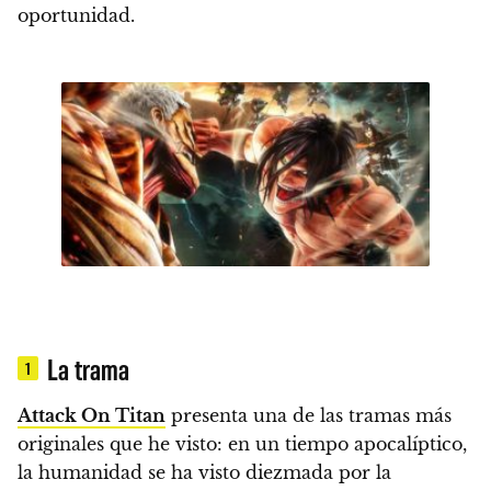
oportunidad.
La trama
1
Attack On Titan
presenta una de las tramas más
originales que he visto:
en un tiempo apocalíptico,
la humanidad se ha visto diezmada por la