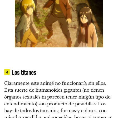
Los titanes
4
Claramente este animé no funcionaría sin ellos.
Esta suerte de humanoides gigantes (no tienen
órganos sexuales ni parecen tener ningún tipo de
entendimiento) son producto de pesadillas.
Los
hay de todos los tamaños, formas y colores, con
miradas perdidas, enloquecidas, bocas gigantescas,