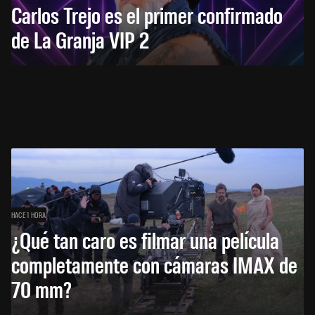
Carlos Trejo es el primer confirmado
de La Granja VIP 2
HACE 1 HORA
¿Qué tan caro es filmar una película
completamente con cámaras IMAX de
70 mm?