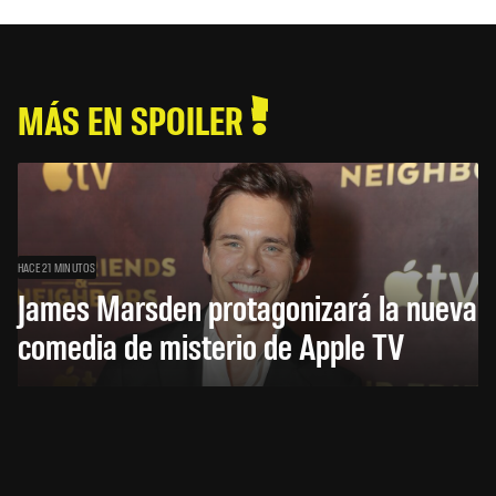
MÁS EN SPOILER
HACE 21 MINUTOS
James Marsden protagonizará la nueva
comedia de misterio de Apple TV