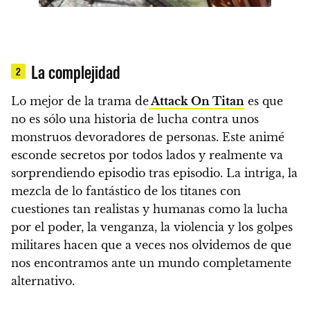
La complejidad
2
Lo mejor de la trama de
Attack On Titan
es que
no es sólo una historia de lucha contra unos
monstruos devoradores de personas.
Este animé
esconde secretos por todos lados y realmente va
sorprendiendo episodio tras episodio. La intriga, la
mezcla de lo fantástico de los titanes con
cuestiones tan realistas y humanas como la lucha
por el poder, la venganza, la violencia y los golpes
militares hacen que a veces nos olvidemos de que
nos encontramos ante un mundo completamente
alternativo.