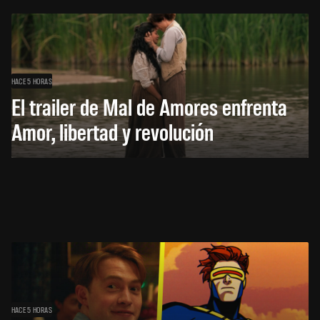
HACE 5 HORAS
El trailer de Mal de Amores enfrenta
Amor, libertad y revolución
HACE 5 HORAS