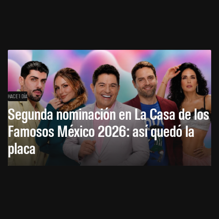
HACE 1 DÍA
Segunda nominación en La Casa de los
Famosos México 2026: así quedó la
placa