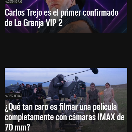
HACE 16 HORAS
Carlos Trejo es el primer confirmado
de La Granja VIP 2
HACE 17 HORAS
¿Qué tan caro es filmar una película
completamente con cámaras IMAX de
70 mm?