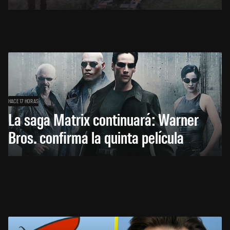
HACE 17 HORAS
La saga Matrix continuará: Warner
Bros. confirma la quinta película