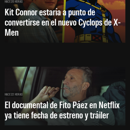
HACE 20 HORAS
Kit Connor estaría a punto de
convertirse en el nuevo Cyclops de X-
Men
HACE 22 HORAS
El documental de Fito Páez en Netflix
ya tiene fecha de estreno y tráiler