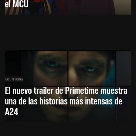
el MCU
HACE 19 HORAS
El nuevo trailer de Primetime muestra
una de las historias más intensas de
A24