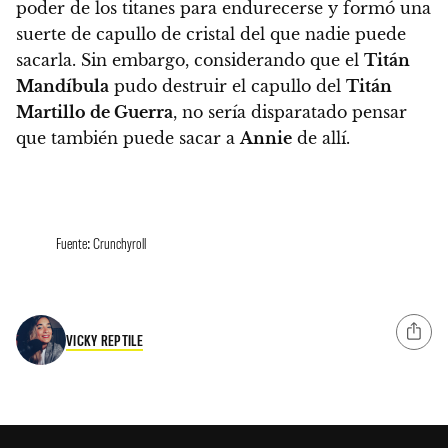
poder de los titanes para endurecerse y formó una
suerte de capullo de cristal del que nadie puede
sacarla
. Sin embargo, considerando que el
Titán
Mandíbula
pudo destruir el capullo del
Titán
Martillo de Guerra
, no sería disparatado pensar
que también puede sacar a
Annie
de allí.
Fuente: Crunchyroll
VICKY REPTILE