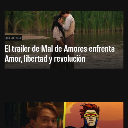
HACE 20 HORAS
El trailer de Mal de Amores enfrenta
Amor, libertad y revolución