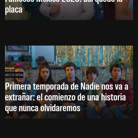
placa
HACE 15 HORAS
Primera temporada de Nadie nos va a
extrañar: el comienzo de una historia
que nunca olvidaremos