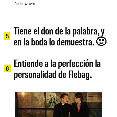
Crédito: Amazon
Tiene el don de la palabra, y
5
en la boda lo demuestra. 🙂
Entiende a la perfección la
6
personalidad de Flebag.