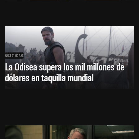
HACE 21 HORAS
La Odisea supera los mil millones de
dólares en taquilla mundial