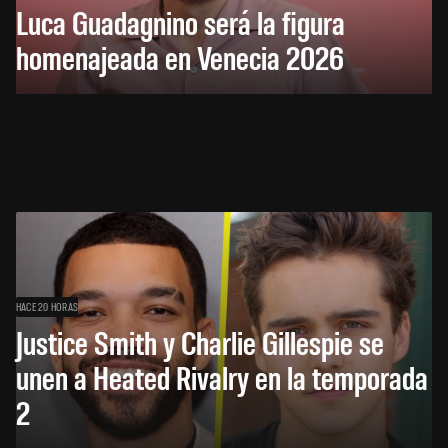
Luca Guadagnino será la figura
homenajeada en Venecia 2026
HACE 20 HORAS
Justice Smith y Charlie Gillespie se
unen a Heated Rivalry en la temporada
2