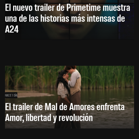
El nuevo trailer de Primetime muestra
una de las historias más intensas de
A24
HACE 1 DÍA
El trailer de Mal de Amores enfrenta
Amor, libertad y revolución