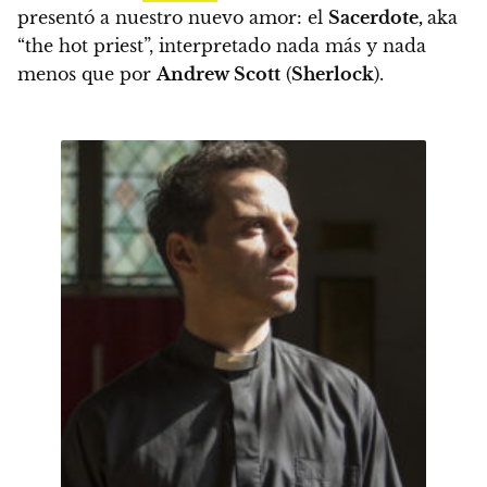
presentó a nuestro nuevo amor: el
Sacerdote,
aka
“the hot priest”, interpretado nada más y nada
menos que por
Andrew Scott
(
Sherlock
).