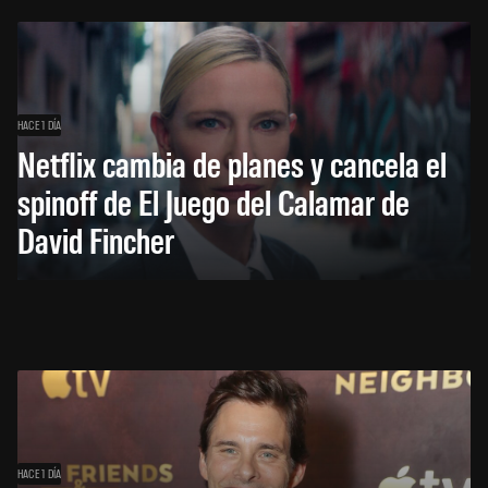
HACE 1 DÍA
Netflix cambia de planes y cancela el
spinoff de El Juego del Calamar de
David Fincher
HACE 1 DÍA