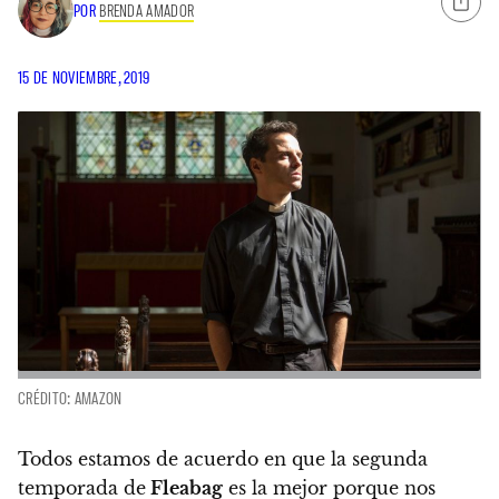
POR
BRENDA AMADOR
15 DE NOVIEMBRE, 2019
CRÉDITO: AMAZON
Todos estamos de acuerdo en que
la segunda
temporada de
Fleabag
es la mejor porque nos