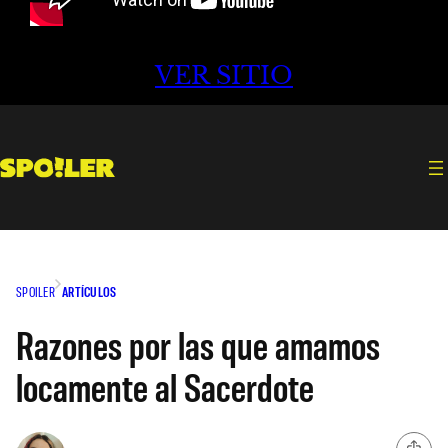
VER SITIO
SPOILER
ARTÍCULOS
Razones por las que amamos
locamente al Sacerdote