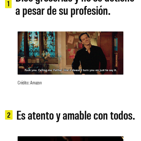
1
a pesar de su profesión.
Crédito: Amazon
Es atento y amable con todos.
2