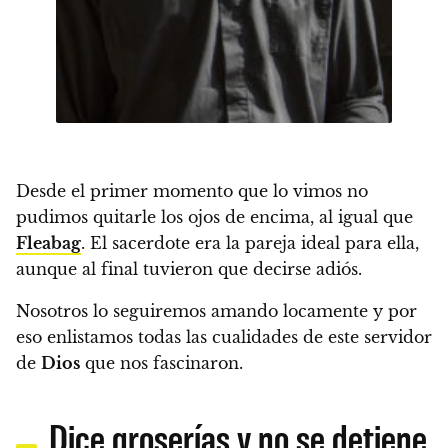
Desde el primer momento que lo vimos no
pudimos quitarle los ojos de encima, al igual que
Fleabag
.
El sacerdote era la pareja ideal para ella,
aunque al final tuvieron que decirse adiós.
Nosotros lo seguiremos amando locamente y por
eso
enlistamos todas las cualidades de este servidor
de
Dios
que nos fascinaron.
Dice groserías y no se detiene