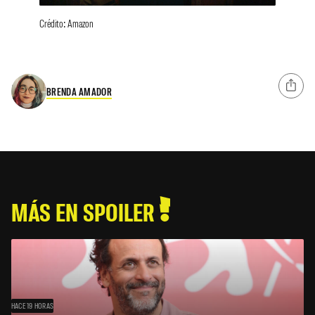
Crédito: Amazon
BRENDA AMADOR
MÁS EN SPOILER
HACE 19 HORAS