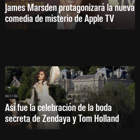
James Marsden protagonizará la nueva
comedia de misterio de Apple TV
HACE 1 DÍA
Así fue la celebración de la boda
secreta de Zendaya y Tom Holland