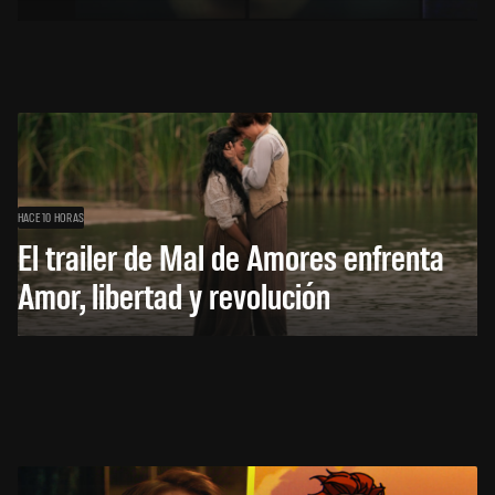
HACE 10 HORAS
El trailer de Mal de Amores enfrenta
Amor, libertad y revolución