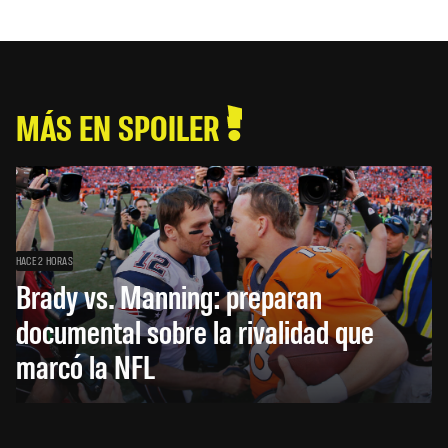
MÁS EN SPOILER
HACE 2 HORAS
Brady vs. Manning: preparan
documental sobre la rivalidad que
marcó la NFL