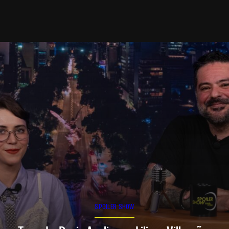
SPOILER SHOW