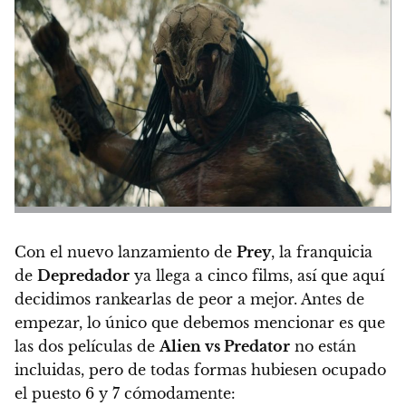
Con el nuevo lanzamiento de
Prey
, la franquicia
de
Depredador
ya llega a cinco films, así que aquí
decidimos rankearlas de peor a mejor. Antes de
empezar,
lo único que debemos mencionar es que
las dos películas de
Alien vs Predator
no están
incluidas, pero de todas formas hubiesen ocupado
el puesto 6 y 7 cómodamente: