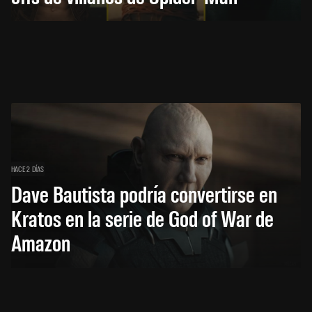
HACE 2 DÍAS
Dave Bautista podría convertirse en
Kratos en la serie de God of War de
Amazon