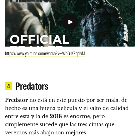
https://www.youtube.com/watch?v=WaG1KZqrLvM
Predators
4
Predator
no está en este puesto por ser mala, de
hecho es una buena película y el salto de calidad
entre esta y la de
2018
es enorme, pero
simplemente sucede que las tres cintas que
veremos más abajo son mejores.