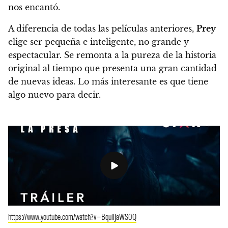
nos encantó.
A diferencia de todas las películas anteriores,
Prey
elige ser pequeña e inteligente, no grande y
espectacular. Se remonta a la pureza de la historia
original al tiempo que presenta una gran cantidad
de nuevas ideas. Lo más interesante es que tiene
algo nuevo para decir.
https://www.youtube.com/watch?v=BqullJaWS0Q