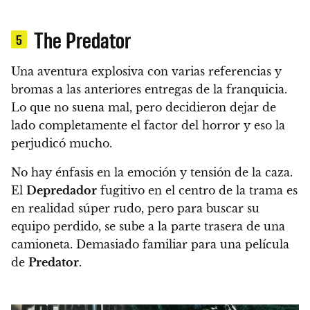
The Predator
5
Una aventura explosiva con varias referencias y
bromas a las anteriores entregas de la franquicia.
Lo que no suena mal, pero decidieron dejar de
lado completamente el factor del horror y eso la
perjudicó mucho.
No hay énfasis en la emoción y tensión de la caza.
El
Depredador
fugitivo en el centro de la trama es
en realidad súper rudo, pero para buscar su
equipo perdido, se sube a la parte trasera de una
camioneta. Demasiado familiar para una película
de
Predator
.