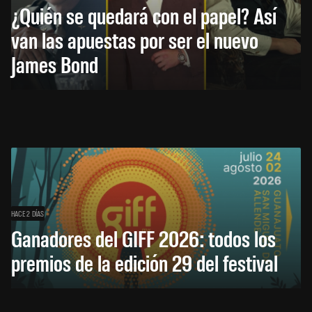
¿Quién se quedará con el papel? Así
van las apuestas por ser el nuevo
James Bond
HACE 2 DÍAS
Ganadores del GIFF 2026: todos los
premios de la edición 29 del festival