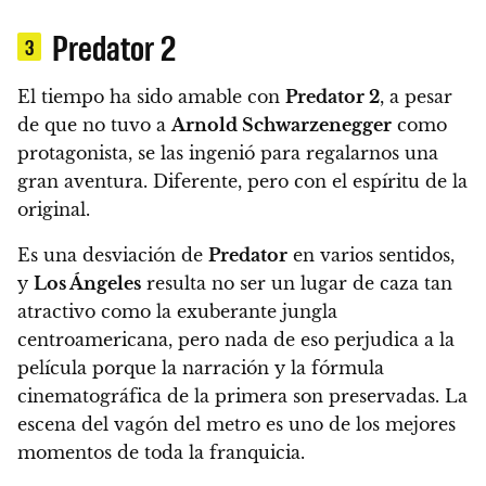
Predator 2
3
El tiempo ha sido amable con
Predator 2
, a pesar
de que no tuvo a
Arnold Schwarzenegger
como
protagonista, se las ingenió para regalarnos una
gran aventura. Diferente, pero con el espíritu de la
original.
Es una desviación de
Predator
en varios sentidos,
y
Los Ángeles
resulta no ser un lugar de caza tan
atractivo como la exuberante jungla
centroamericana, pero nada de eso perjudica a la
película porque la narración y la fórmula
cinematográfica de la primera son preservadas. La
escena del vagón del metro es uno de los mejores
momentos de toda la franquicia.