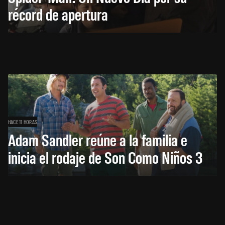
récord de apertura
HACE 11 HORAS
Adam Sandler reúne a la familia e
inicia el rodaje de Son Como Niños 3