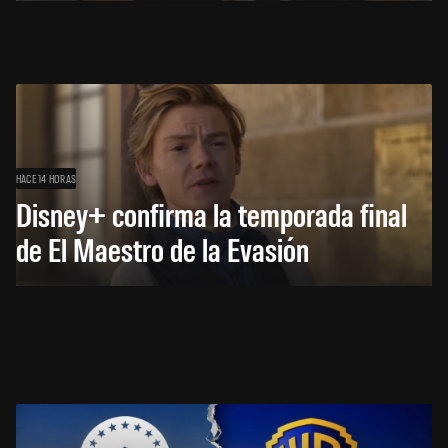
HACE 14 HORAS
Disney+ confirma la temporada final
de El Maestro de la Evasión