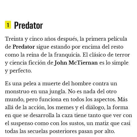
Predator
1
Treinta y cinco años después, la primera película
de
Predator
sigue estando por encima del resto
como la reina de la franquicia. El clásico de terror
y ciencia ficción de
John McTiernan
es lo simple
y perfecto.
Es una pelea a muerte del hombre contra un
monstruo en una jungla. No es nada del otro
mundo, pero funciona en todos los aspectos. Más
allá de la acción, los memes y el diálogo, la forma
en que se desarrolla la caza tiene tanto que ver con
el suspenso como con los sustos, un matiz que casi
todas las secuelas posteriores pasan por alto.