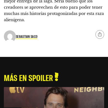
mejor entrega de la saga. Sería bueno que los
creadores se aprovechen de esto para poder tener
muchas más historias protagonizadas por esta raza
alienígena.
SEBASTIAN SACO
MÁS EN SPOILER