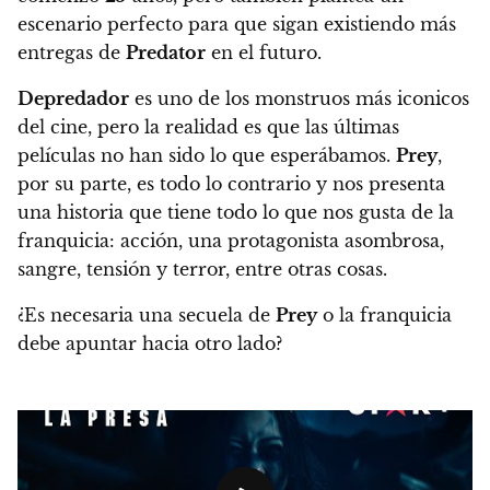
escenario perfecto para que sigan existiendo más
entregas de
Predator
en el futuro.
Depredador
es uno de los monstruos más iconicos
del cine, pero la realidad es que las últimas
películas no han sido lo que esperábamos.
Prey
,
por su parte, es todo lo contrario y nos presenta
una historia que tiene todo lo que nos gusta de la
franquicia: acción, una protagonista asombrosa,
sangre, tensión y terror, entre otras cosas.
¿Es necesaria una secuela de
Prey
o la franquicia
debe apuntar hacia otro lado?