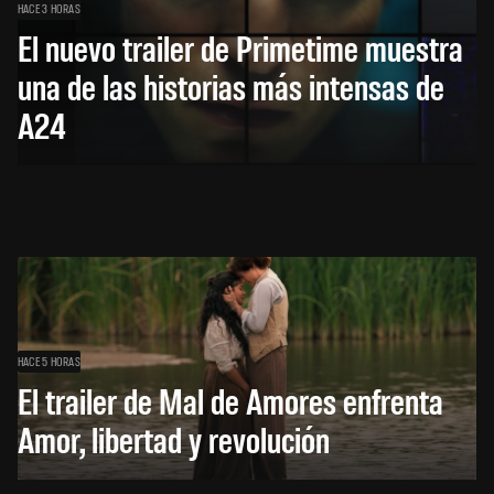
HACE 3 HORAS
El nuevo trailer de Primetime muestra
una de las historias más intensas de
A24
HACE 5 HORAS
El trailer de Mal de Amores enfrenta
Amor, libertad y revolución