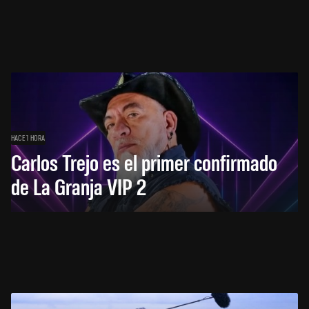
HACE 1 HORA
Carlos Trejo es el primer confirmado
de La Granja VIP 2