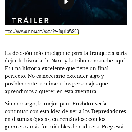
https://www.youtube.com/watch?v=BqullJaWS0Q
La decisión más inteligente para la franquicia sería
dejar la historia de Naru y la tribu comanche aquí.
Es una historia excelente que tiene un final
perfecto. No es necesario extender algo y
posiblemente arruinar a los personajes que
aprendimos a querer en esta aventura.
Sin embargo,
lo mejor para
Predator
sería
continuar con esta idea de ver a los
Depredadores
en distintas épocas, enfrentándose con los
guerreros más formidables de cada era.
Prey
está