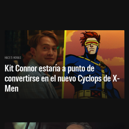
HACE 5 HORAS
Kit Connor estaría a punto de
convertirse en el nuevo Cyclops de X-
Men