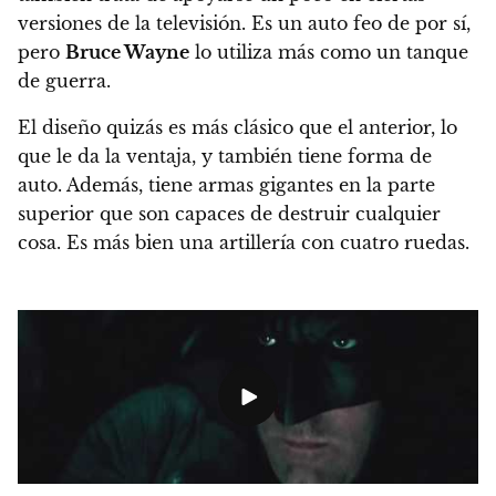
versiones de la televisión. Es un auto feo de por sí,
pero
Bruce Wayne
lo utiliza más como un tanque
de guerra.
El diseño quizás es más clásico que el anterior, lo
que le da la ventaja, y también tiene forma de
auto. Además, tiene armas gigantes en la parte
superior que son capaces de destruir cualquier
cosa. Es más bien una artillería con cuatro ruedas.