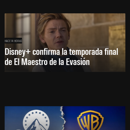
HACE 14 HORAS
Disney+ confirma la temporada final
de El Maestro de la Evasión