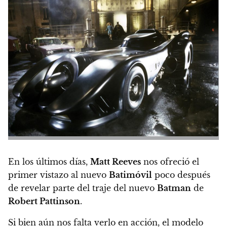
En los últimos días,
Matt Reeves
nos ofreció el
primer vistazo al nuevo
Batimóvil
poco después
de revelar parte del traje del nuevo
Batman
de
Robert Pattinson
.
Si bien aún nos falta verlo en acción,
el modelo