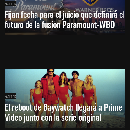
HACE 1 DÍA
Fijan fecha para el juicio que definirá el
futuro de la fusión Paramount-WBD
HACE 1 DÍA
El reboot de Baywatch llegará a Prime
Video junto con la serie original