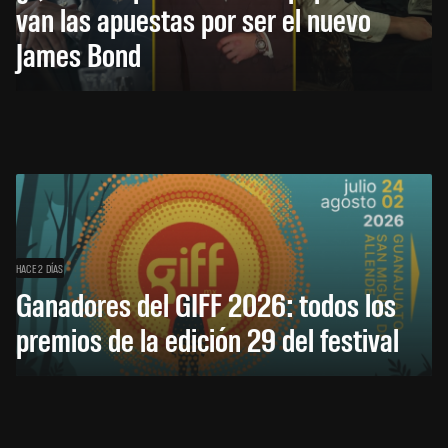
van las apuestas por ser el nuevo
James Bond
HACE 2 DÍAS
Ganadores del GIFF 2026: todos los
premios de la edición 29 del festival