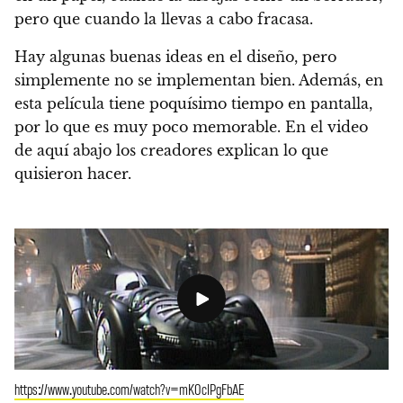
pero que cuando la llevas a cabo fracasa.
Hay algunas buenas ideas en el diseño, pero
simplemente no se implementan bien. Además, en
esta película tiene poquísimo tiempo en pantalla,
por lo que es muy poco memorable.
En el video
de aquí abajo los creadores explican lo que
quisieron hacer.
https://www.youtube.com/watch?v=mK0cIPgFbAE