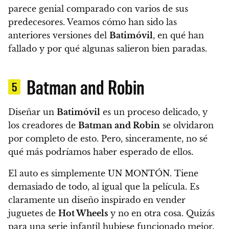
parece genial comparado con varios de sus
predecesores. Veamos cómo han sido las
anteriores versiones del
Batimóvil
, en qué han
fallado y por qué algunas salieron bien paradas.
Batman and Robin
5
Diseñar un
Batimóvil
es un proceso delicado, y
los creadores de
Batman and Robin
se olvidaron
por completo de esto. Pero, sinceramente, no sé
qué más podríamos haber esperado de ellos.
El auto es simplemente UN MONTÓN. Tiene
demasiado de todo, al igual que la película.
Es
claramente un diseño inspirado en vender
juguetes de
Hot Wheels
y no en otra cosa. Quizás
para una serie infantil hubiese funcionado mejor.