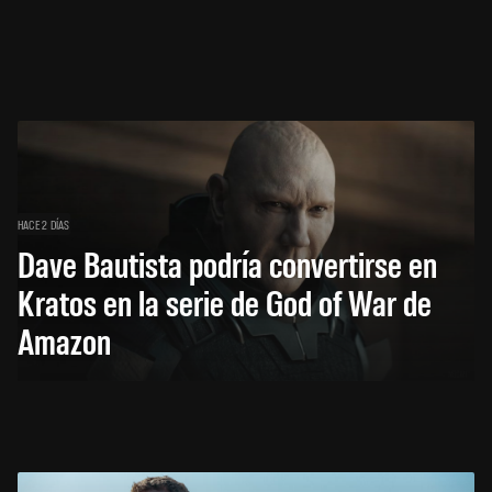
HACE 2 DÍAS
Dave Bautista podría convertirse en
Kratos en la serie de God of War de
Amazon