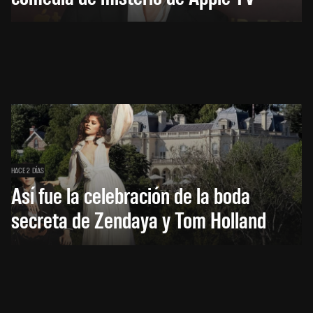
HACE 2 DÍAS
Así fue la celebración de la boda
secreta de Zendaya y Tom Holland