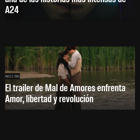
A24
HACE 2 DÍAS
El trailer de Mal de Amores enfrenta
Amor, libertad y revolución