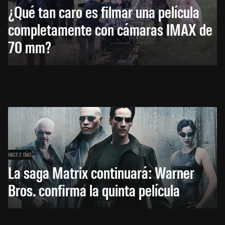
¿Qué tan caro es filmar una película
completamente con cámaras IMAX de
70 mm?
HACE 2 DÍAS
La saga Matrix continuará: Warner
Bros. confirma la quinta película