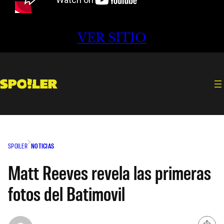
VER SITIO
SPOILER
NOTICIAS
Matt Reeves revela las primeras
fotos del Batimovil