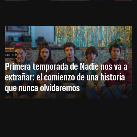
HACE 1 DÍA
Primera temporada de Nadie nos va a
extrañar: el comienzo de una historia
que nunca olvidaremos