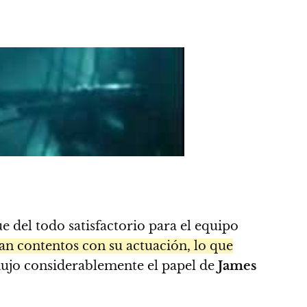
e del todo satisfactorio para el equipo
an contentos con su actuación, lo que
ujo considerablemente el papel de
James