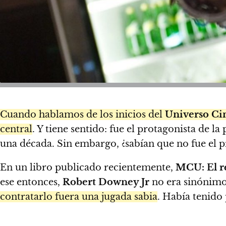
Cuando hablamos de los inicios del
Universo Ci
central
. Y tiene sentido: fue el protagonista de l
una década. Sin embargo, ¿sabían que no fue el p
En un libro publicado recientemente,
MCU: El r
ese entonces,
Robert Downey Jr
no era sinónimo
contratarlo fuera una jugada sabia
. Había tenido