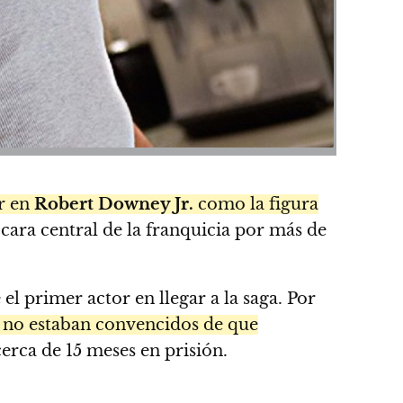
r en
Robert Downey Jr.
como la figura
a cara central de la franquicia por más de
 el primer actor en llegar a la saga. Por
) no estaban convencidos de que
erca de 15 meses en prisión.