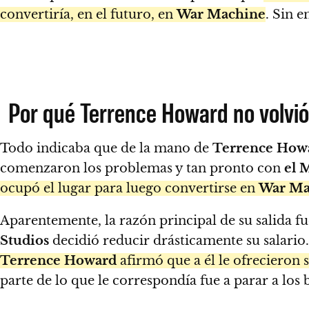
convertiría, en el futuro, en
War Machine
. Sin 
Por qué Terrence Howard no volvi
Todo indicaba que de la mano de
Terrence How
comenzaron los problemas y tan pronto con
el
ocupó el lugar para luego convertirse en
War Ma
Aparentemente, la razón principal de su salida f
Studios
decidió reducir drásticamente su salario
Terrence Howard
afirmó que a él le ofrecieron 
parte de lo que le correspondía fue a parar a los