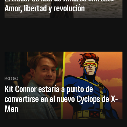
Amor, libertad y revolución
HACE 2 DÍAS
Kit Connor estaría a punto de
convertirse en el nuevo Cyclops de X-
Men