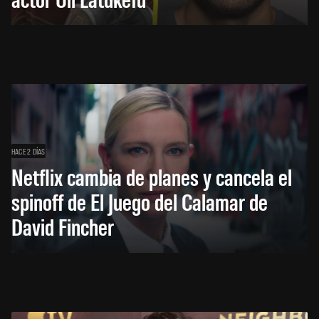
HACE 2 DÍAS
Netflix cambia de planes y cancela el
spinoff de El Juego del Calamar de
David Fincher