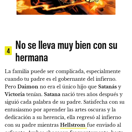
No se lleva muy bien con su
4
hermana
La familia puede ser complicada, especialmente
cuando tu padre es el gobernante del infierno.
Pero
Daimon
no era el único hijo que
Satanás
y
Victoria
tenían.
Satana
nació tres años después y
siguió cada palabra de su padre.
Satisfecha con su
entusiasmo por aprender las artes oscuras y la
dedicación a su herencia, ella regresó al infierno
con su padre mientras
Hellstrom
fue enviado al