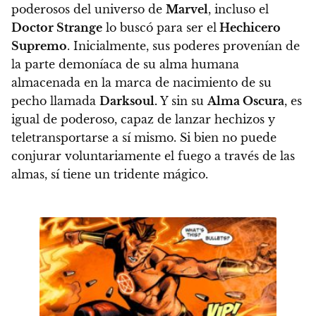
poderosos del universo de
Marvel
, incluso el
Doctor Strange
lo buscó para ser el
Hechicero
Supremo
.
Inicialmente, sus poderes provenían de
la parte demoníaca de su alma humana
almacenada en la marca de nacimiento de su
pecho llamada
Darksoul.
Y sin su
Alma Oscura
, es
igual de poderoso, capaz de lanzar hechizos y
teletransportarse a sí mismo. Si bien no puede
conjurar voluntariamente el fuego a través de las
almas, sí tiene un tridente mágico.