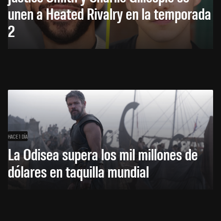
unen a Heated Rivalry en la temporada
2
HACE 1 DÍA
La Odisea supera los mil millones de
dólares en taquilla mundial