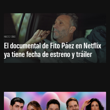
HACE 2 DÍAS
El documental de Fito Páez en Netflix
ya tiene fecha de estreno y tráiler