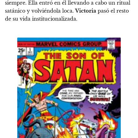
siempre. Ella entró en él llevando a cabo un ritual
satánico y volviéndola loca.
Victoria
pasó el resto
de su vida institucionalizada.