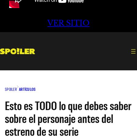
VER SITIO
SPOILER
ARTÍCULOS
Esto es TODO lo que debes saber
sobre el personaje antes del
estreno de su serie