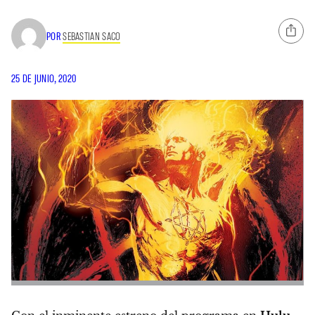
POR
SEBASTIAN SACO
25 DE JUNIO, 2020