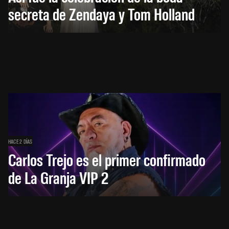
secreta de Zendaya y Tom Holland
HACE 2 DÍAS
Carlos Trejo es el primer confirmado
de La Granja VIP 2