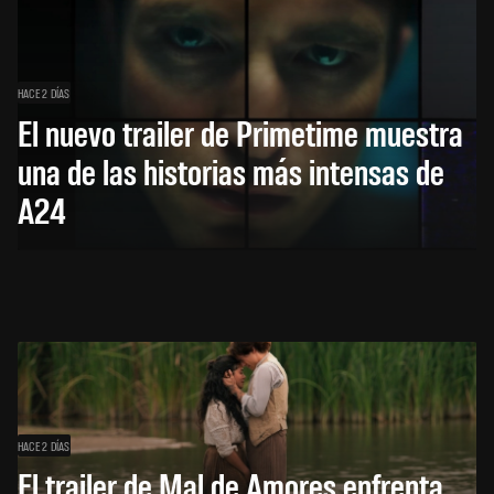
HACE 2 DÍAS
El nuevo trailer de Primetime muestra
una de las historias más intensas de
A24
HACE 2 DÍAS
El trailer de Mal de Amores enfrenta