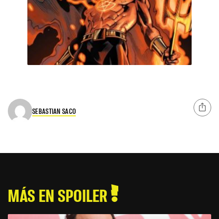
SEBASTIAN SACO
MÁS EN SPOILER