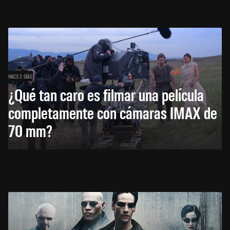
HACE 2 DÍAS
¿Qué tan caro es filmar una película
completamente con cámaras IMAX de
70 mm?