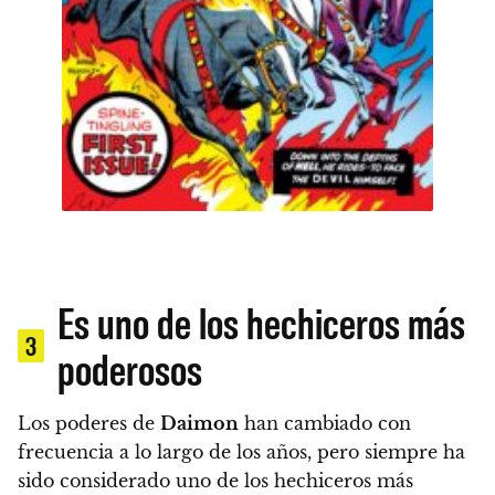
Es uno de los hechiceros más
3
poderosos
Los poderes de
Daimon
han cambiado con
frecuencia a lo largo de los años, pero siempre ha
sido considerado uno de los hechiceros más