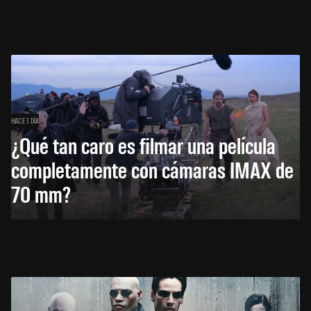
HACE 1 DÍA
¿Qué tan caro es filmar una película
completamente con cámaras IMAX de
70 mm?