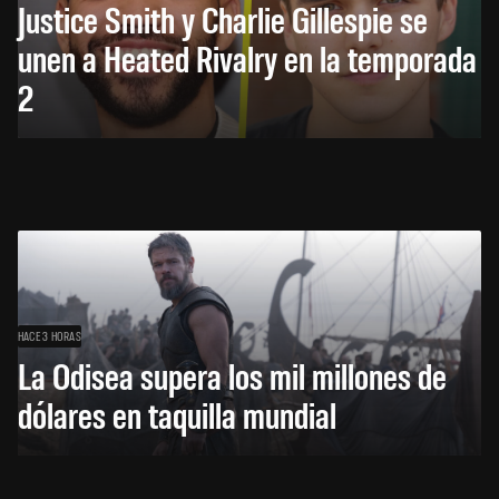
Justice Smith y Charlie Gillespie se
unen a Heated Rivalry en la temporada
2
HACE 3 HORAS
La Odisea supera los mil millones de
dólares en taquilla mundial