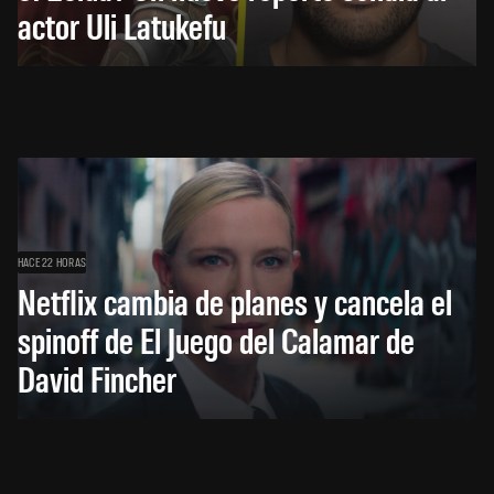
actor Uli Latukefu
HACE 22 HORAS
Netflix cambia de planes y cancela el
spinoff de El Juego del Calamar de
David Fincher