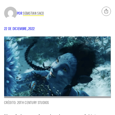
POR
SEBASTIAN SACO
22 DE DICIEMBRE, 2022
CRÉDITO: 20TH CENTURY STUDIOS