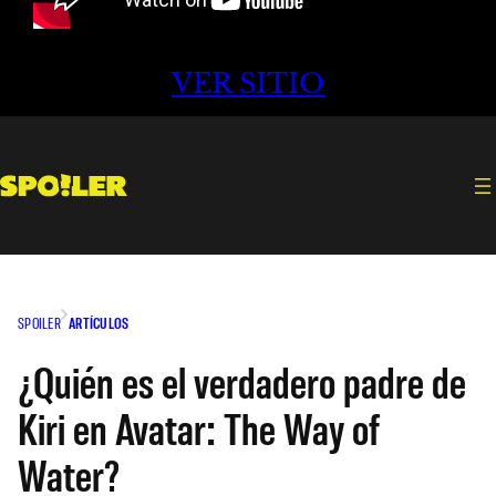
VER SITIO
SPOILER
ARTÍCULOS
¿Quién es el verdadero padre de
Kiri en Avatar: The Way of
Water?