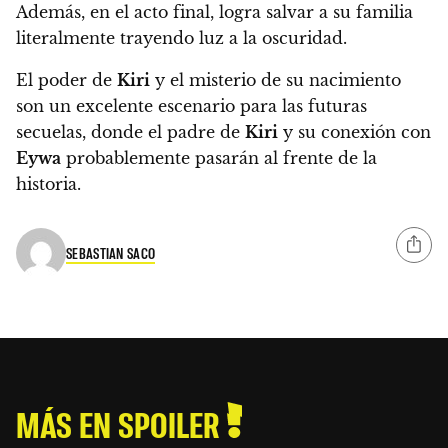
Además, en el acto final, logra salvar a su familia
literalmente trayendo luz a la oscuridad.
El poder de
Kiri
y el misterio de su nacimiento
son un excelente escenario para las futuras
secuelas, donde el padre de
Kiri
y su conexión con
Eywa
probablemente pasarán al frente de la
historia.
SEBASTIAN SACO
MÁS EN SPOILER