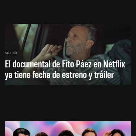
HACE 1 DÍA
El documental de Fito Páez en Netflix
ya tiene fecha de estreno y tráiler