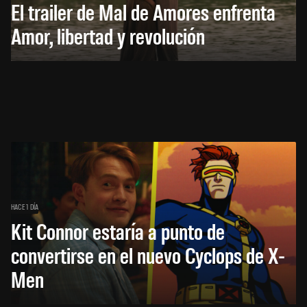
El trailer de Mal de Amores enfrenta
Amor, libertad y revolución
HACE 1 DÍA
Kit Connor estaría a punto de
convertirse en el nuevo Cyclops de X-
Men