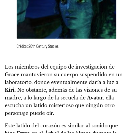
Crédito: 20th Century Studios
Los miembros del equipo de investigación de
Grace
mantuvieron su cuerpo suspendido en un
laboratorio, donde eventualmente daría a luz a
Kiri
. No obstante, además de las visiones de su
madre, a lo largo de la secuela de
Avatar
, ella
escucha un latido misterioso que ningún otro
personaje puede oír.
Este latido del corazón es similar al sonido que