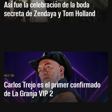
Así fue la celebración de la boda
secreta de Zendaya y Tom Holland
HACE 1 DÍA
Carlos Trejo es el primer confirmado
de La Granja VIP 2