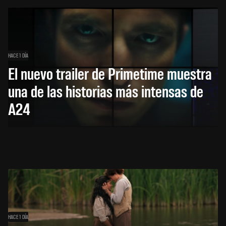
HACE 1 DÍA
El nuevo trailer de Primetime muestra
una de las historias más intensas de
A24
HACE 1 DÍA