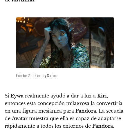
Crédito: 20th Century Studios
Si
Eywa
realmente ayudó a dar a luz a
Kiri
,
entonces esta concepción milagrosa la convertiría
en una figura mesiánica para
Pandora
. La secuela
de
Avatar
muestra que ella es capaz de adaptarse
rápidamente a todos los entornos de
Pandora
.