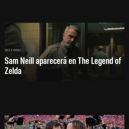
HACE 4 HORAS
Sam Neill aparecerá en The Legend of
Zelda