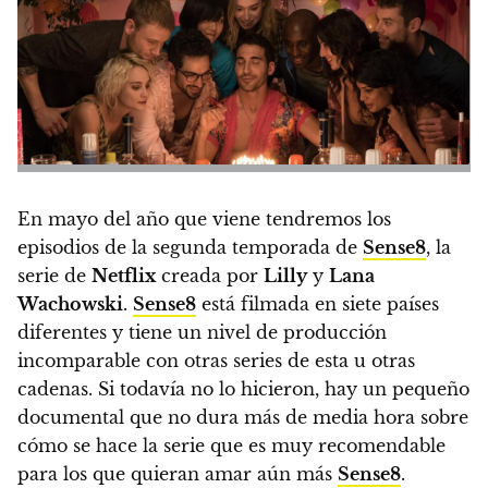
En mayo del año que viene tendremos los
episodios de la segunda temporada de
Sense8
, la
serie de
Netflix
creada por
Lilly
y
Lana
Wachowski
.
Sense8
está filmada en siete países
diferentes y tiene un nivel de producción
incomparable con otras series de esta u otras
cadenas. Si todavía no lo hicieron, hay un pequeño
documental que no dura más de media hora sobre
cómo se hace la serie que es muy recomendable
para los que quieran amar aún más
Sense8
.