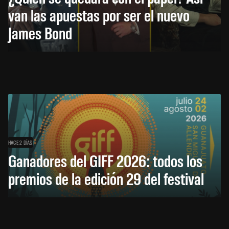
van las apuestas por ser el nuevo
James Bond
HACE 2 DÍAS
Ganadores del GIFF 2026: todos los
premios de la edición 29 del festival