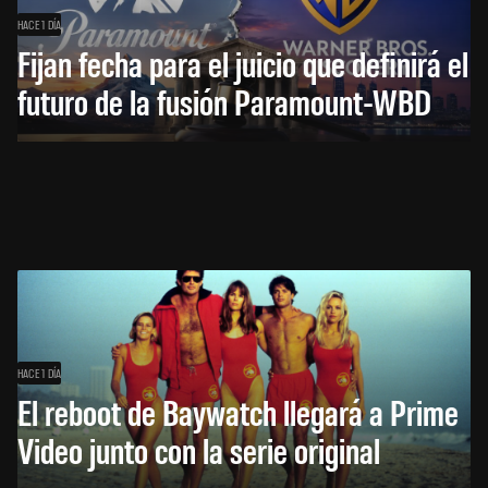
HACE 1 DÍA
Fijan fecha para el juicio que definirá el
futuro de la fusión Paramount-WBD
HACE 1 DÍA
El reboot de Baywatch llegará a Prime
Video junto con la serie original