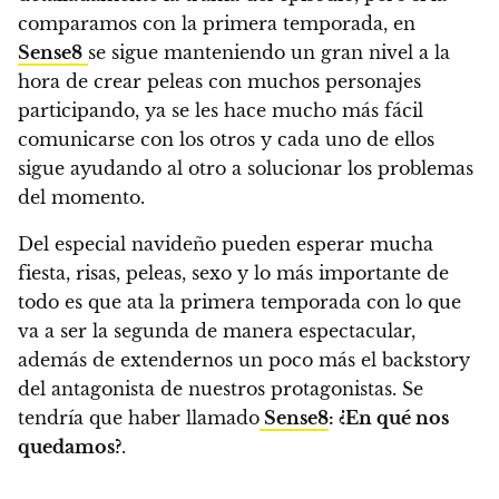
comparamos con la primera temporada, en
Sense8
se sigue manteniendo un gran nivel a la
hora de crear peleas con muchos personajes
participando, ya se les hace mucho más fácil
comunicarse con los otros y cada uno de ellos
sigue ayudando al otro a solucionar los problemas
del momento.
Del especial navideño pueden esperar mucha
fiesta, risas, peleas, sexo y lo más importante de
todo es que ata la primera temporada con lo que
va a ser la segunda de manera espectacular,
además de extendernos un poco más el backstory
del antagonista de nuestros protagonistas.
Se
tendría que haber llamado
Sense8
: ¿En qué nos
quedamos?
.