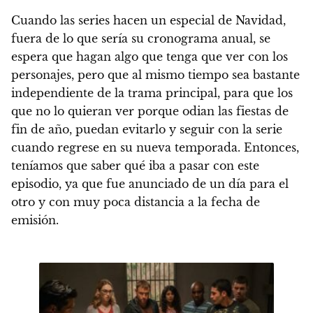
Cuando las series hacen un especial de Navidad,
fuera de lo que sería su cronograma anual, se
espera que hagan algo que tenga que ver con los
personajes, pero que al mismo tiempo sea bastante
independiente de la trama principal, para que los
que no lo quieran ver porque odian las fiestas de
fin de año, puedan evitarlo y seguir con la serie
cuando regrese en su nueva temporada. Entonces,
teníamos que saber qué iba a pasar con este
episodio, ya que fue anunciado de un día para el
otro y con muy poca distancia a la fecha de
emisión.