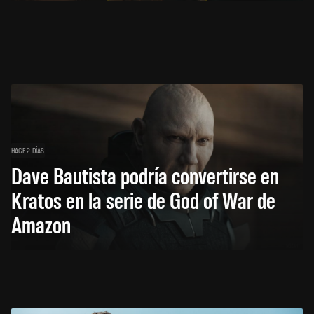
HACE 2 DÍAS
Dave Bautista podría convertirse en
Kratos en la serie de God of War de
Amazon