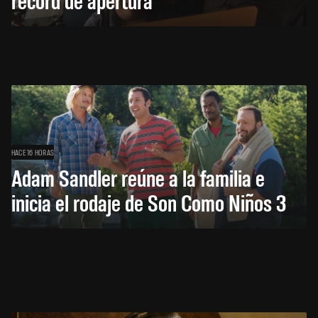
HACE 16 HORAS
Adam Sandler reúne a la familia e
inicia el rodaje de Son Como Niños 3