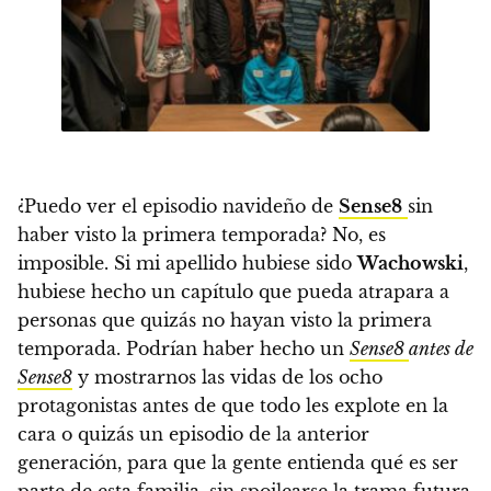
¿Puedo ver el episodio navideño de
Sense8
sin
haber visto la primera temporada? No, es
imposible.
Si mi apellido hubiese sido
Wachowski
,
hubiese hecho un capítulo que pueda atrapara a
personas que quizás no hayan visto la primera
temporada.
Podrían haber hecho un
Sense8
antes de
Sense8
y mostrarnos las vidas de los ocho
protagonistas
antes de que todo les explote en la
cara o quizás un episodio de la anterior
generación, para que la gente entienda qué es ser