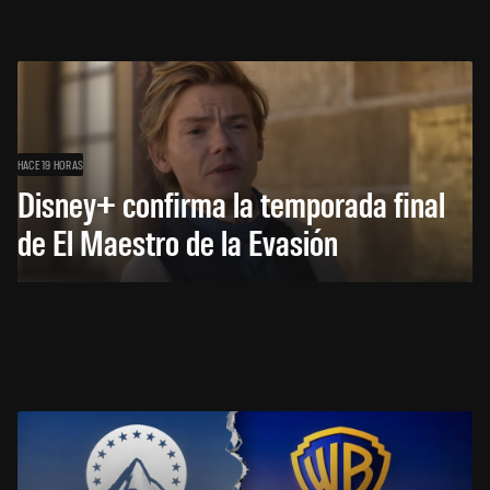
HACE 19 HORAS
Disney+ confirma la temporada final
de El Maestro de la Evasión