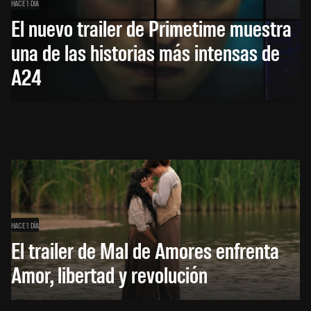
HACE 1 DÍA
El nuevo trailer de Primetime muestra
una de las historias más intensas de
A24
HACE 1 DÍA
El trailer de Mal de Amores enfrenta
Amor, libertad y revolución