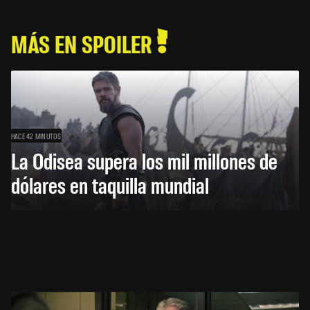
MÁS EN SPOILER
HACE 42 MINUTOS
La Odisea supera los mil millones de
dólares en taquilla mundial