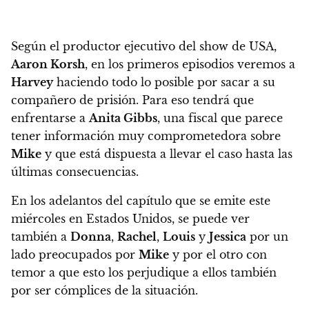
Según el productor ejecutivo del show de USA,
Aaron Korsh
, en los primeros episodios veremos a
Harvey
haciendo todo lo posible por sacar a su
compañero de prisión. Para eso tendrá que
enfrentarse a
Anita Gibbs
, una fiscal que parece
tener información muy comprometedora sobre
Mike
y que
está dispuesta a llevar el caso hasta las
últimas consecuencias.
En los adelantos del capítulo que se emite este
miércoles en Estados Unidos, se puede ver
también a
Donna
,
Rachel
,
Louis
y
Jessica
por un
lado preocupados por
Mike
y por el otro con
temor a que esto los perjudique a ellos también
por ser cómplices de la situación.