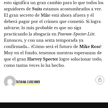
esto significa un gran cambio para lo que todos los
seguidores de
Suits
estamos acostumbrados a ver.
El gran secreto de Mike está ahora afuera y él
deberá pagar por el crimen que cometió. Si logra
salvarse, lo más probable es que no siga
practicando la abogacía en
Pearson-Specter-Litt
.
Entonces, y con una sexta temporada ya
confirmada…
¿Cómo será el futuro de
Mike Ross
?
Muy en el fondo, tenemos nuestras esperanzas de
que el gran
Harvey Specter
logre solucionar todo,
como tantas veces lo ha hecho.
TATIANA CUSCHNIR