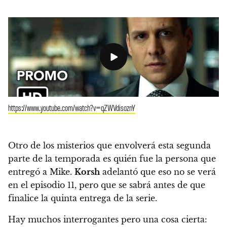
https://www.youtube.com/watch?v=qZWVdisoznY
Otro de los misterios que envolverá esta segunda
parte de la temporada es
quién fue la persona que
entregó a Mike.
Korsh
adelantó que eso no se verá
en el episodio 11, pero que se sabrá antes de que
finalice la quinta entrega de la serie.
Hay muchos interrogantes pero una cosa cierta: