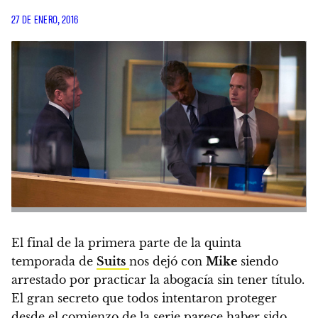
27 DE ENERO, 2016
El final de la primera parte de la quinta
temporada de
Suits
nos dejó con
Mike
siendo
arrestado por practicar la abogacía sin tener título.
El gran secreto que todos intentaron proteger
desde el comienzo de la serie parece haber sido