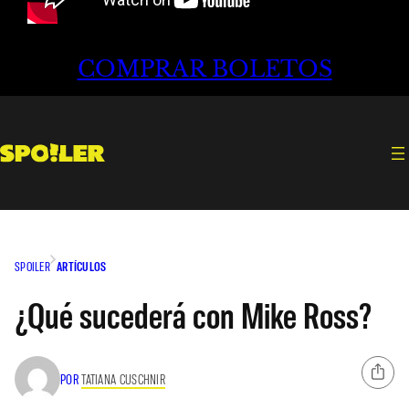
COMPRAR BOLETOS
SPOILER
ARTÍCULOS
¿Qué sucederá con Mike Ross?
POR
TATIANA CUSCHNIR