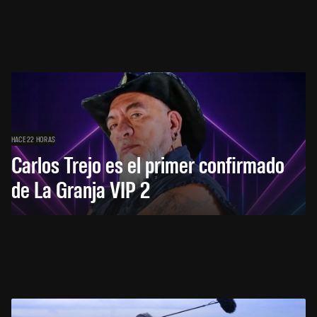
HACE 22 HORAS
Carlos Trejo es el primer confirmado
de La Granja VIP 2