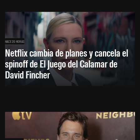
HACE 20 HORAS
Netflix cambia de planes y cancela el
spinoff de El Juego del Calamar de
David Fincher