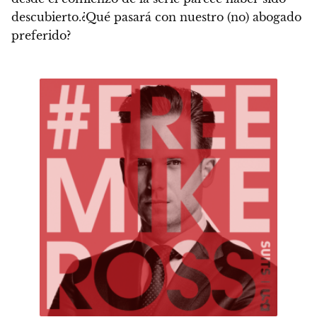
descubierto.
¿Qué pasará con nuestro (no) abogado
preferido?