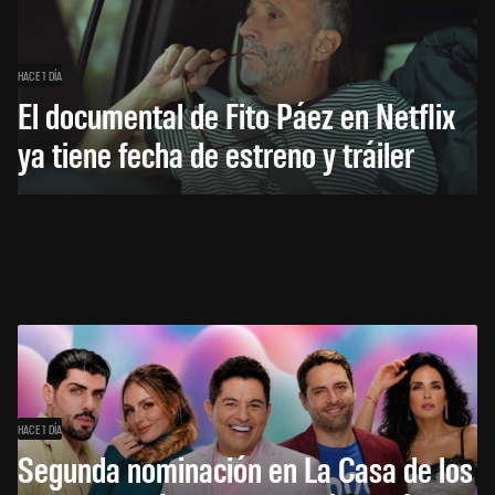
HACE 1 DÍA
El documental de Fito Páez en Netflix
ya tiene fecha de estreno y tráiler
HACE 1 DÍA
Segunda nominación en La Casa de los