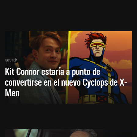
HACE 1 DÍA
Kit Connor estaría a punto de
convertirse en el nuevo Cyclops de X-
Men