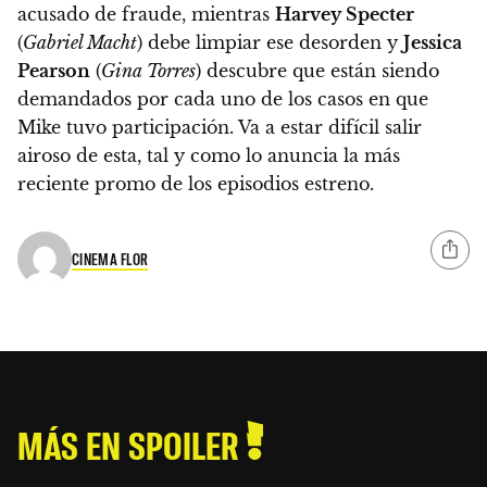
acusado de fraude, mientras
Harvey Specter
(
Gabriel Macht
) debe limpiar ese desorden y
Jessica
Pearson
(
Gina Torres
) descubre que están siendo
demandados por cada uno de los casos en que
Mike tuvo participación. Va a estar difícil salir
airoso de esta, tal y como lo anuncia la más
reciente promo de los episodios estreno.
CINEMA FLOR
MÁS EN SPOILER