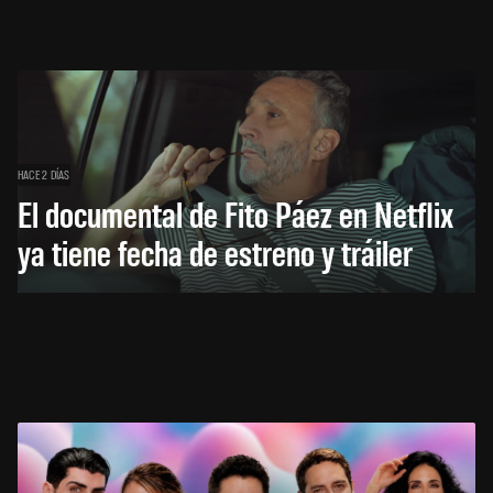
HACE 2 DÍAS
El documental de Fito Páez en Netflix
ya tiene fecha de estreno y tráiler