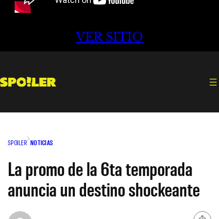
VER SITIO
SPOILER
NOTICIAS
La promo de la 6ta temporada
anuncia un destino shockeante