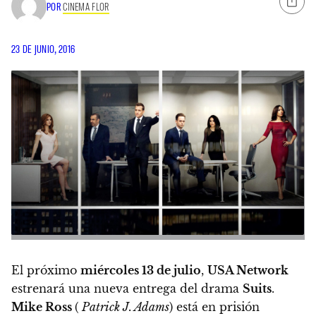
POR
CINEMA FLOR
23 DE JUNIO, 2016
El próximo
miércoles 13 de julio
,
USA Network
estrenará una nueva entrega del drama
Suits
.
Mike Ross
(
Patrick J. Adams
) está en prisión