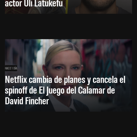
actor Uli Latukefu
HACE 1 DÍA
Netflix cambia de planes y cancela el
spinoff de El Juego del Calamar de
David Fincher