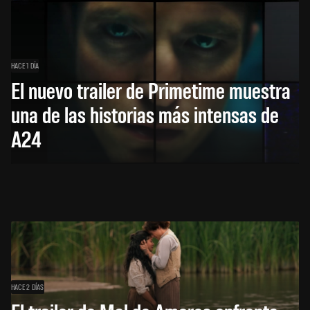
HACE 1 DÍA
El nuevo trailer de Primetime muestra
una de las historias más intensas de
A24
HACE 2 DÍAS