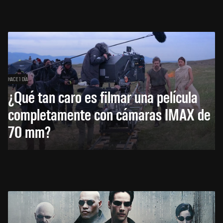
HACE 1 DÍA
¿Qué tan caro es filmar una película
completamente con cámaras IMAX de
70 mm?