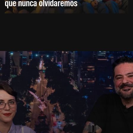
que nunca olvidaremos