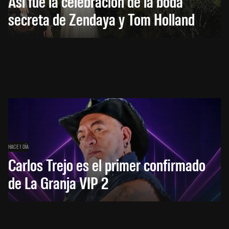
Así fue la celebración de la boda
secreta de Zendaya y Tom Holland
HACE 1 DÍA
Carlos Trejo es el primer confirmado
de La Granja VIP 2