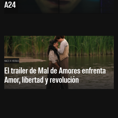
A24
HACE 4 HORAS
El trailer de Mal de Amores enfrenta
Amor, libertad y revolución