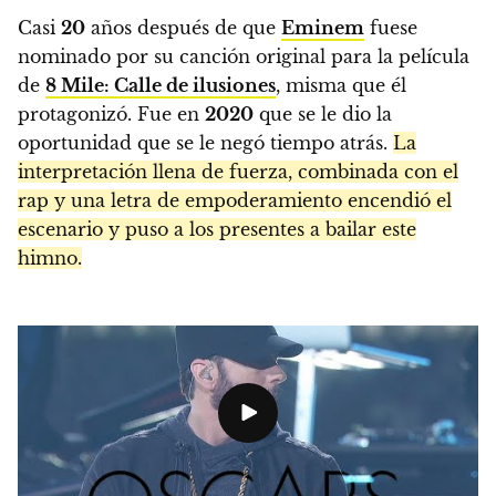
Casi
20
años después de que
Eminem
fuese
nominado por su canción original para la película
de
8 Mile: Calle de ilusiones
, misma que él
protagonizó. Fue en
2020
que se le dio la
oportunidad que se le negó tiempo atrás.
La
interpretación llena de fuerza, combinada con el
rap y una letra de empoderamiento encendió el
escenario y puso a los presentes a bailar este
himno.