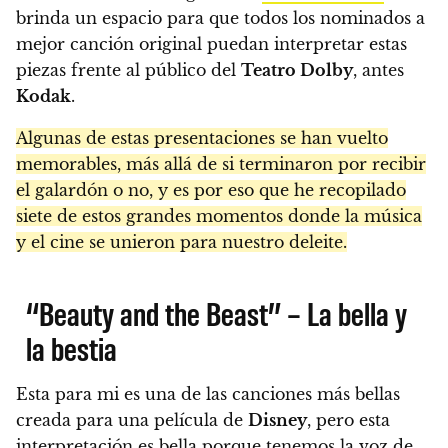
brinda un espacio para que todos los nominados a
mejor canción original puedan interpretar estas
piezas frente al público del
Teatro Dolby
, antes
Kodak
.
Algunas de estas presentaciones se han vuelto
memorables, más allá de si terminaron por recibir
el galardón o no, y es por eso que he recopilado
siete de estos grandes momentos donde la música
y el cine se unieron para nuestro deleite.
“Beauty and the Beast” – La bella y
la bestia
Esta para mi es una de las canciones más bellas
creada para una película de
Disney
, pero esta
interpretación es bella porque tenemos la voz de