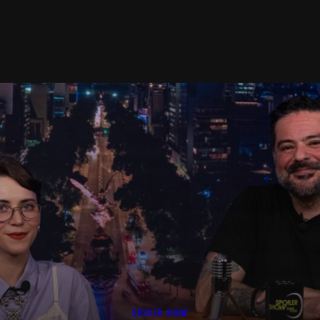
SPOILER SHOW