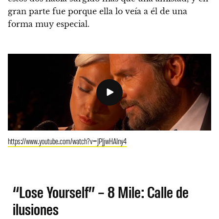
gran parte fue porque ella lo veía a él de una
forma muy especial.
https://www.youtube.com/watch?v=JPJjwHAIny4
“Lose Yourself” – 8 Mile: Calle de
ilusiones