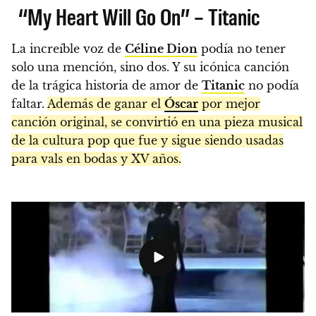
“My Heart Will Go On” – Titanic
La increíble voz de
Céline Dion
podía no tener
solo una mención, sino dos. Y su icónica canción
de la trágica historia de amor de
Titanic
no podía
faltar.
Además de ganar el
Óscar
por mejor
canción original, se convirtió en una pieza musical
de la cultura pop que fue y sigue siendo usadas
para vals en bodas y XV años.