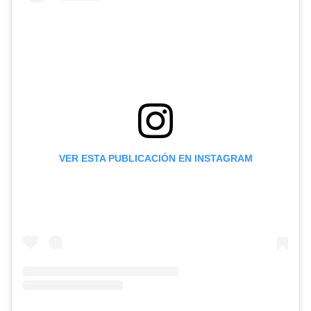
VER ESTA PUBLICACIÓN EN INSTAGRAM