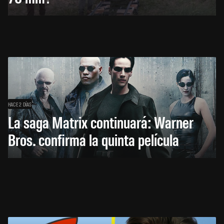
HACE 2 DÍAS
La saga Matrix continuará: Warner
Bros. confirma la quinta película