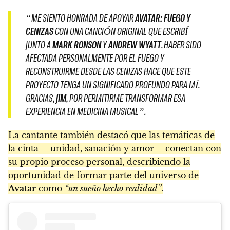
“ME SIENTO HONRADA DE APOYAR
AVATAR: FUEGO Y
CENIZAS
CON UNA CANCIÓN ORIGINAL QUE ESCRIBÍ
JUNTO A
MARK RONSON
Y
ANDREW WYATT
. HABER SIDO
AFECTADA PERSONALMENTE POR EL FUEGO Y
RECONSTRUIRME DESDE LAS CENIZAS HACE QUE ESTE
PROYECTO TENGA UN SIGNIFICADO PROFUNDO PARA MÍ.
GRACIAS,
JIM
, POR PERMITIRME TRANSFORMAR ESA
EXPERIENCIA EN MEDICINA MUSICAL”.
La cantante también destacó que las temáticas de
la cinta —unidad, sanación y amor— conectan con
su propio proceso personal, describiendo la
oportunidad de formar parte del universo de
Avatar
como
“un sueño hecho realidad”
.