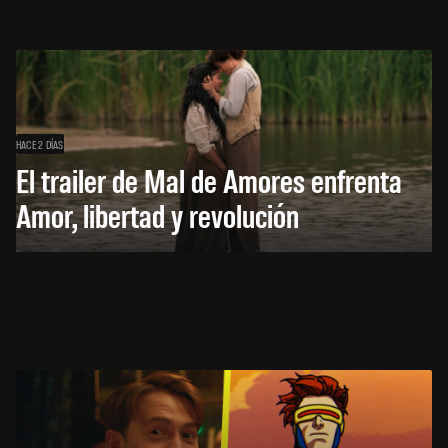
HACE 2 DÍAS
El trailer de Mal de Amores enfrenta
Amor, libertad y revolución