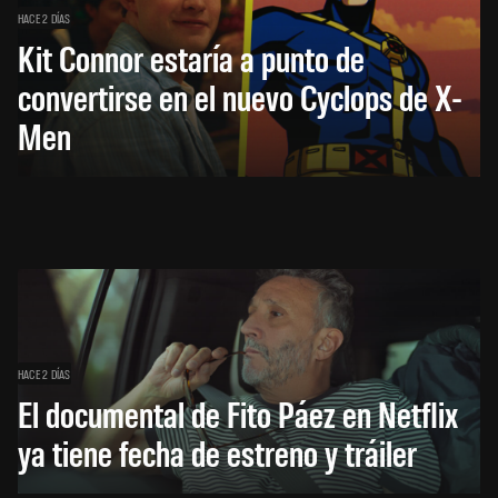
HACE 2 DÍAS
Kit Connor estaría a punto de
convertirse en el nuevo Cyclops de X-
Men
HACE 2 DÍAS
El documental de Fito Páez en Netflix
ya tiene fecha de estreno y tráiler