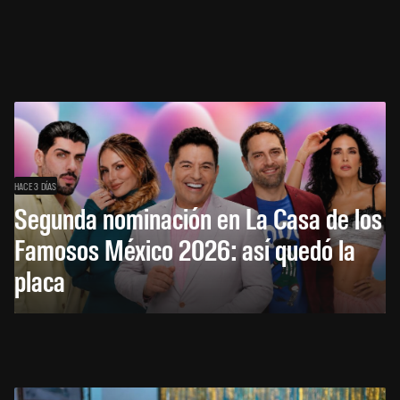
HACE 3 DÍAS
Segunda nominación en La Casa de los
Famosos México 2026: así quedó la
placa