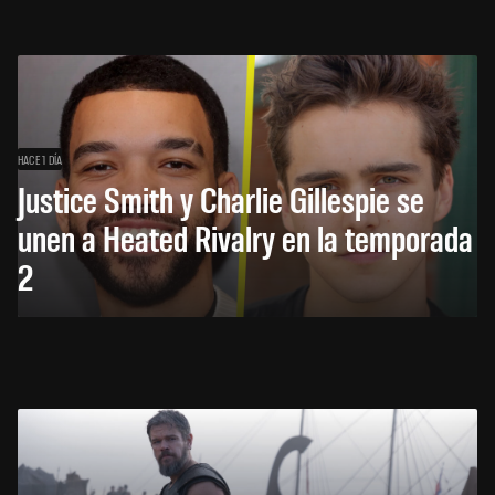
HACE 1 DÍA
Justice Smith y Charlie Gillespie se
unen a Heated Rivalry en la temporada
2