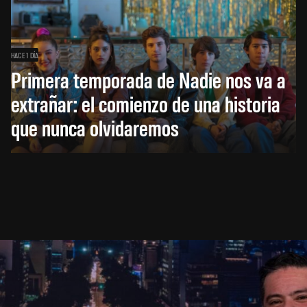
HACE 1 DÍA
Primera temporada de Nadie nos va a
extrañar: el comienzo de una historia
que nunca olvidaremos