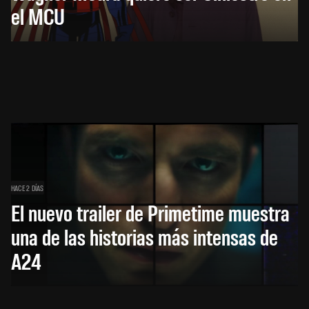
el MCU
HACE 2 DÍAS
El nuevo trailer de Primetime muestra
una de las historias más intensas de
A24