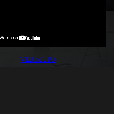
VER SITIO