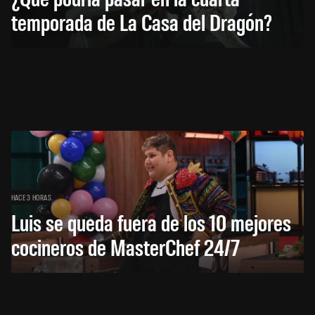
temporada de La Casa del Dragón?
HACE 3 HORAS
Luis se queda fuera de los 10 mejores
cocineros de MasterChef 24/7