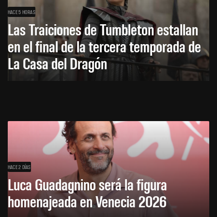
HACE 5 HORAS
Las Traiciones de Tumbleton estallan
en el final de la tercera temporada de
La Casa del Dragón
HACE 2 DÍAS
Luca Guadagnino será la figura
homenajeada en Venecia 2026