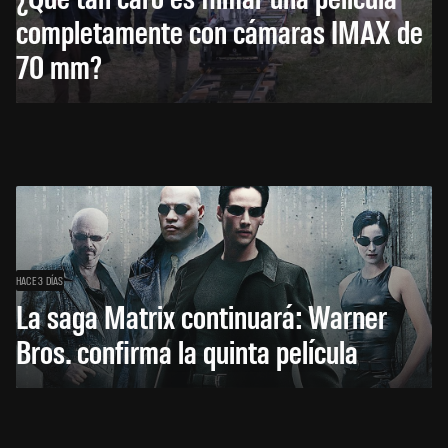
completamente con cámaras IMAX de
70 mm?
HACE 3 DÍAS
La saga Matrix continuará: Warner
Bros. confirma la quinta película