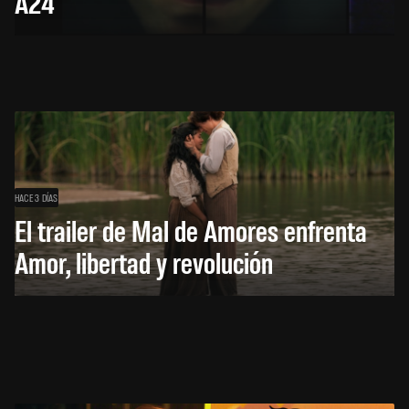
A24
HACE 3 DÍAS
El trailer de Mal de Amores enfrenta
Amor, libertad y revolución