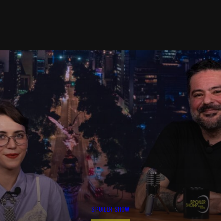
SPOILER SHOW