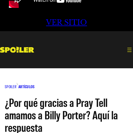
VER SITIO
SPOILER
ARTÍCULOS
¿Por qué gracias a Pray Tell
amamos a Billy Porter? Aquí la
respuesta