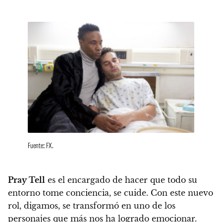
Fuente: FX.
Pray Tell
es el encargado de hacer que todo su
entorno tome conciencia, se cuide. Con este nuevo
rol, digamos, se transformó en uno de los
personajes que más nos ha logrado emocionar.