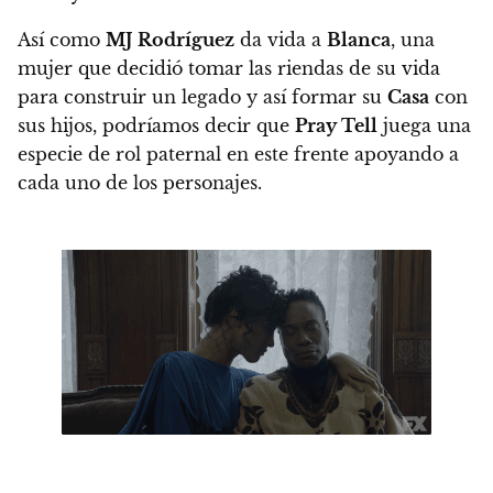
Así como
MJ Rodríguez
da vida a
Blanca
, una
mujer que decidió tomar las riendas de su vida
para construir un legado y así formar su
Casa
con
sus hijos,
podríamos decir que
Pray Tell
juega una
especie de rol paternal en este frente apoyando a
cada uno de los personajes.