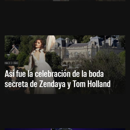
HACE 3 DÍAS
Así fue la celebración de la boda
secreta de Zendaya y Tom Holland