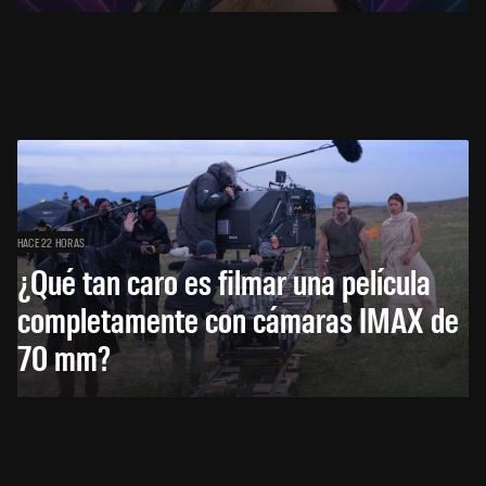
HACE 22 HORAS
¿Qué tan caro es filmar una película
completamente con cámaras IMAX de
70 mm?