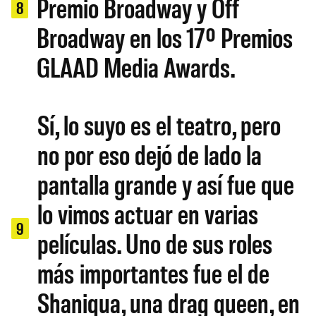
Premio Broadway y Off
8
Broadway en los 17º Premios
GLAAD Media Awards.
Sí, lo suyo es el teatro, pero
no por eso dejó de lado la
pantalla grande y así fue que
lo vimos actuar en varias
9
películas. Uno de sus roles
más importantes fue el de
Shaniqua, una drag queen, en