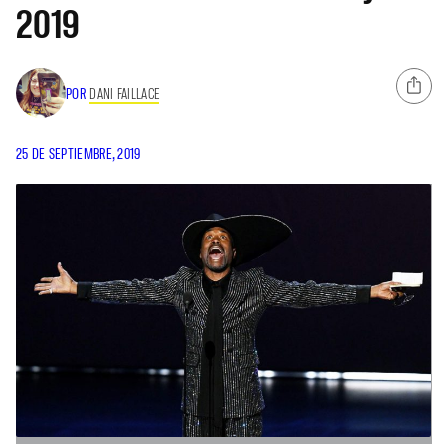
2019
POR
DANI FAILLACE
25 DE SEPTIEMBRE, 2019