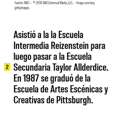
Fuente: NBC – © 2019 NBCUniversal Media, LLC. – Image courtesy
gettyimages.
Asistió a la la Escuela
Intermedia Reizenstein para
luego pasar a la Escuela
Secundaria Taylor Allderdice.
2
En 1987 se graduó de la
Escuela de Artes Escénicas y
Creativas de Pittsburgh.