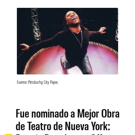
Fuente: Pittsburhg City Paper.
Fue nominado a Mejor Obra
de Teatro de Nueva York: