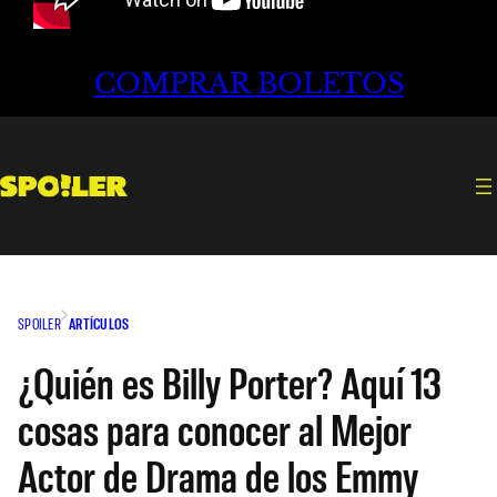
COMPRAR BOLETOS
SPOILER
ARTÍCULOS
¿Quién es Billy Porter? Aquí 13
cosas para conocer al Mejor
Actor de Drama de los Emmy