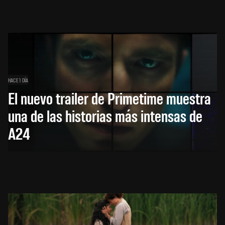
HACE 1 DÍA
El nuevo trailer de Primetime muestra
una de las historias más intensas de
A24