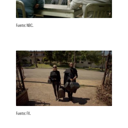
Fuente: NBC.
Fuente: FX.