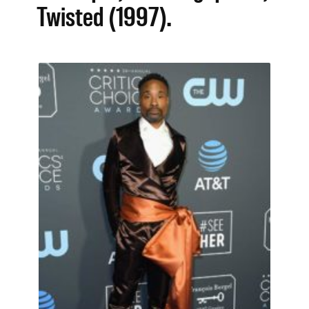
Twisted (1997).