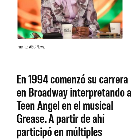
Fuente: ABC News.
En 1994 comenzó su carrera
en Broadway interpretando a
Teen Angel en el musical
Grease. A partir de ahí
participó en múltiples