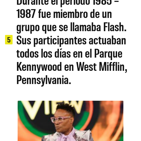
1987 fue miembro de un
grupo que se llamaba Flash.
Sus participantes actuaban
5
todos los días en el Parque
Kennywood en West Mifflin,
Pennsylvania.