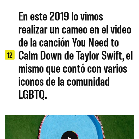
En este 2019 lo vimos
realizar un cameo en el video
de la canción You Need to
Calm Down de Taylor Swift, el
12
mismo que contó con varios
iconos de la comunidad
LGBTQ.