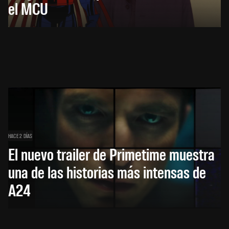
el MCU
HACE 2 DÍAS
El nuevo trailer de Primetime muestra
una de las historias más intensas de
A24