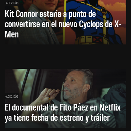
HACE 2 DÍAS
Kit Connor estaría a punto de
convertirse en el nuevo Cyclops de X-
Men
HACE 2 DÍAS
El documental de Fito Páez en Netflix
ya tiene fecha de estreno y tráiler