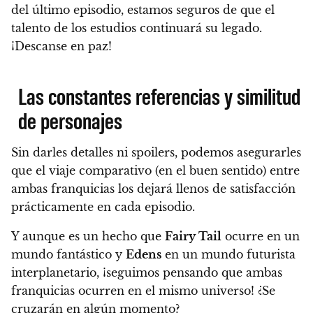
del último episodio, estamos seguros de que el
talento de los estudios continuará su legado.
¡Descanse en paz!
Las constantes referencias y similitud
de personajes
Sin darles detalles ni spoilers, podemos asegurarles
que el viaje comparativo (en el buen sentido) entre
ambas franquicias los dejará llenos de satisfacción
prácticamente en cada episodio.
Y aunque es un hecho que
Fairy Tail
ocurre en un
mundo fantástico y
Edens
en un mundo futurista
interplanetario, ¡seguimos pensando que ambas
franquicias ocurren en el mismo universo! ¿Se
cruzarán en algún momento?