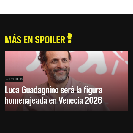
MÁS EN SPOILER
HACE 21 HORAS
Luca Guadagnino será la figura
homenajeada en Venecia 2026