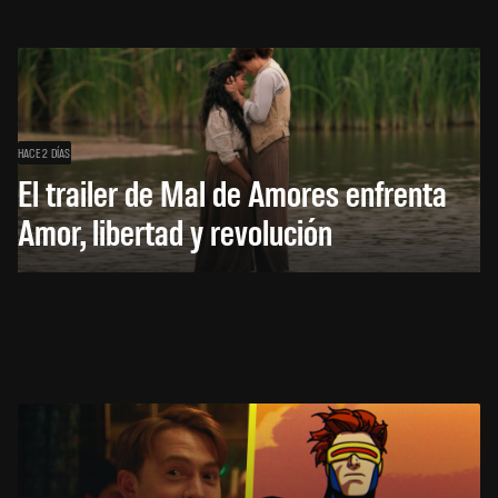
HACE 2 DÍAS
El trailer de Mal de Amores enfrenta
Amor, libertad y revolución