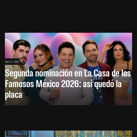
HACE 2 DÍAS
Segunda nominación en La Casa de los
Famosos México 2026: así quedó la
placa