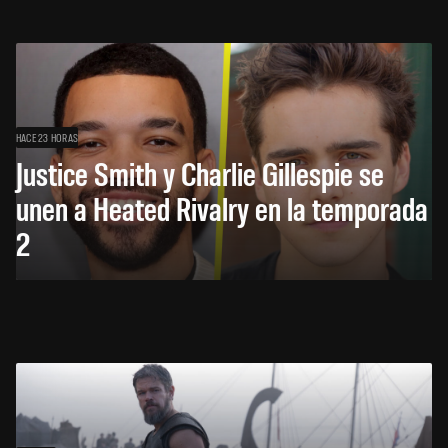
HACE 23 HORAS
Justice Smith y Charlie Gillespie se
unen a Heated Rivalry en la temporada
2