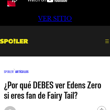
VER SITIO
SPOILER
ARTÍCULOS
¿Por qué DEBES ver Edens Zero
si eres fan de Fairy Tail?