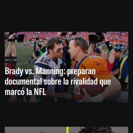
HACE 1 DÍA
Brady vs. Manning: preparan
documental sobre la rivalidad que
marcó la NFL