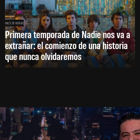
HACE 18 HORAS
Primera temporada de Nadie nos va a
extrañar: el comienzo de una historia
que nunca olvidaremos