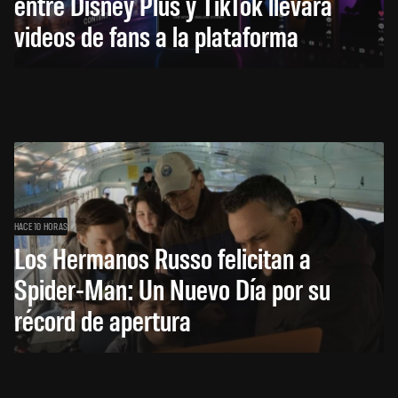
entre Disney Plus y TikTok llevará
videos de fans a la plataforma
HACE 10 HORAS
Los Hermanos Russo felicitan a
Spider-Man: Un Nuevo Día por su
récord de apertura