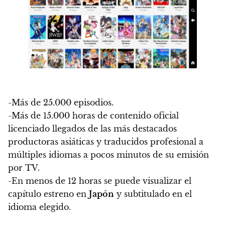
-Más de 25.000 episodios.
-Más de 15.000 horas de contenido oficial
licenciado llegados de las más destacados
productoras asiáticas y traducidos profesional a
múltiples idiomas a pocos minutos de su emisión
por TV.
-En menos de 12 horas se puede visualizar el
capítulo estreno en
Japón
y subtitulado en el
idioma elegido.