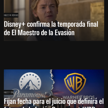
HACE 14 HORAS
Disney+ confirma la temporada final
de El Maestro de la Evasión
HACE 1 DÍA
Fijan fecha para el juicio que definirá el