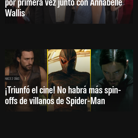
por primera vez junto con Annabelle
Wallis
HACE 2 DÍAS
¡Triunfó el cine! No habrá más spin-
offs de villanos de Spider-Man