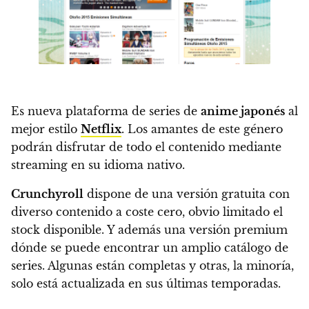
Es nueva plataforma de series de
anime japonés
al
mejor estilo
Netflix
. Los amantes de este género
podrán disfrutar de todo el contenido mediante
streaming en su idioma nativo.
Crunchyroll
dispone de una versión gratuita con
diverso contenido a coste cero, obvio limitado el
stock disponible. Y además una versión premium
dónde se puede encontrar un amplio catálogo de
series. Algunas están completas y otras, la minoría,
solo está actualizada en sus últimas temporadas.