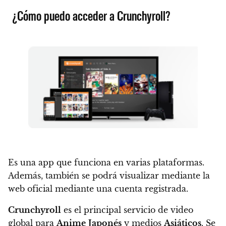
¿Cómo puedo acceder a Crunchyroll?
Es una app que funciona en varias plataformas.
Además, también se podrá visualizar mediante la
web oficial mediante una cuenta registrada.
Crunchyroll
es el principal servicio de video
global para
Anime
Japonés
y medios
Asiáticos
. Se