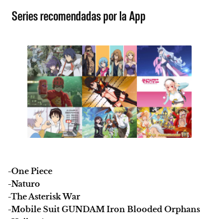
Series recomendadas por la App
-One Piece
-Naturo
-The Asterisk War
-Mobile Suit GUNDAM Iron Blooded Orphans