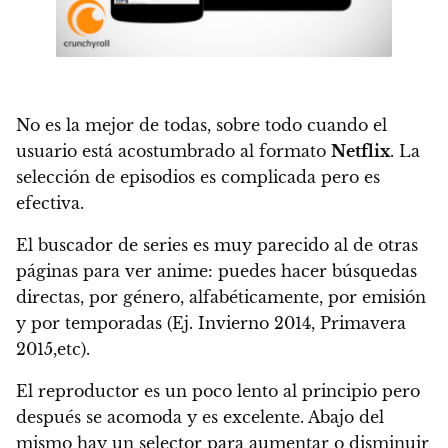
No es la mejor de todas, sobre todo cuando el
usuario está acostumbrado al formato
Netflix
.
La
selección de episodios es complicada pero es
efectiva
.
El buscador de series es muy parecido al de otras
páginas para ver anime: puedes hacer búsquedas
directas, por género, alfabéticamente, por emisión
y por temporadas (Ej. Invierno 2014, Primavera
2015,etc).
El reproductor es un poco lento al principio pero
después se acomoda y es excelente. Abajo del
mismo hay un selector para aumentar o disminuir