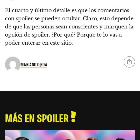
El cuarto y último detalle es que los comentarios
con spoiler se pueden ocultar.
Claro, esto depende
de que las personas sean conscientes y marquen la
opción de spoiler. ¿Por qué? Porque
te lo vas a
poder enterar en este sitio.
MARIANO OJEDA
MÁS EN SPOILER