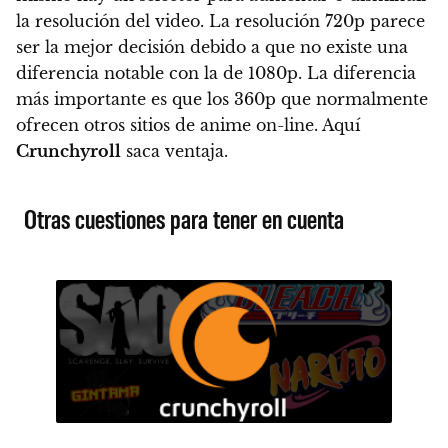
la resolución del video.
La resolución 720p parece
ser la mejor decisión debido a que no existe una
diferencia notable con la de 1080p
. La diferencia
más importante es que los 360p que normalmente
ofrecen otros sitios de anime on-line. Aquí
Crunchyroll
saca ventaja.
Otras cuestiones para tener en cuenta