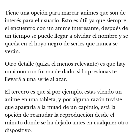
Tiene una opción para marcar animes que son de
interés para el usuario.
Esto es útil ya que siempre
el encuentro con un anime interesante, después de
un tiempo se puede llegar a olvidar el nombre y se
queda en el hoyo negro de series que nunca se
verán.
Otro detalle (quizá el menos relevante) es que hay
un ícono con forma de dado, si lo presionas te
llevará a una serie al azar.
El tercero es que si por ejemplo, estas viendo un
anime en una tableta, y por alguna razón tuviste
que apagarla a la mitad de un capítulo, está la
opción de reanudar la reproducción desde el
minuto donde se ha dejado antes en cualquier otro
dispositivo.