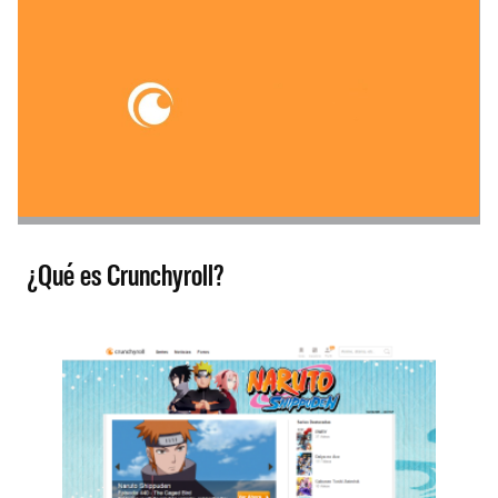
¿Qué es Crunchyroll?