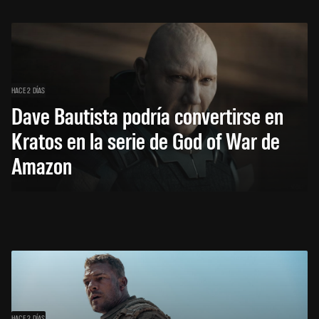
HACE 2 DÍAS
Dave Bautista podría convertirse en
Kratos en la serie de God of War de
Amazon
HACE 2 DÍAS