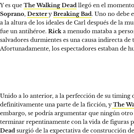
Y es que
The Walking Dead
llegó en el momento
Soprano
,
Dexter
y
Breaking Bad
. Uno no debe 
a la altura de los ideales de Carl después de la m
fue un antihéroe.
Rick
a menudo mataba a person
salvadores durmientes es una causa indirecta de 
Afortunadamente, los espectadores estaban de 
Unido a lo anterior, a la perfección de su timing
definitivamente una parte de la ficción, y
The Wa
embargo,
se podría argumentar que ningún otro 
terminar repentinamente con la vida de figuras 
Dead
surgió de la expectativa de construcción de