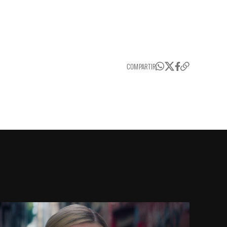
COMPARTIR