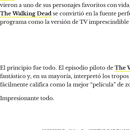
vieron a uno de sus personajes favoritos con vida
The Walking Dead
se convirtió en la fuente perf
programa como la versión de TV imprescindible 
El principio fue todo. El episodio piloto de
The 
fantástico y, en su mayoría, interpretó los tropos
fácilmente califica como la mejor “película” de
Impresionante todo.