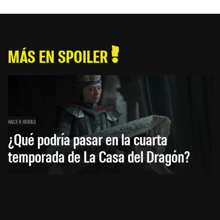
MÁS EN SPOILER
HACE 4 HORAS
¿Qué podría pasar en la cuarta
temporada de La Casa del Dragón?