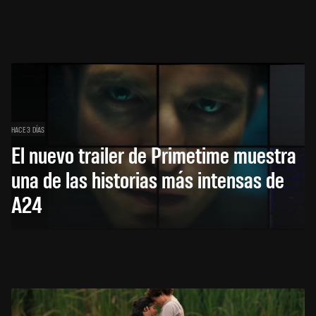
HACE 3 DÍAS
El nuevo trailer de Primetime muestra
una de las historias más intensas de
A24