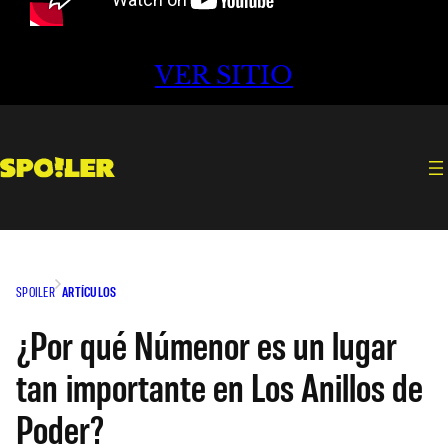
VER SITIO
SPOILER
ARTÍCULOS
¿Por qué Númenor es un lugar
tan importante en Los Anillos de
Poder?