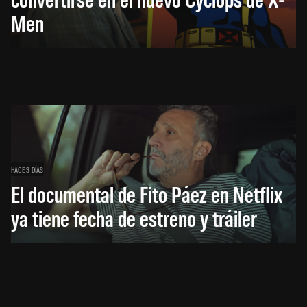
Men
HACE 3 DÍAS
El documental de Fito Páez en Netflix
ya tiene fecha de estreno y tráiler