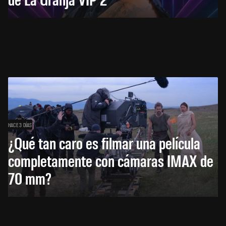
HACE 3 DÍAS
¿Qué tan caro es filmar una película
completamente con cámaras IMAX de
70 mm?