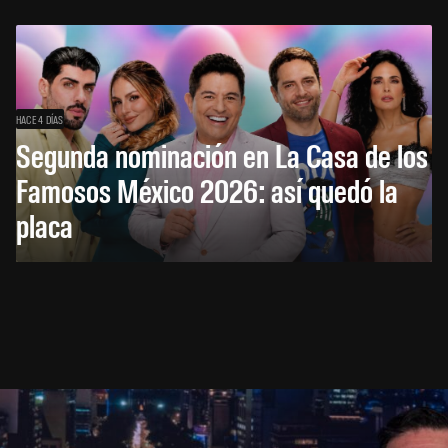
HACE 4 DÍAS
Segunda nominación en La Casa de los
Famosos México 2026: así quedó la
placa