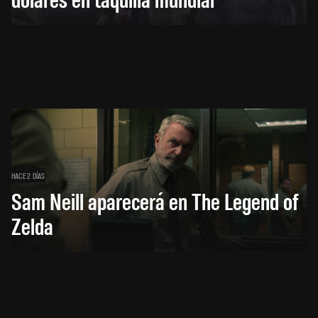
HACE 2 DÍAS
Sam Neill aparecerá en The Legend of
Zelda