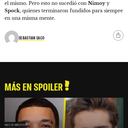
el mismo. Pero esto no sucedió con
Nimoy
y
Spock
, quienes terminaron fundidos para siempre
en una misma mente.
SEBASTIAN SACO
MÁS EN SPOILER
HACE 28 MINUTOS