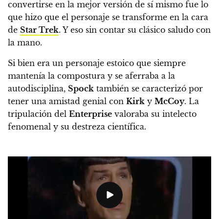
convertirse en la mejor versión de sí mismo fue lo
que hizo que el personaje se transforme en la cara
de
Star Trek
. Y eso sin contar su clásico saludo con
la mano.
Si bien era un personaje estoico que siempre
mantenía la compostura y se aferraba a la
autodisciplina,
Spock
también se caracterizó por
tener una amistad genial con
Kirk
y
McCoy
. La
tripulación del
Enterprise
valoraba su intelecto
fenomenal y su destreza científica.