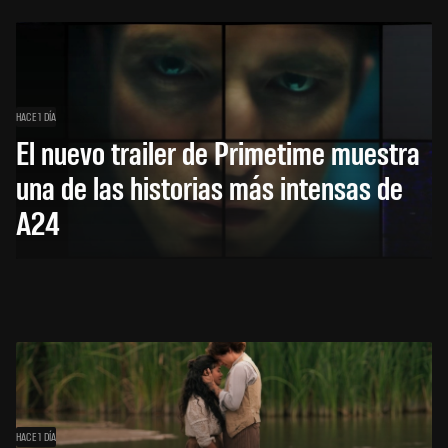
HACE 1 DÍA
El nuevo trailer de Primetime muestra
una de las historias más intensas de
A24
HACE 1 DÍA