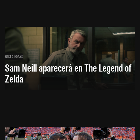
HACE 2 HORAS
Sam Neill aparecerá en The Legend of
Zelda