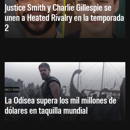
Justice Smith y Charlie Gillespie se
unen a Heated Rivalry en la temporada
2
HACE 1 HORA
La Odisea supera los mil millones de
dólares en taquilla mundial