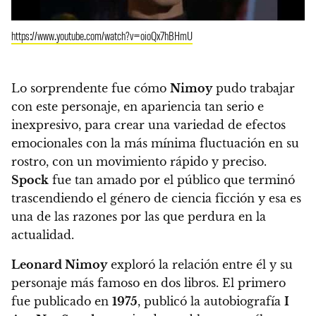
https://www.youtube.com/watch?v=oioQx7hBHmU
Lo sorprendente fue cómo
Nimoy
pudo trabajar
con este personaje, en apariencia tan serio e
inexpresivo, para crear una variedad de efectos
emocionales con la más mínima fluctuación en su
rostro, con un movimiento rápido y preciso.
Spock
fue tan amado por el público que terminó
trascendiendo el género de ciencia ficción y esa es
una de las razones por las que perdura en la
actualidad.
Leonard Nimoy
exploró la relación entre él y su
personaje más famoso en dos libros. El primero
fue publicado en
1975
, publicó la autobiografía
I