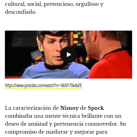
cultural, social, pretencioso, orgulloso y
desconfiado.
https://www.youtube.com/watch?v=Xk6Y79vduEE
La caracterización de
Nimoy
de
Spock
combinaba una mente técnica brillante con un
deseo de amistad y pertenencia conmovedor. Su
compromiso de madurar y mejorar para