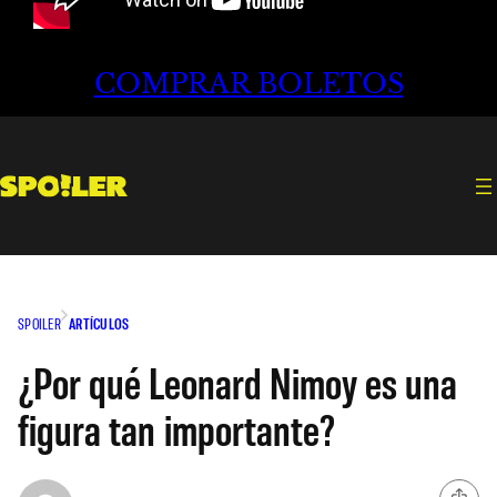
COMPRAR BOLETOS
SPOILER
ARTÍCULOS
¿Por qué Leonard Nimoy es una
figura tan importante?