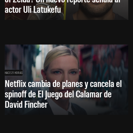
actor Uli Latukefu
HACE 21 HORAS
Netflix cambia de planes y cancela el
spinoff de El Juego del Calamar de
David Fincher