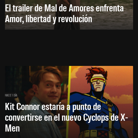
El trailer de Mal de Amores enfrenta
Amor, libertad y revolución
HACE 1 DÍA
Kit Connor estaría a punto de
convertirse en el nuevo Cyclops de X-
Men