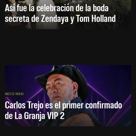
Así fue la celebración de la boda
secreta de Zendaya y Tom Holland
HACE 22 HORAS
Carlos Trejo es el primer confirmado
de La Granja VIP 2