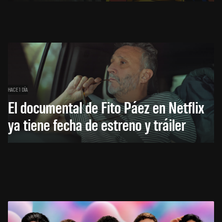
HACE 1 DÍA
El documental de Fito Páez en Netflix
ya tiene fecha de estreno y tráiler