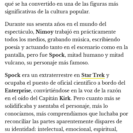
qué se ha convertido en una de las figuras más
significativas de la cultura popular.
Durante sus sesenta años en el mundo del
espectáculo,
Nimoy
trabajó en prácticamente
todos los medios, grabando música, escribiendo
poesía y actuando tanto en el escenario como en la
pantalla, pero fue
Spock
, mitad humano y mitad
vulcano, su personaje más famoso.
Spock
era un extraterrestre en
Star Trek
y
ocupaba el puesto de oficial científico a bordo del
Enterprise
, convirtiéndose en la voz de la razón
en el oído del Capitán
Kirk
. Pero cuanto más se
solidificaba y asentaba el personaje, más lo
conocíamos, más comprendíamos que luchaba por
reconciliar las partes aparentemente dispares de
su identidad: intelectual, emocional, espiritual,