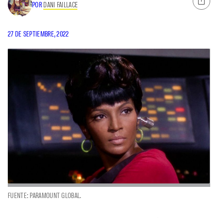
POR
DANI FAILLACE
27 DE SEPTIEMBRE, 2022
FUENTE: PARAMOUNT GLOBAL.