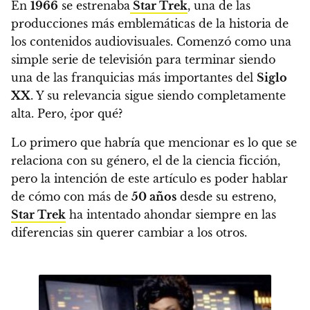
En
1966
se estrenaba
Star Trek
, una de las
producciones más emblemáticas de la historia de
los contenidos audiovisuales
. Comenzó como una
simple serie de televisión para terminar siendo
una de las franquicias más importantes del
Siglo
XX
. Y
su relevancia sigue siendo completamente
alta. Pero, ¿por qué?
Lo primero que habría que mencionar es lo que se
relaciona con su género, el de la ciencia ficción,
pero la intención de este artículo es poder hablar
de cómo con más de
50 años
desde su estreno,
Star Trek
ha intentado ahondar siempre en las
diferencias sin querer cambiar a los otros.