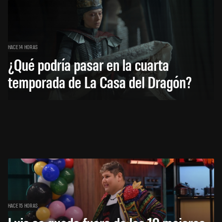
HACE 14 HORAS
¿Qué podría pasar en la cuarta
temporada de La Casa del Dragón?
HACE 15 HORAS