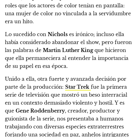
roles que los actores de color tenían en pantalla:
una mujer de color no vinculada a la servidumbre
era un hito.
Lo sucedido con
Nichols
es irónico; incluso ella
había considerado abandonar el show, pero fueron
las palabras de
Martin Luther King
que hicieron
que ella permaneciera al entender la importancia
de su papel en esa época.
Unido a ella, otra fuerte y avanzada decisión por
parte de la producción:
Star Trek
fue la primera
serie de televisión que mostró un beso interracial
en un contexto demasiado violento y hostil. Y es
que
Gene Roddenberry
, creador, productor y
guionista de la serie, nos presentaba a humanos
trabajando con diversas especies extraterrestres
forjando una sociedad en paz, anhelos intrigantes