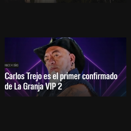
HACE 4 DÍAS
Carlos Trejo es el primer confirmado
de La Granja VIP 2