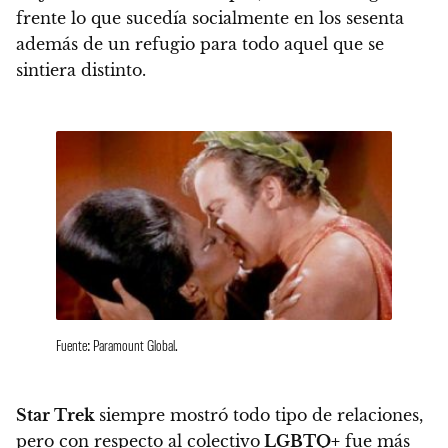
frente lo que sucedía socialmente en los sesenta
además de un refugio para todo aquel que se
sintiera distinto.
Fuente: Paramount Global.
Star Trek
siempre mostró todo tipo de relaciones,
pero con respecto al colectivo
LGBTQ+
fue más