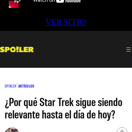
VER SITIO
SPOILER
ARTÍCULOS
¿Por qué Star Trek sigue siendo
relevante hasta el día de hoy?