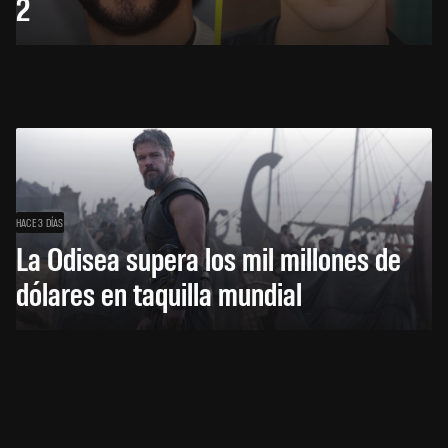
2
HACE 3 DÍAS
La Odisea supera los mil millones de
dólares en taquilla mundial