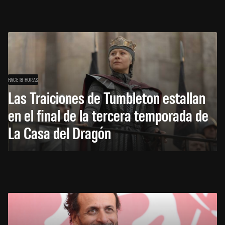
HACE 18 HORAS
Las Traiciones de Tumbleton estallan
en el final de la tercera temporada de
La Casa del Dragón