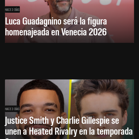
HACE 3 DÍAS
Luca Guadagnino será la figura
homenajeada en Venecia 2026
HACE 3 DÍAS
Justice Smith y Charlie Gillespie se
unen a Heated Rivalry en la temporada