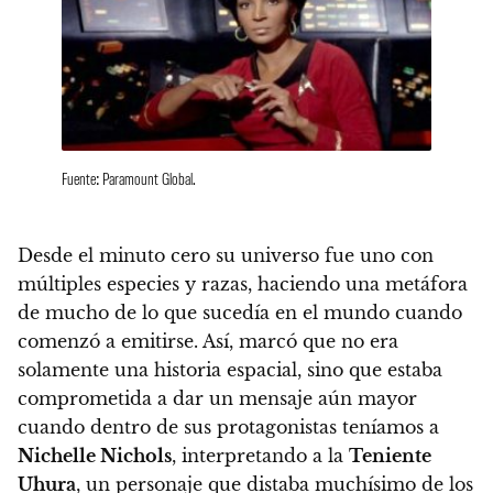
Fuente: Paramount Global.
Desde el minuto cero su universo fue uno con
múltiples especies y razas, haciendo una metáfora
de mucho de lo que sucedía en el mundo cuando
comenzó a emitirse. Así, marcó que no era
solamente una historia espacial, sino que estaba
comprometida a dar un mensaje aún mayor
cuando dentro de sus protagonistas teníamos a
Nichelle Nichols
, interpretando a la
Teniente
Uhura
, un personaje que distaba muchísimo de los