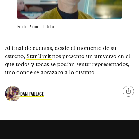
Fuente: Paramount Global.
Al final de cuentas, desde el momento de su
estreno,
Star Trek
nos presentó un universo en el
que todos y todas se podían sentir representados,
uno donde se abrazaba a lo distinto.
DANI FAILLACE