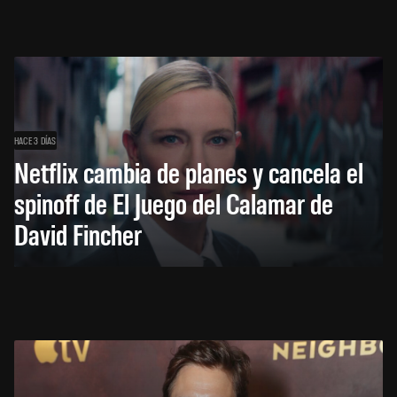
HACE 3 DÍAS
Netflix cambia de planes y cancela el
spinoff de El Juego del Calamar de
David Fincher