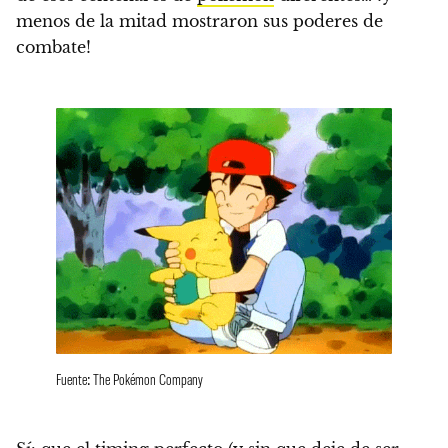
menos de la mitad mostraron sus poderes de
combate!
Fuente: The Pokémon Company