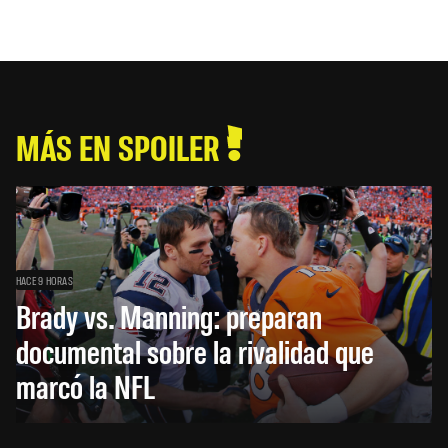
MÁS EN SPOILER
HACE 9 HORAS
Brady vs. Manning: preparan
documental sobre la rivalidad que
marcó la NFL