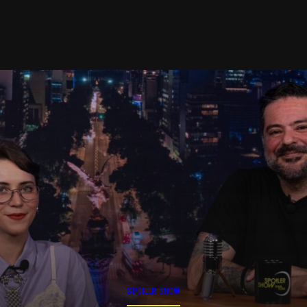
SPOILER SHOW