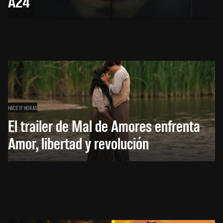
A24
HACE 17 HORAS
El trailer de Mal de Amores enfrenta
Amor, libertad y revolución