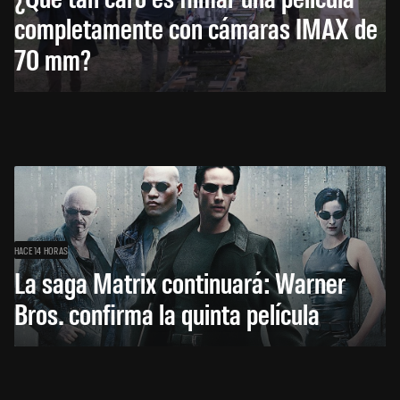
completamente con cámaras IMAX de
70 mm?
HACE 14 HORAS
La saga Matrix continuará: Warner
Bros. confirma la quinta película