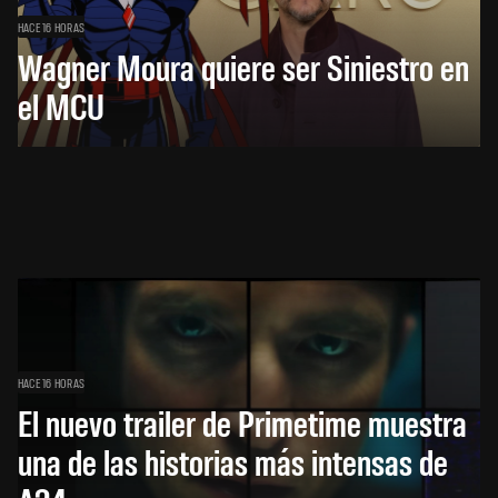
HACE 16 HORAS
Wagner Moura quiere ser Siniestro en
el MCU
HACE 16 HORAS
El nuevo trailer de Primetime muestra
una de las historias más intensas de