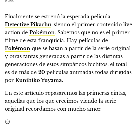
Finalmente se estrenó la esperada película
Detective Pikachu
, siendo el primer contenido live
action de
Pokémon
. Sabemos que no es el primer
filme de esta franquicia. Hay películas de
Pokémon
que se basan a partir de la serie original
y otras tantas generadas a partir de las distintas
generaciones de estos simpáticos bichitos:
el total
es de más de
20
películas animadas todas dirigidas
por
Kunihiko Yuyama
.
En este artículo repasaremos las primeras cintas,
aquellas que los que crecimos viendo la serie
original recordamos con mucho amor.
🙂