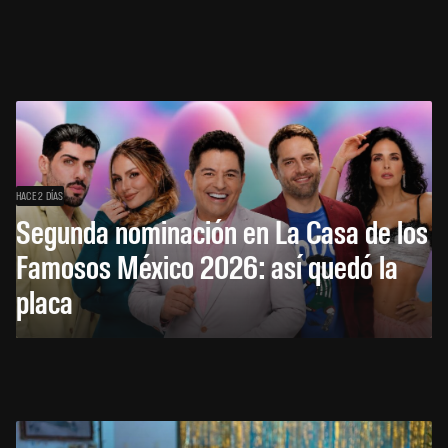
HACE 2 DÍAS
Segunda nominación en La Casa de los
Famosos México 2026: así quedó la
placa