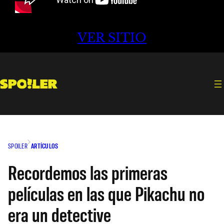
VER SITIO
SPOILER
ARTÍCULOS
Recordemos las primeras
películas en las que Pikachu no
era un detective