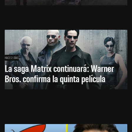
HACE 2 DÍAS
La saga Matrix continuará: Warner
Bros. confirma la quinta película