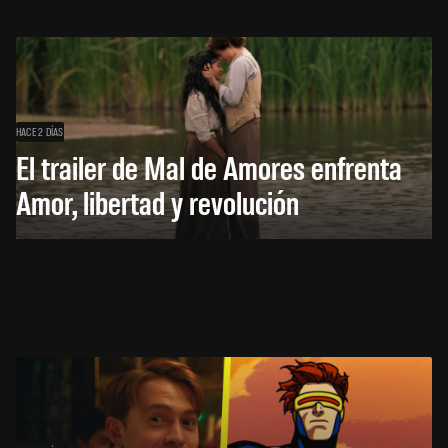
HACE 2 DÍAS
El trailer de Mal de Amores enfrenta
Amor, libertad y revolución