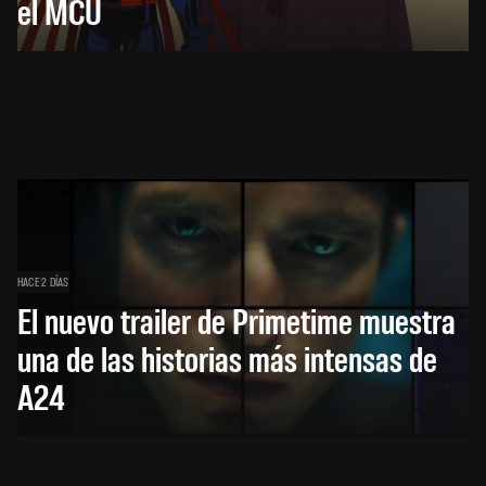
el MCU
HACE 2 DÍAS
El nuevo trailer de Primetime muestra
una de las historias más intensas de
A24