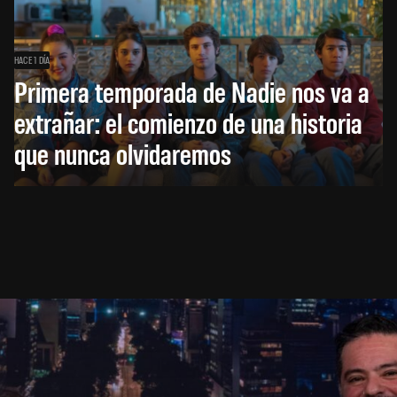
HACE 1 DÍA
Primera temporada de Nadie nos va a
extrañar: el comienzo de una historia
que nunca olvidaremos