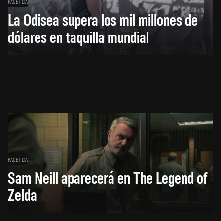
HACE 1 DÍA
La Odisea supera los mil millones de
dólares en taquilla mundial
HACE 1 DÍA
Sam Neill aparecerá en The Legend of
Zelda