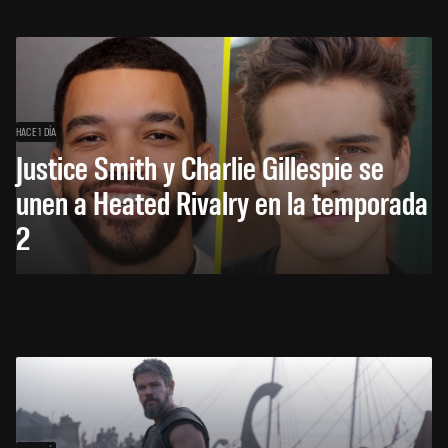
HACE 1 DÍA
Justice Smith y Charlie Gillespie se
unen a Heated Rivalry en la temporada
2