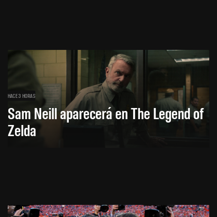
HACE 3 HORAS
Sam Neill aparecerá en The Legend of
Zelda