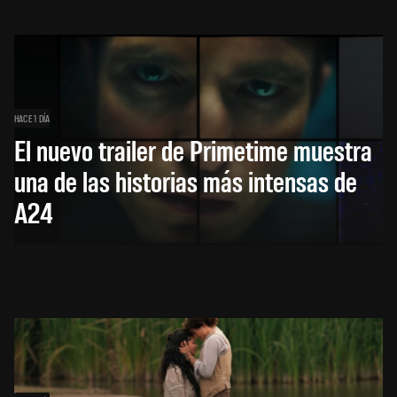
HACE 1 DÍA
El nuevo trailer de Primetime muestra
una de las historias más intensas de
A24