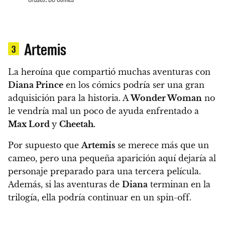
Artemis
3
La heroína que compartió muchas aventuras con
Diana Prince
en los cómics podría ser una gran
adquisición para la historia. A
Wonder Woman
no
le vendría mal un poco de ayuda enfrentado a
Max Lord
y
Cheetah.
Por supuesto que
Artemis
se merece más que un
cameo, pero una pequeña aparición aquí dejaría al
personaje preparado para una tercera película.
Además, si las aventuras de
Diana
terminan en la
trilogía, ella podría continuar en un spin-off.