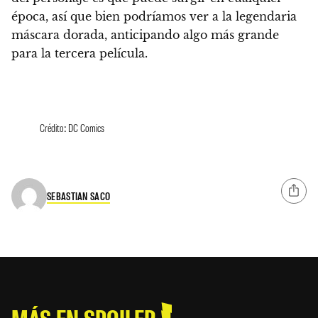
época, así que bien podríamos ver a la legendaria
máscara dorada, anticipando algo más grande
para la tercera película.
Crédito: DC Comics
SEBASTIAN SACO
MÁS EN SPOILER