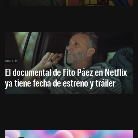
HACE 1 DÍA
El documental de Fito Páez en Netflix
ya tiene fecha de estreno y tráiler