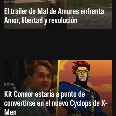
HACE 1 DÍA
El trailer de Mal de Amores enfrenta
Amor, libertad y revolución
HACE 1 DÍA
Kit Connor estaría a punto de
convertirse en el nuevo Cyclops de X-
Men