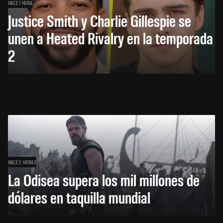
HACE 1 HORA
Justice Smith y Charlie Gillespie se
unen a Heated Rivalry en la temporada
2
HACE 2 HORAS
La Odisea supera los mil millones de
dólares en taquilla mundial