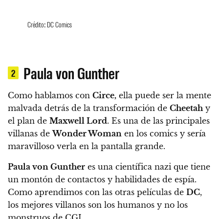
Crédito: DC Comics
Paula von Gunther
2
Como hablamos con
Circe,
ella puede ser la mente
malvada detrás de la transformación de
Cheetah
y
el plan de
Maxwell Lord
. Es una de las principales
villanas de
Wonder Woman
en los comics y sería
maravilloso verla en la pantalla grande.
Paula von Gunther
es una científica nazi que tiene
un montón de contactos y habilidades de espía.
Como aprendimos con las otras películas de
DC
,
los mejores villanos son los humanos y no los
monstruos de CGI.