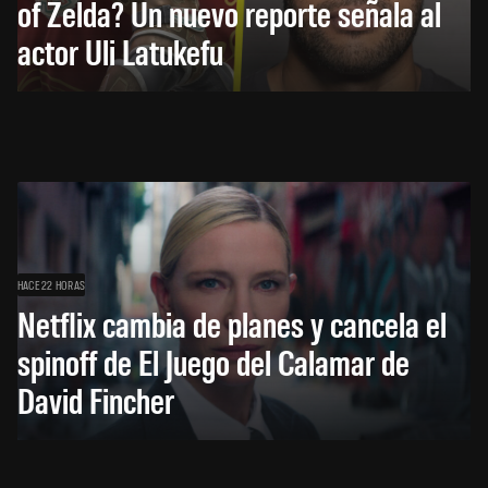
of Zelda? Un nuevo reporte señala al
actor Uli Latukefu
HACE 22 HORAS
Netflix cambia de planes y cancela el
spinoff de El Juego del Calamar de
David Fincher