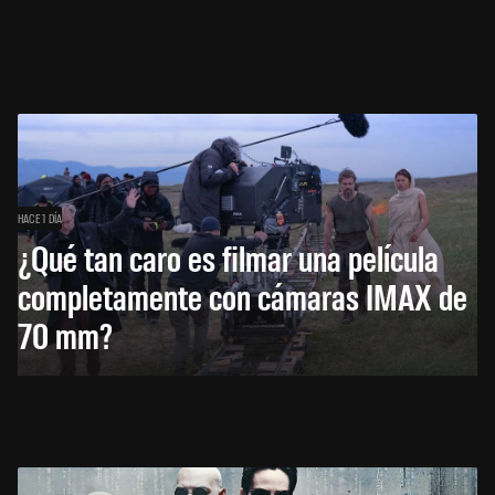
HACE 1 DÍA
¿Qué tan caro es filmar una película
completamente con cámaras IMAX de
70 mm?