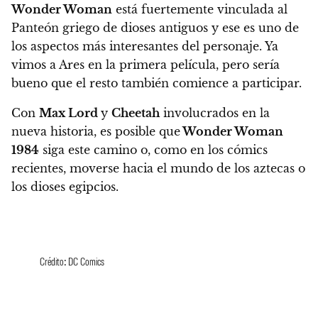
Wonder Woman
está fuertemente vinculada al
Panteón griego de dioses antiguos y ese es uno de
los aspectos más interesantes del personaje. Ya
vimos a Ares en la primera película, pero sería
bueno que el resto también comience a participar.
Con
Max Lord
y
Cheetah
involucrados en la
nueva historia, es posible que
Wonder Woman
1984
siga este camino o, como en los cómics
recientes, moverse hacia el mundo de los aztecas o
los dioses egipcios.
Crédito: DC Comics