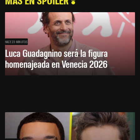
HACE 23 MINUTOS
Luca Guadagnino será la figura
homenajeada en Venecia 2026