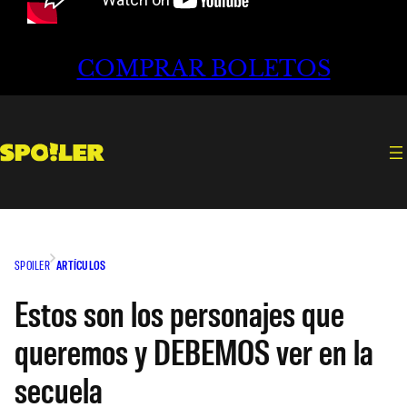
COMPRAR BOLETOS
SPOILER
ARTÍCULOS
Estos son los personajes que
queremos y DEBEMOS ver en la
secuela